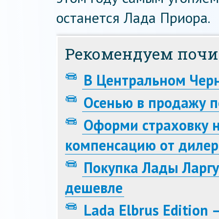
останется Лада Приора.
Рекомендуем почи
В Центральном Черн
Осенью в продажу п
Оформи страховку н
компенсацию от дилер
Покупка Лады Ларгу
дешевле
Lada Elbrus Edition