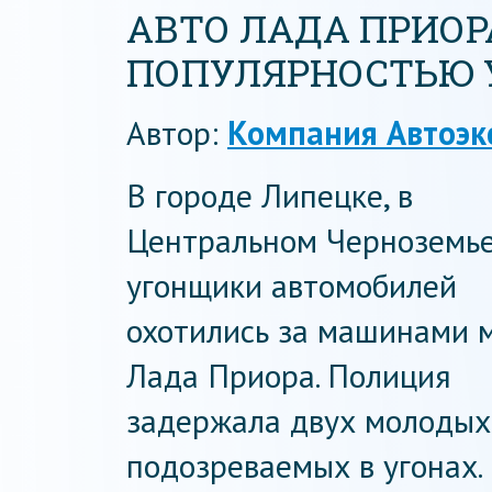
АВТО ЛАДА ПРИОР
ПОПУЛЯРНОСТЬЮ 
Автор:
Компания Автоэк
В городе Липецке, в
Центральном Черноземье
угонщики автомобилей
охотились за машинами 
Лада Приора. Полиция
задержала двух молодых
подозреваемых в угонах.