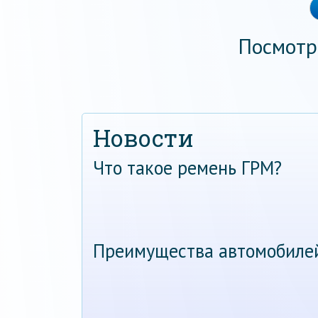
Посмотр
Новости
Что такое ремень ГРМ?
Преимущества автомобиле