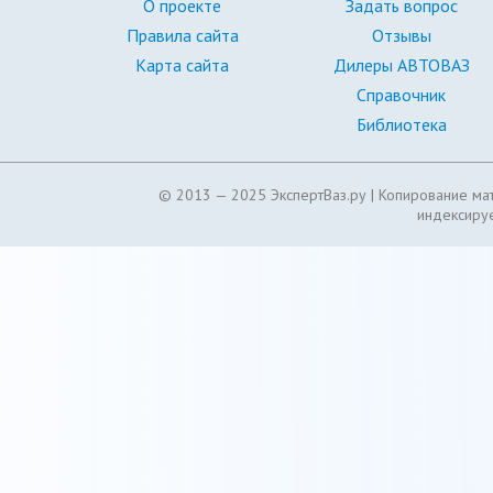
О проекте
Задать вопрос
Правила сайта
Отзывы
Карта сайта
Дилеры АВТОВАЗ
Справочник
Библиотека
© 2013 — 2025 ЭкспертВаз.ру |
Копирование мат
индексируе