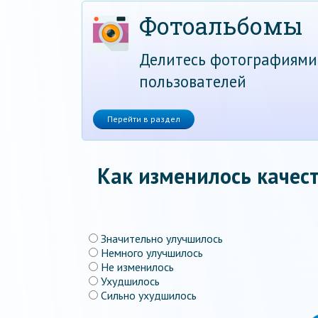
Фотоальбомы
Делитесь фотографиями
пользователей
Перейти в раздел
Как изменилось качест
Значительно улучшилось
Немного улучшилось
Не изменилось
Ухудшилось
Сильно ухудшилось