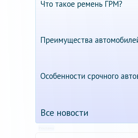
Что такое ремень ГРМ?
Преимущества автомобиле
Особенности срочного авт
Все новости
Реклама