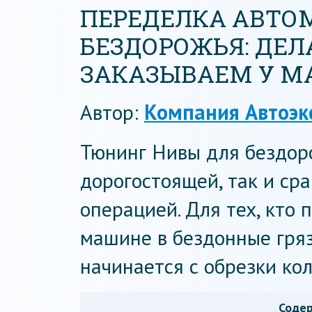
ПЕРЕДЕЛКА АВТО
БЕЗДОРОЖЬЯ: ДЕ
ЗАКАЗЫВАЕМ У М
Автор:
Компания Автоэк
Тюнинг Нивы для бездор
дорогостоящей, так и ср
операцией. Для тех, кто 
машине в бездонные гряз
начинается с обрезки кол
Соде