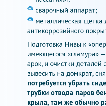
сварочный аппарат;
металлическая щетка 
антикоррозийного покры
Подготовка Нивы к «опе
имеющегося «гламура» —
арок, и очистки деталей 
вывесить на домкрат, сня
потребуется убрать сиде
трубки отвода паров бен
крыла, там же обычно 