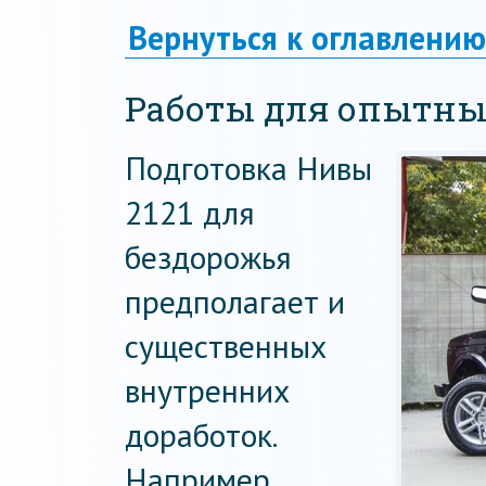
Вернуться к оглавлению
Работы для опытны
Подготовка Нивы
2121 для
бездорожья
предполагает и
существенных
внутренних
доработок.
Например,