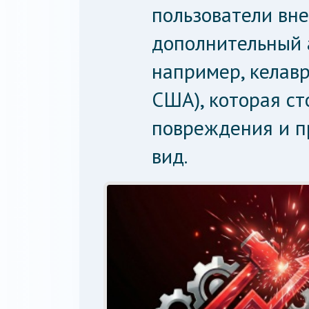
пользователи вн
дополнительный 
например, келавр
США), которая с
повреждения и 
вид.