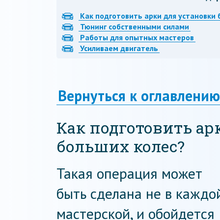
Как подготовить арки для установки 
Тюнинг собственными силами
Работы для опытных мастеров
Усиливаем двигатель
Вернуться к оглавлению
Как подготовить ар
больших колес?
Такая операция может
быть сделана не в каждо
мастерской, и обойдется