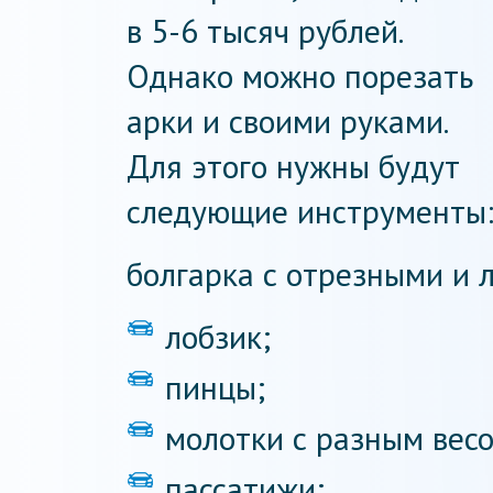
в 5-6 тысяч рублей.
Однако можно порезать
арки и своими руками.
Для этого нужны будут
следующие инструменты
болгарка с отрезными и 
лобзик;
пинцы;
молотки с разным весо
пассатижи;