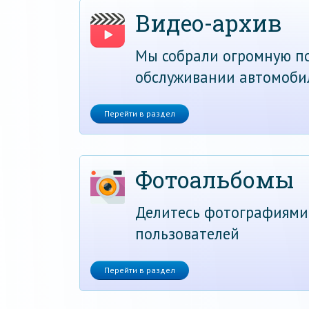
Видео-архив
Мы собрали огромную по
обслуживании автомоби
Перейти в раздел
Фотоальбомы
Делитесь фотографиями
пользователей
Перейти в раздел