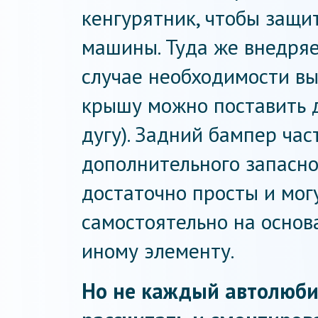
кенгурятник, чтобы защи
машины. Туда же внедряет
случае необходимости вы
крышу можно поставить 
дугу). Задний бампер ча
дополнительного запасно
достаточно просты и мог
самостоятельно на основ
иному элементу.
Но не каждый автолюби