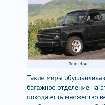
Тюнинг Нивы
Такие меры обуславливаю
багажное отделение на э
похода есть множество в