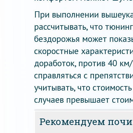
При выполнении вышеук
рассчитывать, что тюнин
бездорожья может показ
скоростные характеристи
доработок, против 40 км/
справляться с препятств
учитывать, что стоимость
случаев превышает стои
Рекомендуем почи