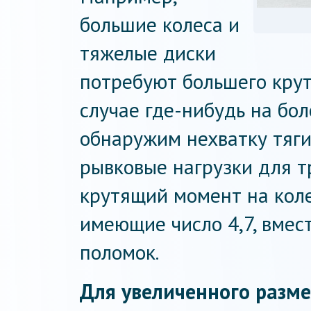
большие колеса и
тяжелые диски
потребуют большего кру
случае где-нибудь на бо
обнаружим нехватку тяги
рывковые нагрузки для т
крутящий момент на коле
имеющие число 4,7, вмест
поломок.
Для увеличенного разме