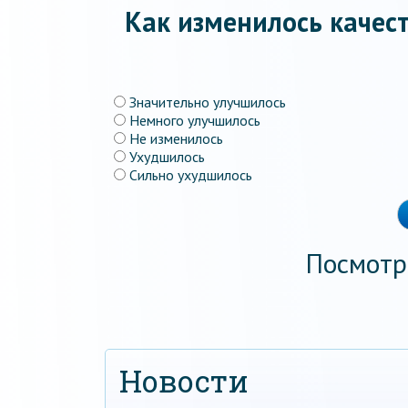
Как изменилось качест
Значительно улучшилось
Немного улучшилось
Не изменилось
Ухудшилось
Сильно ухудшилось
Посмотр
Новости