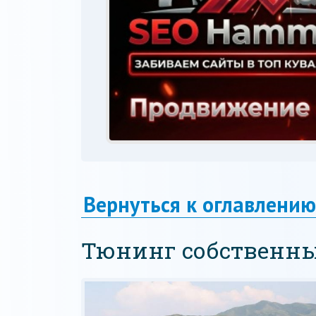
Вернуться к оглавлению
Тюнинг собственн