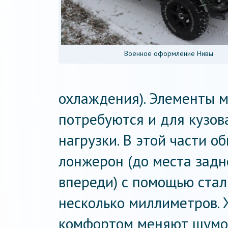
Военное оформление Нивы
охлаждения). Элементы 
потребуются и для кузов
нагрузки. В этой части 
лонжерон (до места задн
впереди) с помощью ста
несколько миллиметров. 
комфортом меняют шумо