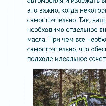
автомобиля и избежать в
это важно, когда некото
самостоятельно. Так, нап
необходимо отдельное в
масла. При чем все необ
самостоятельно, что обе
подходе идеальное сочет