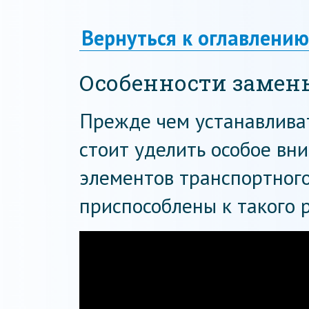
Вернуться к оглавлению
Особенности замены
Прежде чем устанавливат
стоит уделить особое вн
элементов транспортного
приспособлены к такого 