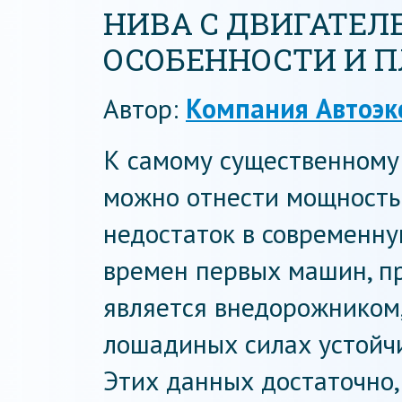
НИВА С ДВИГАТЕЛЕ
ОСОБЕННОСТИ И П
Автор:
Компания Автоэк
К самому существенному
можно отнести мощность 
недостаток в современн
времен первых машин, п
является внедорожником,
лошадиных силах устойчи
Этих данных достаточно,