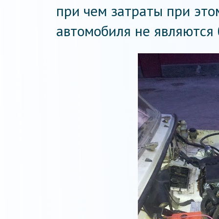
при чем затраты при это
автомобиля не являются