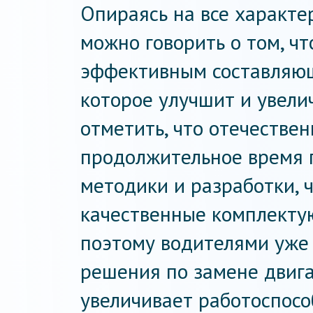
Опираясь на все характе
можно говорить о том, ч
эффективным составляющ
которое улучшит и увелич
отметить, что отечестве
продолжительное время
методики и разработки, 
качественные комплекту
поэтому водителями уже
решения по замене двига
увеличивает работоспосо