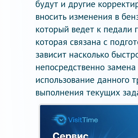
будут и другие корректи
вносить изменения в бенз
который ведет к педали г
которая связана с подго
зависит насколько быстр
непосредственно замена д
использование данного т
выполнения текущих зад