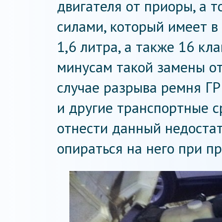
двигателя от приоры, а 
силами, который имеет в
1,6 литра, а также 16 кл
минусам такой замены от
случае разрыва ремня ГР
и другие транспортные с
отнести данный недостат
опираться на него при п