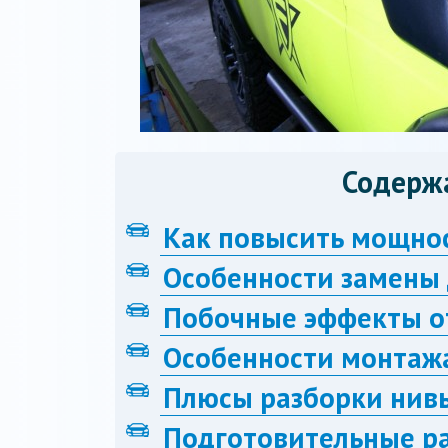
Содерж
Как повысить мощнос
Особенности замены 
Побочные эффекты о
Особенности монтаж
Плюсы разборки нив
Подготовительные р