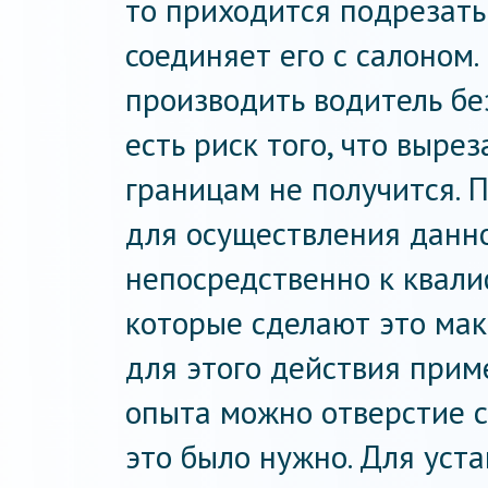
то приходится подрезать
соединяет его с салоном.
производить водитель бе
есть риск того, что выре
границам не получится. 
для осуществления данн
непосредственно к квал
которые сделают это мак
для этого действия прим
опыта можно отверстие с
это было нужно. Для уст