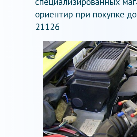
специализированных мага
ориентир при покупке до
21126