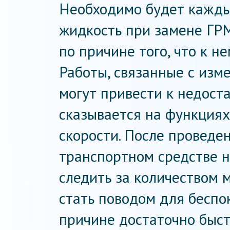
Необходимо будет кажд
жидкость при замене ГРМ
по причине того, что к н
Работы, связанные с изм
могут привести к недоста
сказывается на функциях
скорости. После проведе
транспортном средстве 
следить за количеством 
стать поводом для беспо
причине достаточно быст