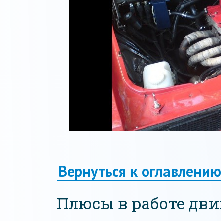
Вернуться к оглавлению
Плюсы в работе дв