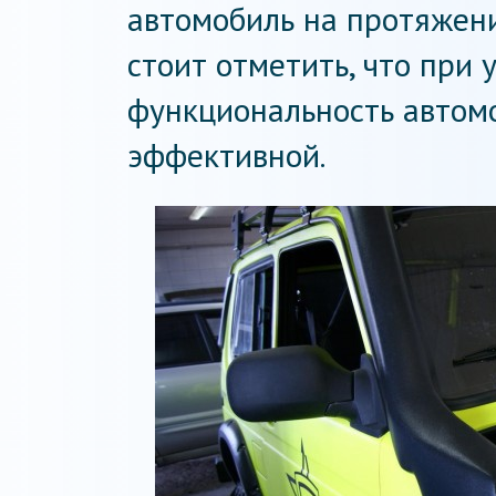
автомобиль на протяжени
стоит отметить, что при
функциональность автом
эффективной.