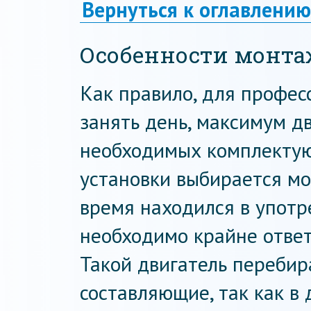
Вернуться к оглавлению
Особенности монта
Как правило, для профес
занять день, максимум дв
необходимых комплектую
установки выбирается мо
время находился в употр
необходимо крайне ответ
Такой двигатель перебир
составляющие, так как в