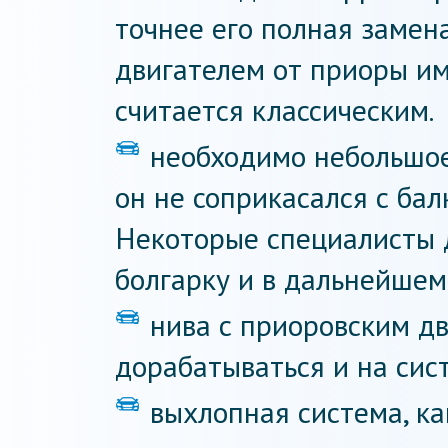
точнее его полная замена
двигателем от приоры им
считается классическим.
необходимо небольшое
он не соприкасался с бал
Некоторые специалисты 
болгарку и в дальнейшем 
нива с приоровским д
дорабатываться и на сис
выхлопная система, ка