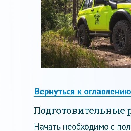
Вернуться к оглавлению
Подготовительные 
Начать необходимо с пол