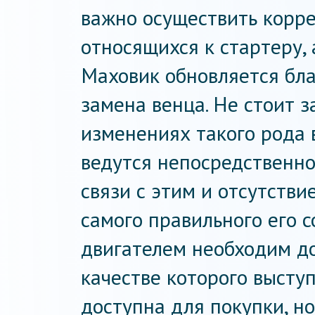
важно осуществить корре
относящихся к стартеру, 
Маховик обновляется бла
замена венца. Не стоит з
изменениях такого рода в
ведутся непосредственно
связи с этим и отсутств
самого правильного его 
двигателем необходим д
качестве которого высту
доступна для покупки, н