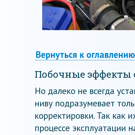
Вернуться к оглавлению
Побочные эффекты 
Но далеко не всегда уст
ниву подразумевает тол
корректировки. Так как и
процессе эксплуатации н