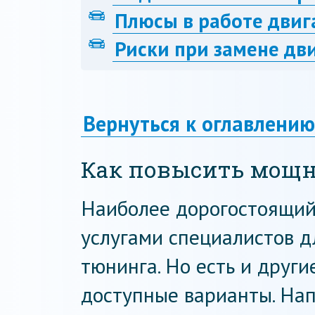
Плюсы в работе двиг
Риски при замене дв
Вернуться к оглавлению
Как повысить мощн
Наиболее дорогостоящий 
услугами специалистов д
тюнинга. Но есть и други
доступные варианты. Нап