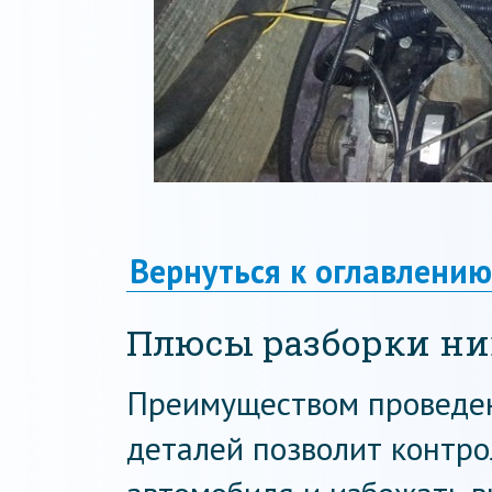
Вернуться к оглавлению
Плюсы разборки н
Преимуществом проведен
деталей позволит контро