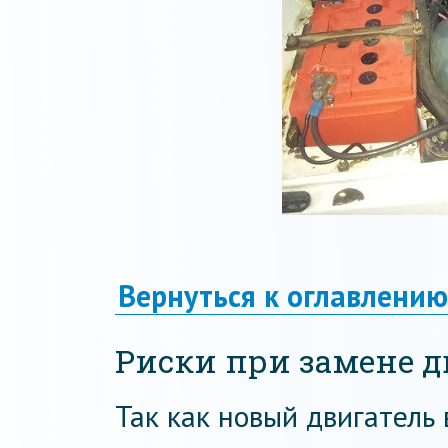
Вернуться к оглавлению
Риски при замене д
Так как новый двигатель 