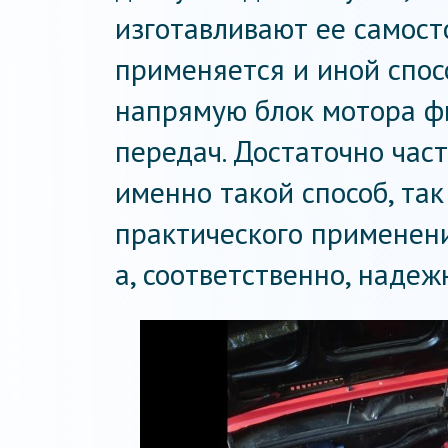
изготавливают ее самост
применяется и иной спос
напрямую блок мотора ф
передач. Достаточно час
именно такой способ, так 
практического применени
а, соответственно, надеж