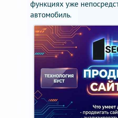
функциях уже непосредст
автомобиль.