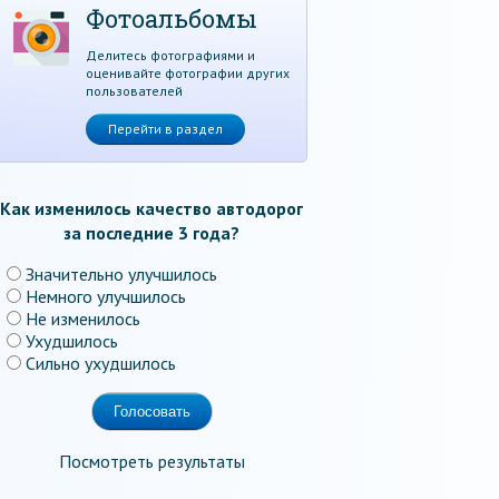
Фотоальбомы
Делитесь фотографиями и
оценивайте фотографии других
пользователей
Перейти в раздел
Как изменилось качество автодорог
за последние 3 года?
Значительно улучшилось
Немного улучшилось
Не изменилось
Ухудшилось
Сильно ухудшилось
Посмотреть результаты