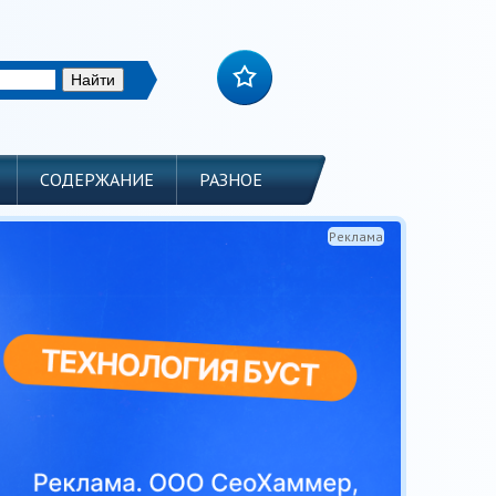
СОДЕРЖАНИЕ
РАЗНОЕ
Реклама