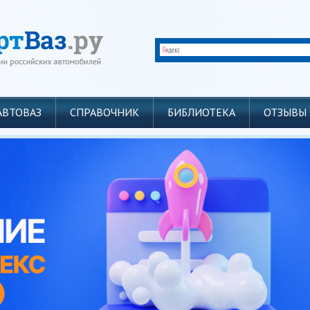
АВТОВАЗ
СПРАВОЧНИК
БИБЛИОТЕКА
ОТЗЫВЫ