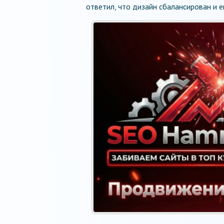
ответил, что дизайн сбалансирован и е