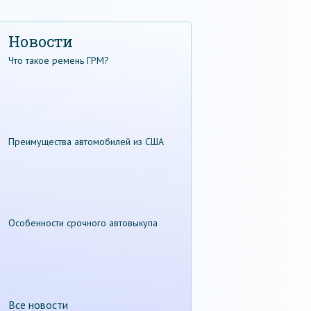
Новости
Что такое ремень ГРМ?
Преимущества автомобилей из США
Особенности срочного автовыкупа
Все новости