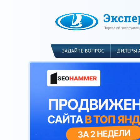
ЗАДАЙТЕ ВОПРОС
ДИЛЕРЫ 