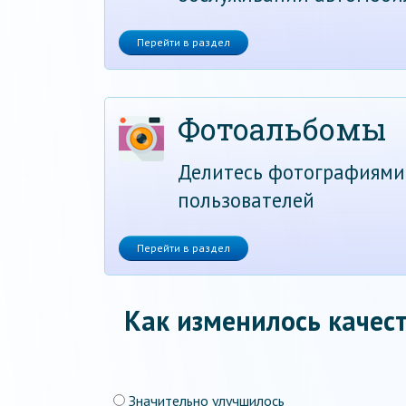
Перейти в раздел
Фотоальбомы
Делитесь фотографиями
пользователей
Перейти в раздел
Как изменилось качест
Значительно улучшилось