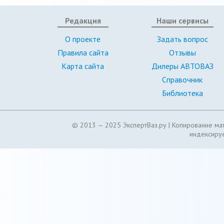
Редакция
Наши сервисы
О проекте
Задать вопрос
Правила сайта
Отзывы
Карта сайта
Дилеры АВТОВАЗ
Справочник
Библиотека
© 2013 — 2025 ЭкспертВаз.ру |
Копирование мат
индексируе