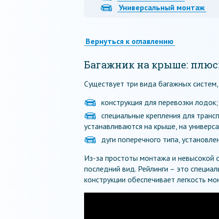
Универсальный монтаж
Вернуться к оглавлению
Багажник на крыше: плю
Существует три вида багажных систем,
конструкция для перевозки лодок;
специальные крепления для транс
устанавливаются на крыше, на универса
дуги поперечного типа, установле
Из-за простоты монтажа и невысокой 
последний вид. Рейлинги – это специал
конструкции обеспечивает легкость мо