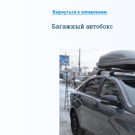
Вернуться к оглавлению
Багажный автобокс