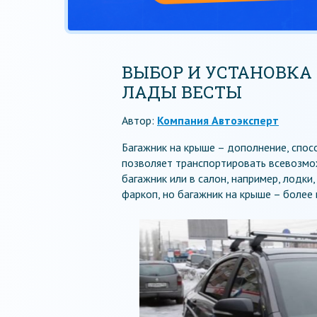
ВЫБОР И УСТАНОВКА
ЛАДЫ ВЕСТЫ
Автор:
Компания Автоэксперт
Багажник на крыше – дополнение, спос
позволяет транспортировать всевозмож
багажник или в салон, например, лодки
фаркоп, но багажник на крыше – более 