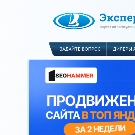
ЗАДАЙТЕ ВОПРОС
ДИЛЕРЫ 