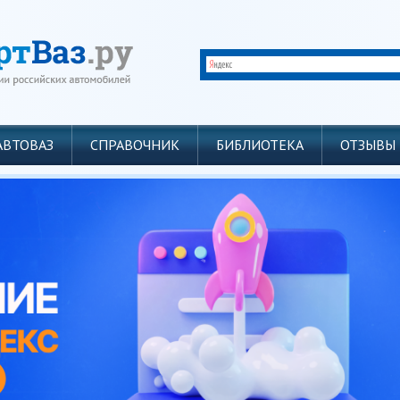
АВТОВАЗ
СПРАВОЧНИК
БИБЛИОТЕКА
ОТЗЫВЫ