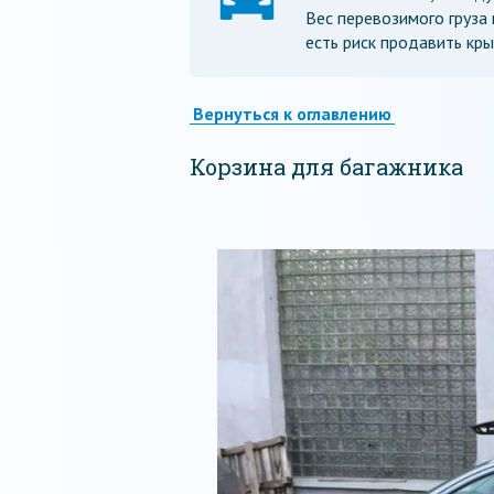
Вес перевозимого груза
есть риск продавить кры
Вернуться к оглавлению
Корзина для багажника