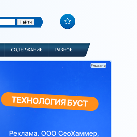
СОДЕРЖАНИЕ
РАЗНОЕ
Реклама