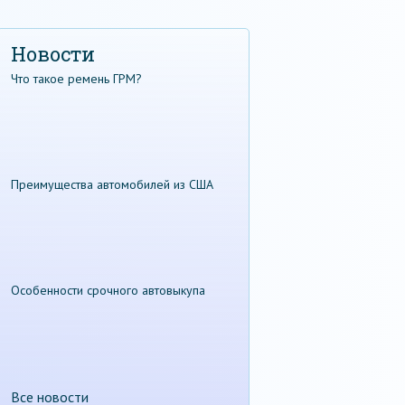
Новости
Что такое ремень ГРМ?
Преимущества автомобилей из США
Особенности срочного автовыкупа
Все новости