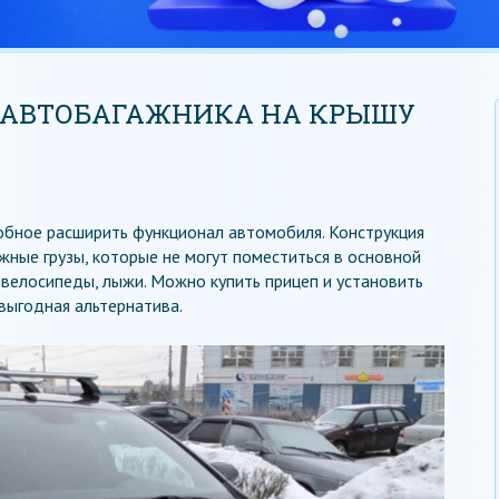
 АВТОБАГАЖНИКА НА КРЫШУ
обное расширить функционал автомобиля. Конструкция
ные грузы, которые не могут поместиться в основной
, велосипеды, лыжи. Можно купить прицеп и установить
выгодная альтернатива.