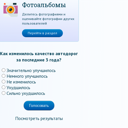
Фотоальбомы
Делитесь фотографиями и
оценивайте фотографии других
пользователей
Перейти в раздел
Как изменилось качество автодорог
за последние 3 года?
Значительно улучшилось
Немного улучшилось
Не изменилось
Ухудшилось
Сильно ухудшилось
Посмотреть результаты