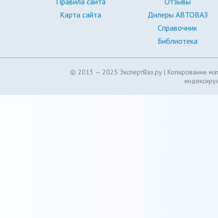
Правила сайта
Отзывы
Карта сайта
Дилеры АВТОВАЗ
Справочник
Библиотека
© 2013 — 2025 ЭкспертВаз.ру |
Копирование мат
индексируе