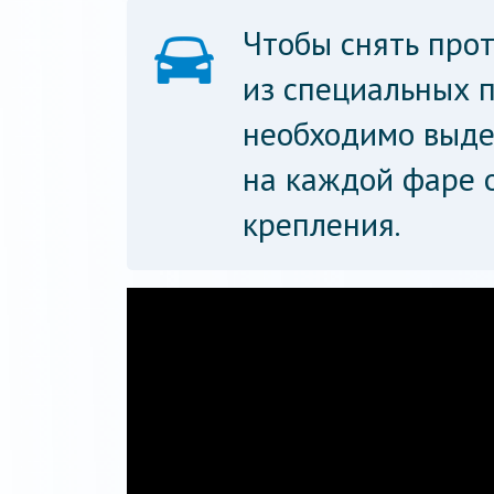
Чтобы снять про
из специальных 
необходимо выде
на каждой фаре о
крепления.