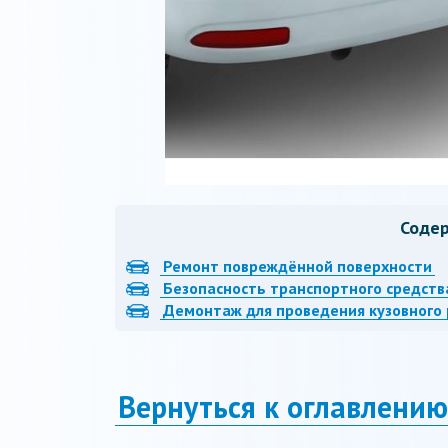
Соде
Ремонт повреждённой поверхности
Безопасность транспортного средств
Демонтаж для проведения кузовного
Вернуться к оглавлению