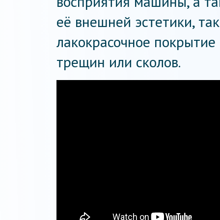
восприятия машины, а т
её внешней эстетики, та
лакокрасочное покрытие
трещин или сколов.