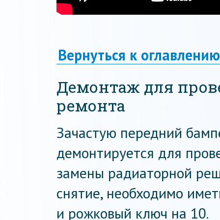
Вернуться к оглавлению
Демонтаж для пров
ремонта
Зачастую передний бамп
демонтируется для пров
замены радиаторной решё
снятие, необходимо имет
и рожковый ключ на 10.