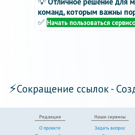
💡
Отличное решение для м
команд, которым важны пор
✅
Начать пользоваться сервис
⚡
Сокращение ссылок - Соз
Редакция
Наши сервисы
О проекте
Задать вопрос