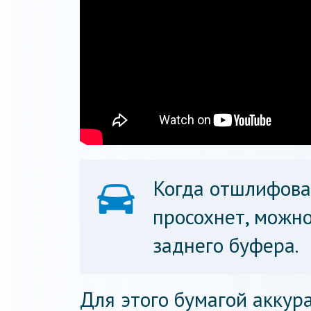
Когда отшлифова
просохнет, можно
заднего буфера.
Для этого бумагой аккур