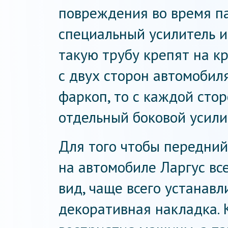
повреждения во время па
специальный усилитель 
такую трубу крепят на 
с двух сторон автомобиля
фаркоп, то с каждой сто
отдельный боковой усили
Для того чтобы передний
на автомобиле Ларгус вс
вид, чаще всего устанав
декоративная накладка. 