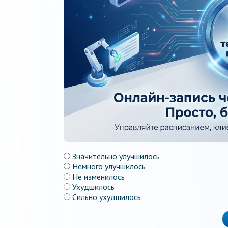
Значительно улучшилось
Немного улучшилось
Не изменилось
Ухудшилось
Сильно ухудшилось