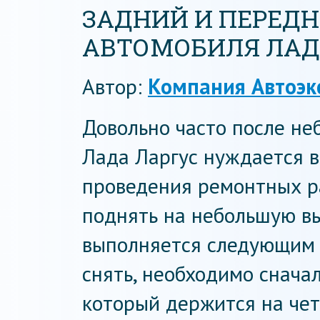
ЗАДНИЙ И ПЕРЕД
АВТОМОБИЛЯ ЛАД
Автор:
Компания Автоэк
Довольно часто после не
Лада Ларгус нуждается в
проведения ремонтных р
поднять на небольшую вы
выполняется следующим 
снять, необходимо снача
который держится на чет