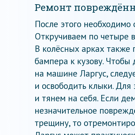
Ремонт повреждённ
После этого необходимо 
Откручиваем по четыре ви
В колёсных арках также 
бампера к кузову. Чтобы
на машине Ларгус, следу
и освободить клыки. Для 
и тянем на себя. Если д
незначительное поврежд
трещину, то отремонтир