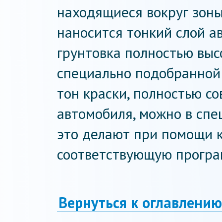
находящиеся вокруг зоны
наносится тонкий слой а
грунтовка полностью выс
специально подобранной
тон краски, полностью с
автомобиля, можно в спе
это делают при помощи 
соответствующую програ
Вернуться к оглавлению