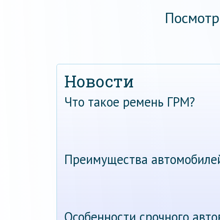
Посмотр
Новости
Что такое ремень ГРМ?
Преимущества автомобиле
Особенности срочного авт