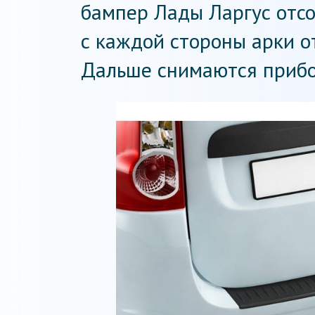
бампер Лады Ларгус отсо
с каждой стороны арки о
Дальше снимаются прибо