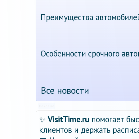
Преимущества автомобиле
Особенности срочного авт
Все новости
Реклама
✨
VisitTime.ru
помогает быс
клиентов и держать распис