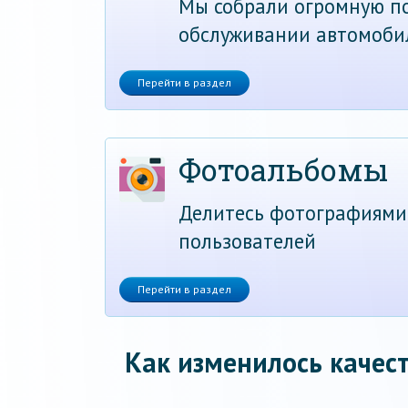
Мы собрали огромную по
обслуживании автомоби
Перейти в раздел
Фотоальбомы
Делитесь фотографиями
пользователей
Перейти в раздел
Как изменилось качест