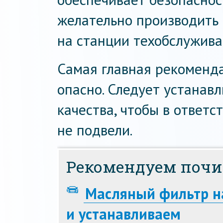
желательно производить 
на станции техобслужива
Самая главная рекоменда
опасно. Следует устанав
качества, чтобы в ответ
не подвели.
Рекомендуем почи
Масляный фильтр на
и устанавливаем