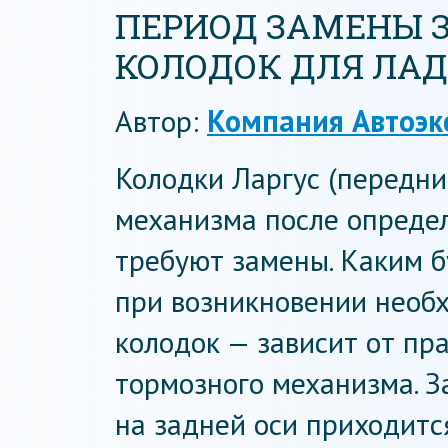
ПЕРИОД ЗАМЕНЫ 
КОЛОДОК ДЛЯ ЛАД
Автор:
Компания Автоэк
Колодки Ларгус (передни
механизма после опреде
требуют замены. Каким б
при возникновении необ
колодок — зависит от пр
тормозного механизма. З
на задней оси приходитс