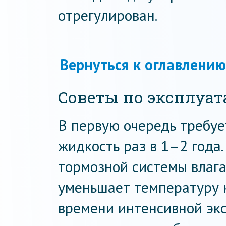
отрегулирован.
Вернуться к оглавлению
Советы по эксплуат
В первую очередь требу
жидкость раз в 1–2 года.
тормозной системы влага
уменьшает температуру к
времени интенсивной эк