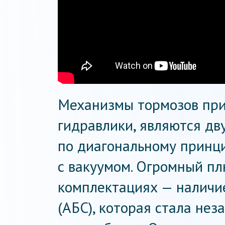
Механизмы тормозов при
гидравлики, являются д
по диагональному принц
с вакуумом. Огромный пл
комплектациях — наличи
(АБС), которая стала не