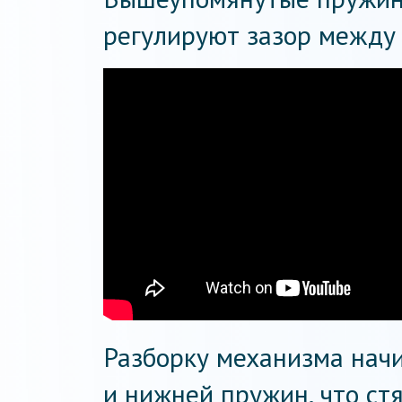
регулируют зазор между
Разборку механизма начи
и нижней пружин, что ст