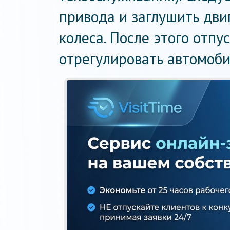
привода и заглушить дви
колеса. После этого отпу
отрегулировать автомоби