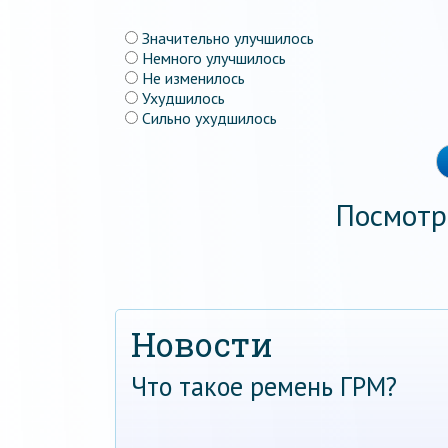
Значительно улучшилось
Немного улучшилось
Не изменилось
Ухудшилось
Сильно ухудшилось
Посмотр
Новости
Что такое ремень ГРМ?