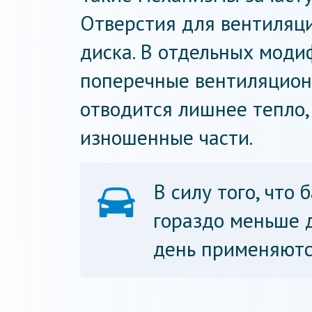
Отверстия для вентиляци
диска. В отдельных мод
поперечные вентиляцион
отводится лишнее тепло,
изношенные части.
В силу того, что
гораздо меньше 
день применяются