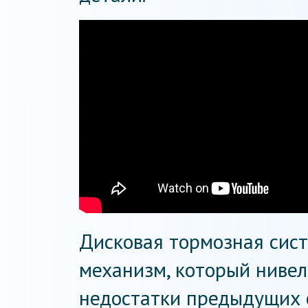
Дисковая тормозная сис
механизм, который ниве
недостатки предыдущих 