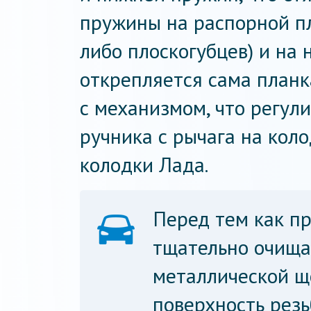
пружины на распорной п
либо плоскогубцев) и на
открепляется сама планк
с механизмом, что регули
ручника с рычага на кол
колодки Лада.
Перед тем как пр
тщательно очища
металлической щ
поверхность рез