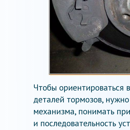
Чтобы ориентироваться 
деталей тормозов, нужно
механизма, понимать пр
и последовательность ус