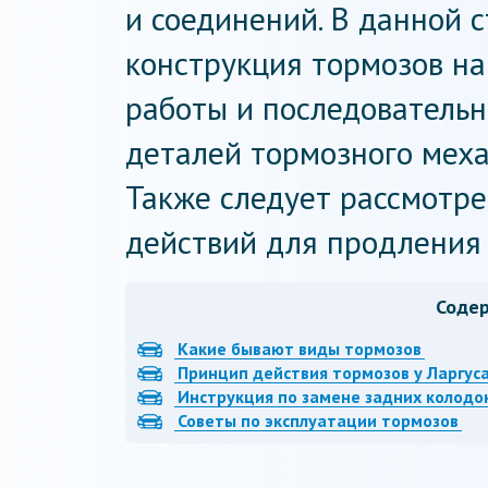
и соединений. В данной 
конструкция тормозов на
работы и последовательн
деталей тормозного меха
Также следует рассмотр
действий для продления 
Соде
Какие бывают виды тормозов
Принцип действия тормозов у Ларгус
Инструкция по замене задних колодо
Советы по эксплуатации тормозов