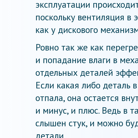
эксплуатации происходит
поскольку вентиляция в э
как у дискового механизм
Ровно так же как перегре
и попадание влаги в мех
отдельных деталей эффек
Если какая либо деталь 
отпала, она остается вн
и минус, и плюс. Ведь в 
слышен стук, и можно бу
детали.