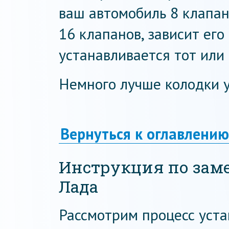
ваш автомобиль 8 клапан
16 клапанов, зависит его
устанавливается тот или
Немного лучше колодки у
Вернуться к оглавлению
Инструкция по заме
Лада
Рассмотрим процесс уст