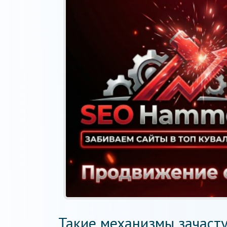
Такие механизмы зачаст