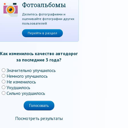
Фотоальбомы
Делитесь фотографиями и
оценивайте фотографии других
пользователей
Перейти в раздел
Как изменилось качество автодорог
за последние 3 года?
Значительно улучшилось
Немного улучшилось
Не изменилось
Ухудшилось
Сильно ухудшилось
Посмотреть результаты