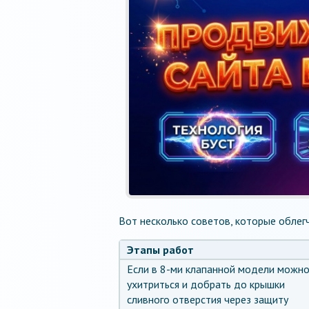
Вот несколько советов, которые облег
Этапы работ
Если в 8-ми клапанной модели можн
ухитриться и добрать до крышки
сливного отверстия через защиту