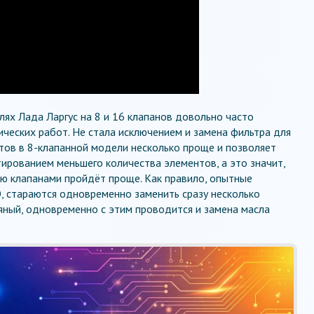
лях Лада Ларгус на 8 и 16 клапанов довольно часто
ических работ. Не стала исключением и замена фильтра для
тов в 8-клапанной модели несколько проще и позволяет
ированием меньшего количества элементов, а это значит,
ью клапанами пройдёт проще. Как правило, опытные
, стараются одновременно заменить сразу несколько
яный, одновременно с этим проводится и замена масла