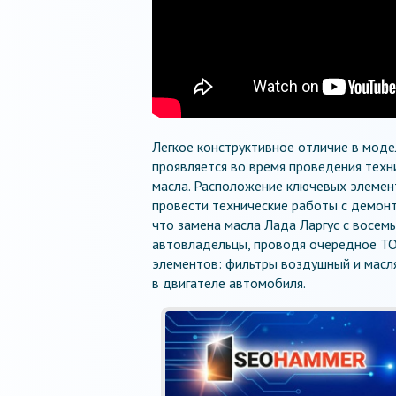
Легкое конструктивное отличие в моде
проявляется во время проведения техн
масла. Расположение ключевых элемен
провести технические работы с демонт
что замена масла Лада Ларгус с восем
автовладельцы, проводя очередное ТО
элементов: фильтры воздушный и масл
в двигателе автомобиля.