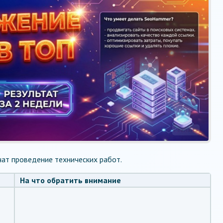
Реклама
чат проведение технических работ.
На что обратить внимание
о