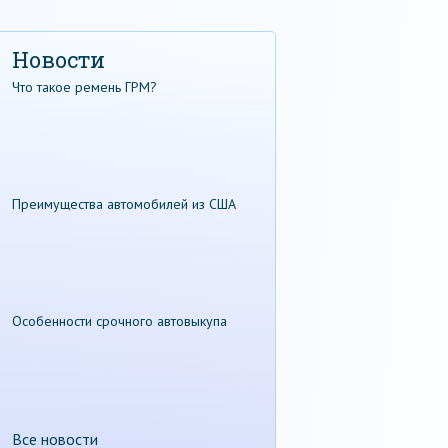
Новости
Что такое ремень ГРМ?
Преимущества автомобилей из США
Особенности срочного автовыкупа
Все новости