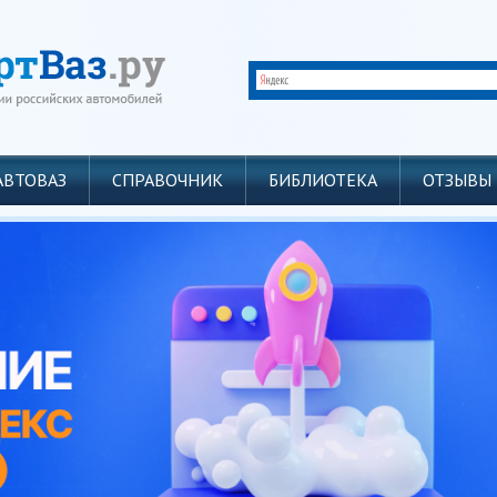
АВТОВАЗ
СПРАВОЧНИК
БИБЛИОТЕКА
ОТЗЫВЫ