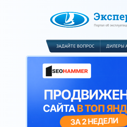
ЗАДАЙТЕ ВОПРОС
ДИЛЕРЫ 