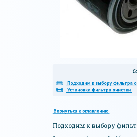
С
Подходим к выбору фильтра 
Установка фильтра очистки
Вернуться к оглавлению
Подходим к выбору фильт