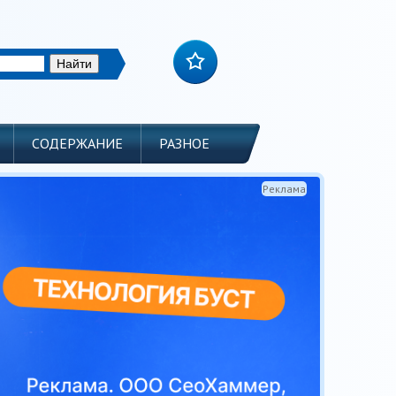
СОДЕРЖАНИЕ
РАЗНОЕ
Реклама