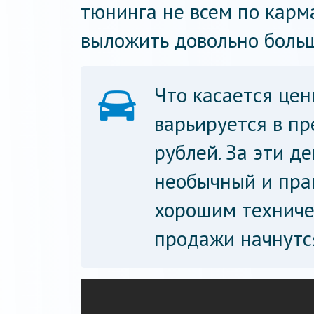
тюнинга не всем по карма
выложить довольно боль
Что касается цен
варьируется в пр
рублей. За эти д
необычный и пра
хорошим техниче
продажи начнутся