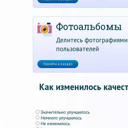
Фотоальбомы
Делитесь фотографиями
пользователей
Перейти в раздел
Как изменилось качест
Значительно улучшилось
Немного улучшилось
Не изменилось