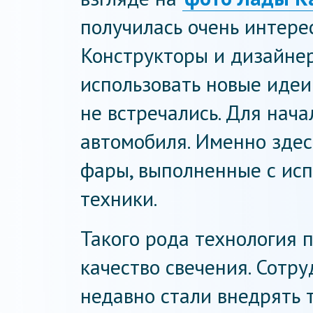
получилась очень интере
Конструкторы и дизайне
использовать новые идеи
не встречались. Для нач
автомобиля. Именно здес
фары, выполненные с ис
техники.
Такого рода технология 
качество свечения. Сотр
недавно стали внедрять т