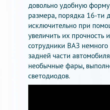
довольно удобную форму
размера, порядка 16-ти
исключительно при помощ
увеличить их прочность и
сотрудники ВАЗ немного 
задней части автомобил
необычные фары, выполн
светодиодов.