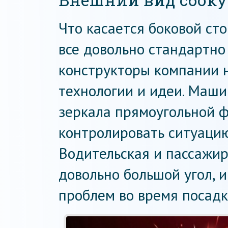
Внешний вид сбоку 
Что касается боковой сто
все довольно стандартно
конструкторы компании н
технологии и идеи. Маши
зеркала прямоугольной 
контролировать ситуацию
Водительская и пассажи
довольно большой угол, 
проблем во время посадк