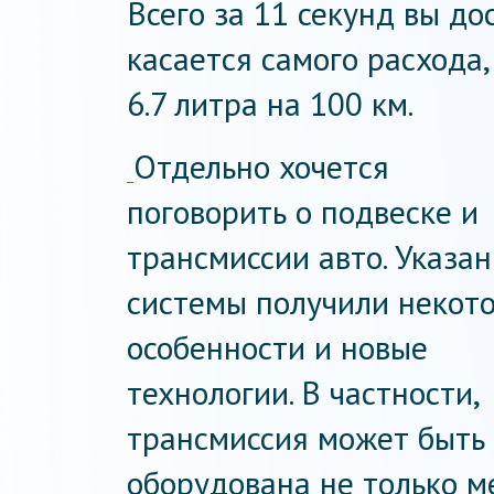
Всего за 11 секунд вы до
касается самого расхода
6.7 литра на 100 км.
Отдельно хочется
поговорить о подвеске и
трансмиссии авто. Указа
системы получили некот
особенности и новые
технологии. В частности,
трансмиссия может быть
оборудована не только м