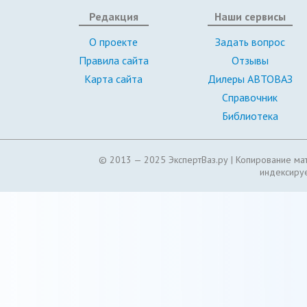
Редакция
Наши сервисы
О проекте
Задать вопрос
Правила сайта
Отзывы
Карта сайта
Дилеры АВТОВАЗ
Справочник
Библиотека
© 2013 — 2025 ЭкспертВаз.ру |
Копирование мат
индексируе