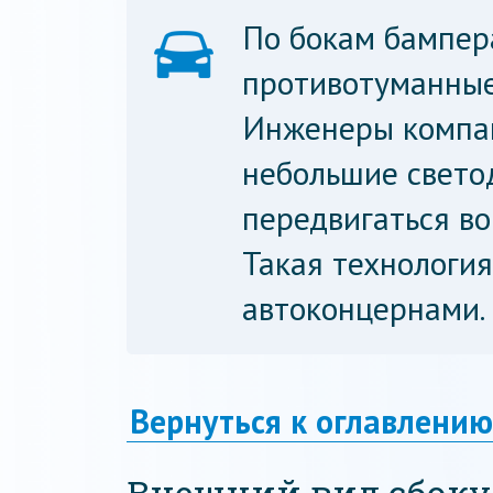
По бокам бампер
противотуманные
Инженеры компан
небольшие свето
передвигаться во
Такая технологи
автоконцернами.
Вернуться к оглавлению