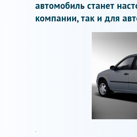
автомобиль станет нас
компании, так и для ав