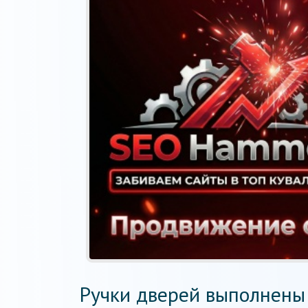
Ручки дверей выполнены 