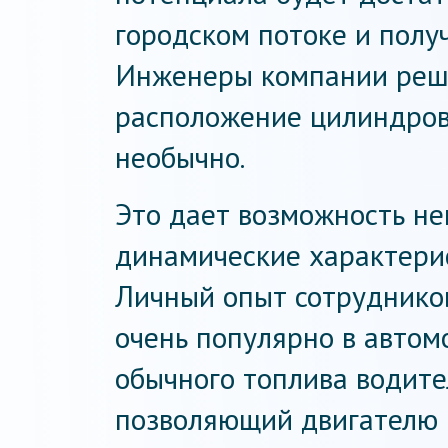
городском потоке и полу
Инженеры компании реши
расположение цилиндров,
необычно.
Это дает возможность не
динамические характерис
Личный опыт сотрудников
очень популярно в автом
обычного топлива водите
позволяющий двигателю 