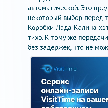
автоматической. Это пре
некоторый выбор перед т
Коробки Лада Калина хэт
тихо. К тому же передач
без задержек, что не мож