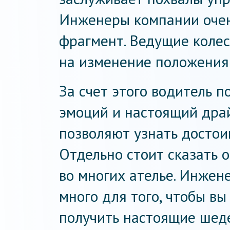
Инженеры компании оче
фрагмент. Ведущие коле
на изменение положения 
За счет этого водитель 
эмоций и настоящий дра
позволяют узнать достои
Отдельно стоит сказать 
во многих ателье. Инжен
много для того, чтобы вы
получить настоящие шеде