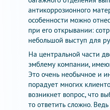
антикоррозионного мате
особенности можно отнес
при его открывании: сот
небольшой выступ для ру
На центральной части д
эмблему компании, имею
Это очень необычное и и
порадует многих клиенто
возникнет вопрос, что вы
то ответить сложно. Ведь