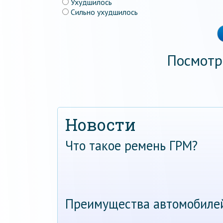
Ухудшилось
Сильно ухудшилось
Посмотр
Новости
Что такое ремень ГРМ?
Преимущества автомобиле