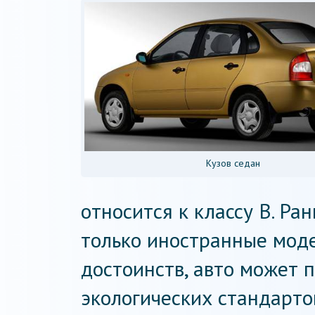
Кузов седан
относится к классу В. Ра
только иностранные мод
достоинств, авто может 
экологических стандартов