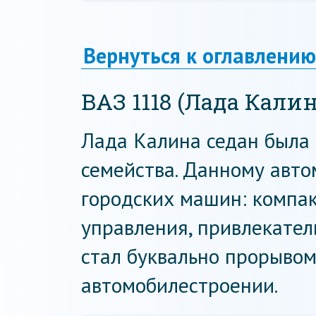
Вернуться к оглавлению
ВАЗ 1118 (Лада Калин
Лада Калина седан была 
семейства. Данному авт
городских машин: компак
управления, привлекател
стал буквально прорывом
автомобилестроении.