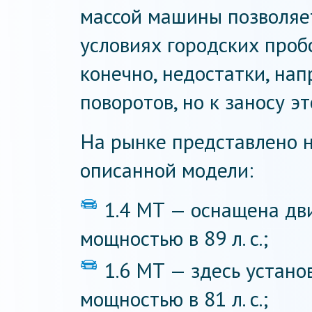
массой машины позволяе
условиях городских пробо
конечно, недостатки, на
поворотов, но к заносу э
На рынке представлено 
описанной модели:
1.4 МТ — оснащена дви
мощностью в 89 л. с.;
1.6 МТ — здесь устано
мощностью в 81 л. с.;