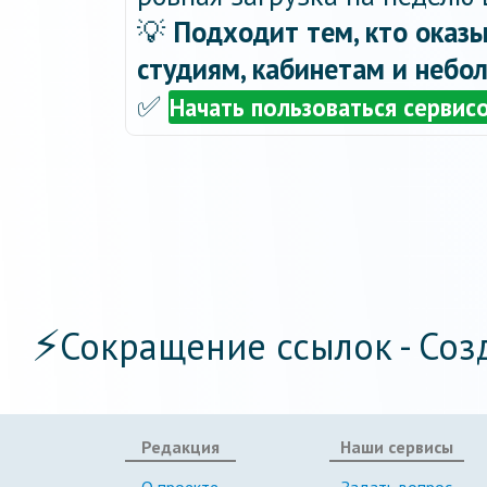
💡
Подходит тем, кто оказы
студиям, кабинетам и небо
✅
Начать пользоваться сервис
⚡
Сокращение ссылок - Соз
Редакция
Наши сервисы