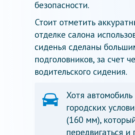
безопасности.
Стоит отметить аккуратн
отделке салона использ
сиденья сделаны большим
подголовников, за счет ч
водительского сидения.
Хотя автомобиль
городских услови
(160 мм), которы
передвигаться и 