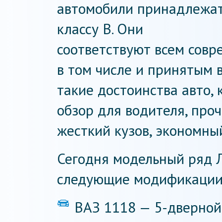
автомобили принадлежат
классу B. Они
соответствуют всем совр
в том числе и принятым 
такие достоинства авто, 
обзор для водителя, про
жесткий кузов, экономны
Сегодня модельный ряд 
следующие модификации
ВАЗ 1118 — 5-дверной