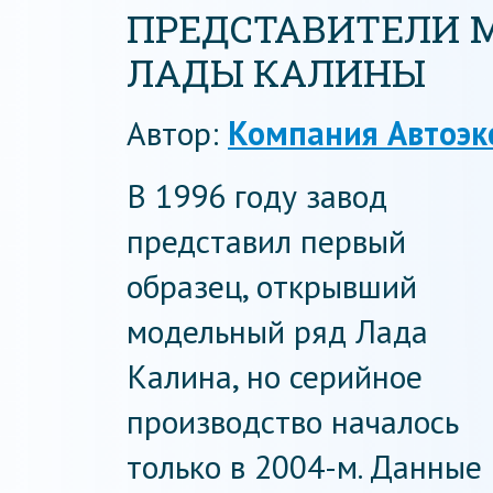
ПРЕДСТАВИТЕЛИ 
ЛАДЫ КАЛИНЫ
Автор:
Компания Автоэк
В 1996 году завод
представил первый
образец, открывший
модельный ряд Лада
Калина, но серийное
производство началось
только в 2004-м. Данные