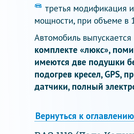
третья модификация и
мощности, при объеме в 1,
Автомобиль выпускается 
комплекте «люкс», пом
имеются две подушки бе
подогрев кресел, GPS, 
датчики, полный электр
Вернуться к оглавлению