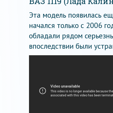
ВАЗ 1119 (Лада Кали
Эта модель появилась ещ
начался только с 2006 г
обладали рядом серьезны
впоследствии были устра