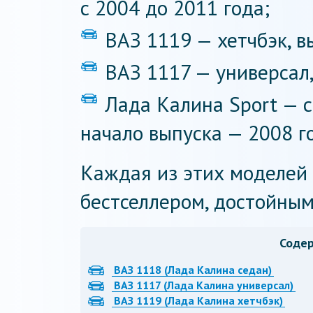
с 2004 до 2011 года;
ВАЗ 1119 — хетчбэк, в
ВАЗ 1117 — универсал,
Лада Калина Sport — с
начало выпуска — 2008 го
Каждая из этих моделей
бестселлером, достойным
Соде
ВАЗ 1118 (Лада Калина седан)
ВАЗ 1117 (Лада Калина универсал)
ВАЗ 1119 (Лада Калина хетчбэк)