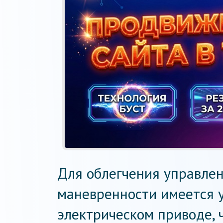
Для облегчения управлен
маневренности имеется у
электрическом приводе, 