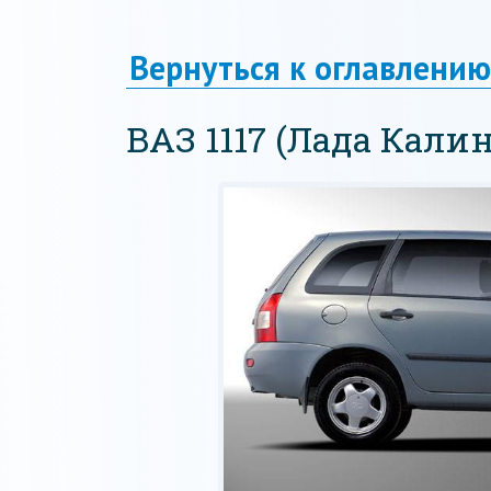
Вернуться к оглавлению
ВАЗ 1117 (Лада Кали