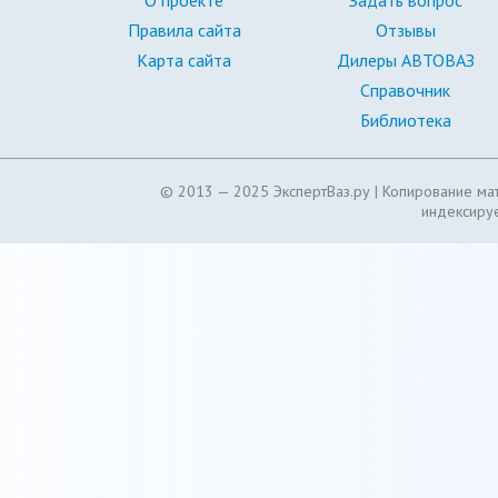
О проекте
Задать вопрос
Правила сайта
Отзывы
Карта сайта
Дилеры АВТОВАЗ
Справочник
Библиотека
© 2013 — 2025 ЭкспертВаз.ру |
Копирование мат
индексируе