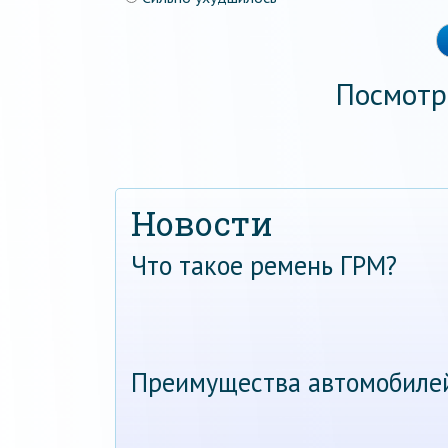
Посмотр
Новости
Что такое ремень ГРМ?
Преимущества автомобиле