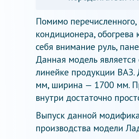
Помимо перечисленного,
кондиционера, обогрева 
себя внимание руль, пане
Данная модель является 
линейке продукции ВАЗ. 
мм, ширина — 1700 мм. П
внутри достаточно прост
Выпуск данной модифика
производства модели Лад