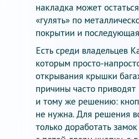
накладка может остаться
«гулять» по металлическо
покрытии и последующая
Есть среди владельцев К
которым просто-напросто
открывания крышки багаж
причины часто приводят 
и тому же решению: кноп
не нужна. Для решения в
только доработать замок