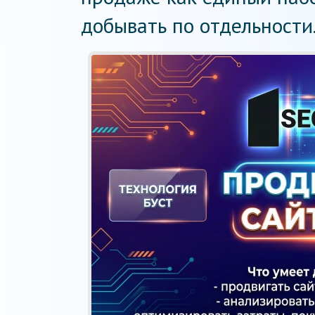
добывать по отдельности