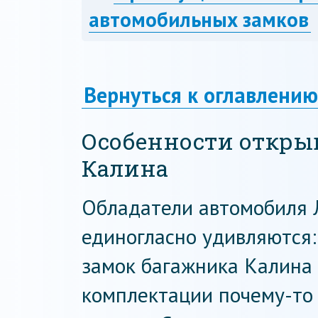
автомобильных замков
Вернуться к оглавлению
Особенности откры
Калина
Обладатели автомобиля 
единогласно удивляются:
замок багажника Калина 
комплектации почему-то 