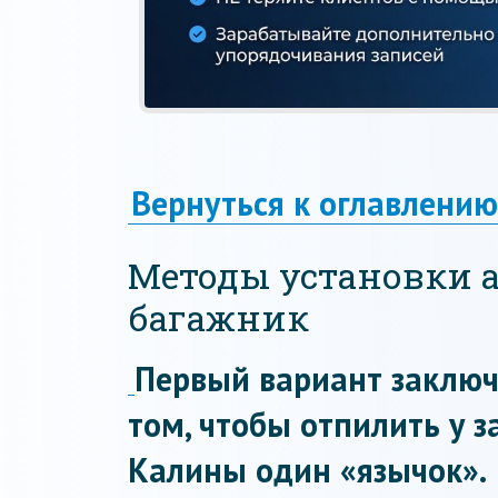
Вернуться к оглавлению
Методы установки а
багажник
Первый вариант заключ
том, чтобы отпилить у 
Калины один «язычок».