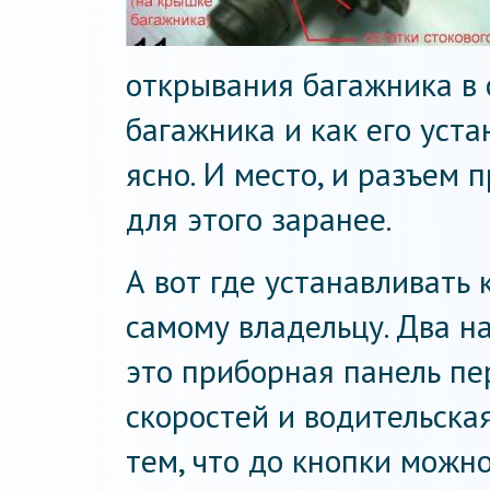
открывания багажника в 
багажника и как его уста
ясно. И место, и разъем
для этого заранее.
А вот где устанавливать 
самому владельцу. Два н
это приборная панель п
скоростей и водительска
тем, что до кнопки можн