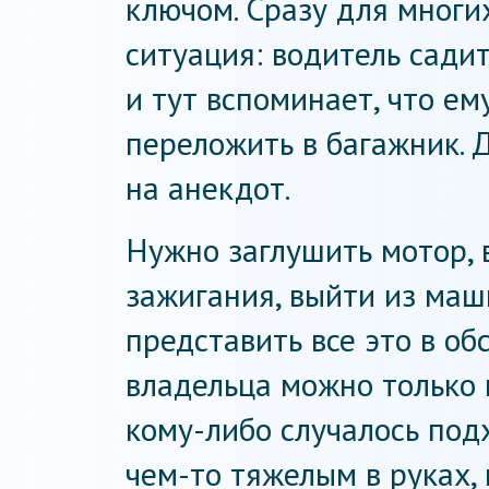
ключом. Сразу для многи
ситуация: водитель садит
и тут вспоминает, что ем
переложить в багажник.
на анекдот.
Нужно заглушить мотор, 
зажигания, выйти из маш
представить все это в о
владельца можно только 
кому-либо случалось под
чем-то тяжелым в руках,