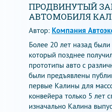
ПРОДВИНУТЫЙ ЗА
АВТОМОБИЛЯ КА
Автор:
Компания Автоэк
Более 20 лет назад были
который позднее получил
прототипы авто с разли
были предъявлены публик
первые Калины для массо
конвейера только 5 лет с
изначально Калина выпус