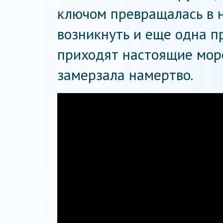
ключом превращалась в н
возникнуть и еще одна п
приходят настоящие мор
замерзала намертво.