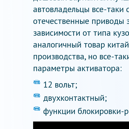
автовладельцы все-таки 
отечественные приводы 
зависимости от типа кузо
аналогичный товар китай
производства, но все-та
параметры активатора:
12 вольт;
двухконтактный;
функции блокировки-р