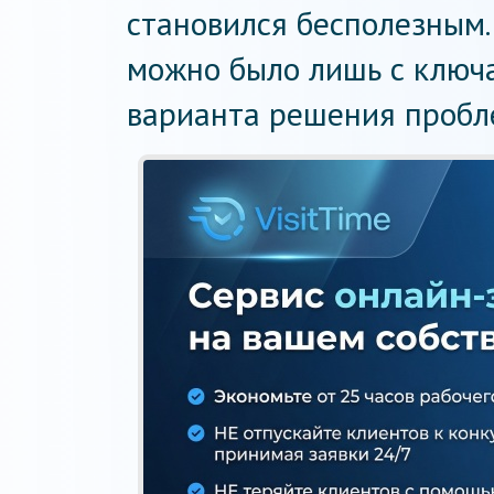
становился бесполезным.
можно было лишь с ключа
варианта решения пробл