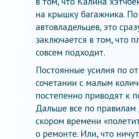
в том, что Калина хэтчб
на крышку багажника. П
автовладельцев, это сра
заключается в том, что 
совсем подходит.
Постоянные усилия по о
сочетании с малым колич
постепенно приводят к п
Дальше все по правилам 
скором времени «полетит
о ремонте. Или, что ничут