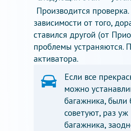
Производится проверка. 
зависимости от того, до
ставился другой (от При
проблемы устраняются. 
активатора.
Если все прекрас
можно устанавли
багажника, были 
советуют, раз уж
багажника, заодн