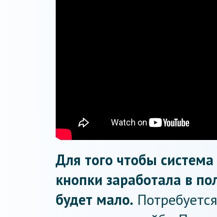
Для того чтобы система
кнопки заработала в по
будет мало.
Потребуется 