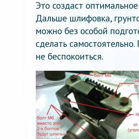
Это создаст оптимальное
Дальше шлифовка, грунто
можно без особой подгот
сделать самостоятельно. 
не беспокоиться.