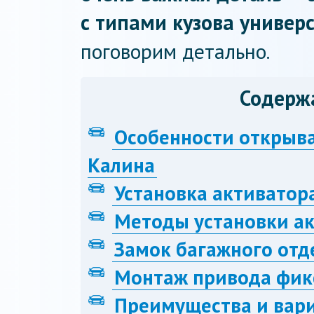
с типами кузова универс
поговорим детально.
Содерж
Особенности открыва
Калина
Установка активатор
Методы установки ак
Замок багажного отд
Монтаж привода фик
Преимущества и вар