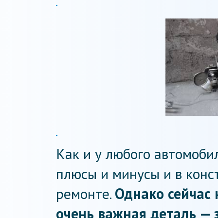
Как и у любого автомобил
плюсы и минусы и в конст
ремонте.
Однако сейчас 
очень важная деталь —