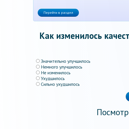
Перейти в раздел
Как изменилось качест
Значительно улучшилось
Немного улучшилось
Не изменилось
Ухудшилось
Сильно ухудшилось
Посмотр