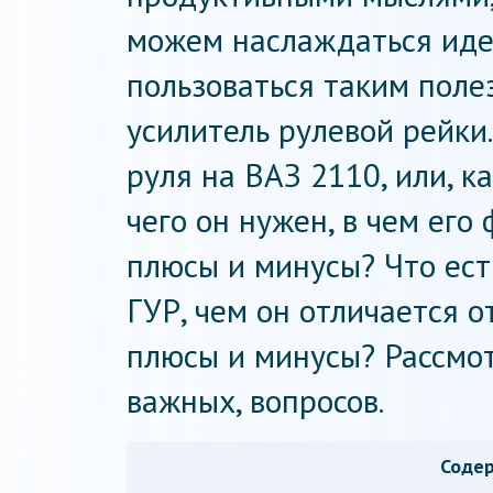
можем наслаждаться ид
пользоваться таким поле
усилитель рулевой рейки.
руля на ВАЗ 2110, или, к
чего он нужен, в чем его
плюсы и минусы? Что ест
ГУР, чем он отличается о
плюсы и минусы? Рассмот
важных, вопросов.
Соде