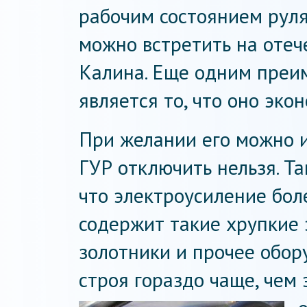
рабочим состоянием руля
можно встретить на отеч
Калина. Еще одним преи
является то, что оно эко
При желании его можно и
ГУР отключить нельзя. Т
что электроусиление боле
содержит такие хрупкие э
золотники и прочее обор
строя гораздо чаще, чем 