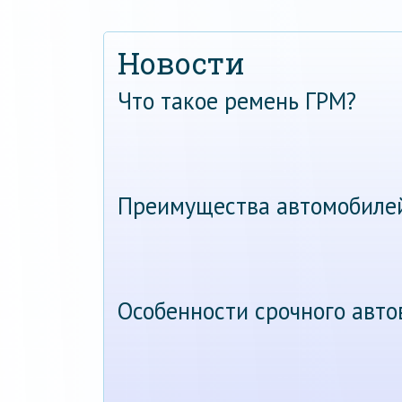
Новости
Что такое ремень ГРМ?
Преимущества автомобиле
Особенности срочного авт