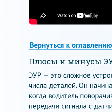
Вернуться к оглавлению
Плюсы и минусы Э
ЭУР — это сложное устро
числа деталей. Он начина
когда водитель поворачи
передачи сигнала с датч