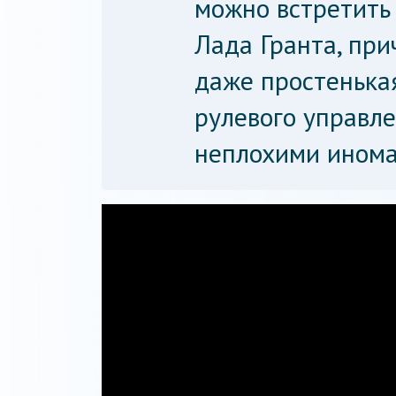
можно встретить 
Лада Гранта, пр
даже простенька
рулевого управле
неплохими инома