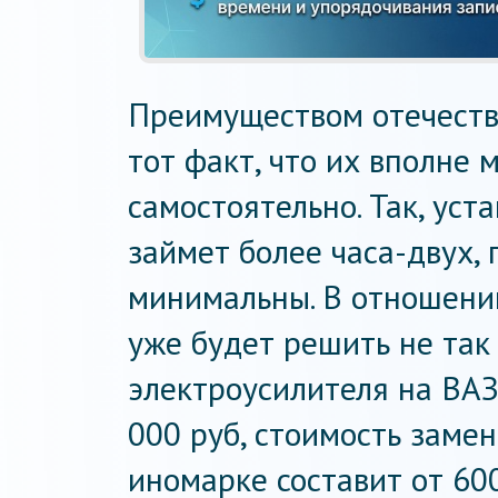
Преимуществом отечеств
тот факт, что их вполне
самостоятельно. Так, уст
займет более часа-двух, 
минимальны. В отношени
уже будет решить не так
электроусилителя на ВАЗ
000 руб, стоимость замен
иномарке составит от 600