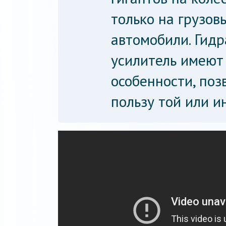
только на грузов
автомобили. Гидр
усилитель имеют
особенности, поз
пользу той или и