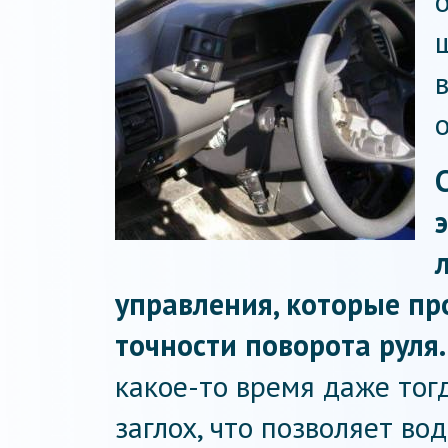
управления, которые пр
точности поворота руля.
какое-то время даже тог
заглох, что позволяет во