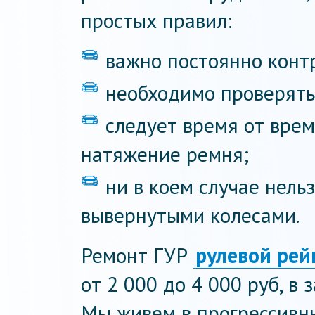
простых правил:
важно постоянно конт
необходимо проверять
следует время от вре
натяжение ремня;
ни в коем случае нель
вывернутыми колесами.
Ремонт ГУР
рулевой рей
от 2 000 до 4 000 руб, в
Мы живем в прогрессивны