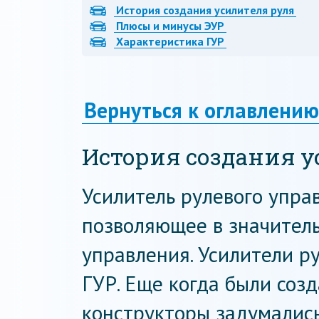
История создания усилителя руля
Плюсы и минусы ЭУР
Характеристика ГУР
Вернуться к оглавлению
История создания у
Усилитель рулевого упра
позволяющее в значитель
управления. Усилители р
ГУР. Еще когда были соз
конструкторы задумалис