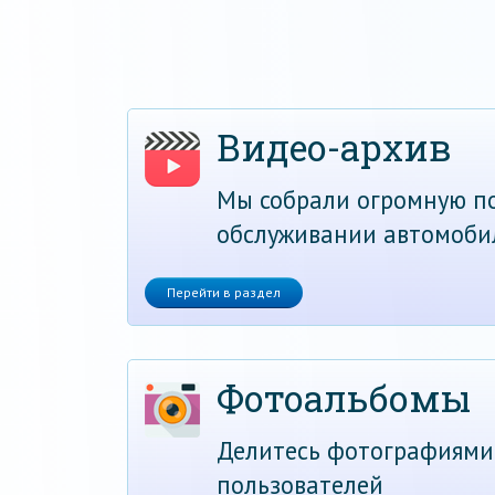
Видео-архив
Мы собрали огромную по
обслуживании автомоби
Перейти в раздел
Фотоальбомы
Делитесь фотографиями
пользователей