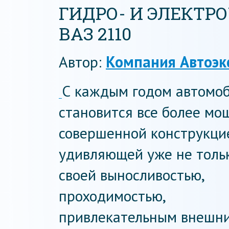
ГИДРО- И ЭЛЕКТР
ВАЗ 2110
Автор:
Компания Автоэк
С каждым годом автомо
становится все более мо
совершенной конструкци
удивляющей уже не толь
своей выносливостью,
проходимостью,
привлекательным внешн