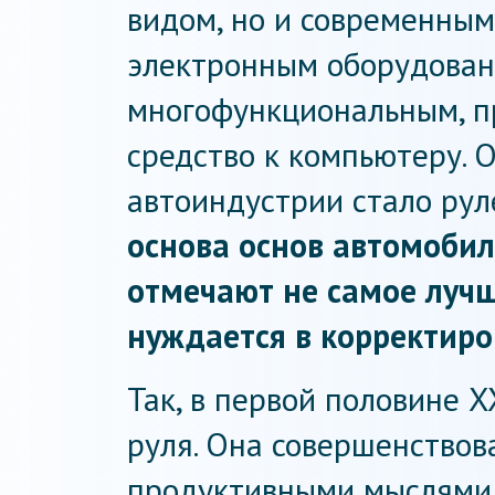
видом, но и современным
электронным оборудован
многофункциональным, 
средство к компьютеру. 
автоиндустрии стало рул
основа основ автомобил
отмечают не самое лучш
нуждается в корректиро
Так, в первой половине 
руля. Она совершенствов
продуктивными мыслями, 