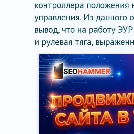
контроллера положения н
управления. Из данного 
вывод, что на работу ЭУР
и рулевая тяга, выраженн