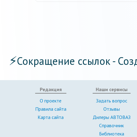
⚡
Сокращение ссылок - Соз
Редакция
Наши сервисы
О проекте
Задать вопрос
Правила сайта
Отзывы
Карта сайта
Дилеры АВТОВАЗ
Справочник
Библиотека