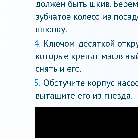
должен быть шкив. Берем
зубчатое колесо из посад
шпонку.
Ключом-десяткой откру
которые крепят масляный
снять и его.
Обстучите корпус насос
вытащите его из гнезда.