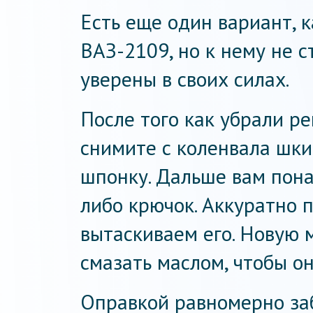
Есть еще один вариант, к
ВАЗ-2109, но к нему не с
уверены в своих силах.
После того как убрали р
снимите с коленвала шки
шпонку. Дальше вам пон
либо крючок. Аккуратно 
вытаскиваем его. Новую
смазать маслом, чтобы он
Оправкой равномерно за