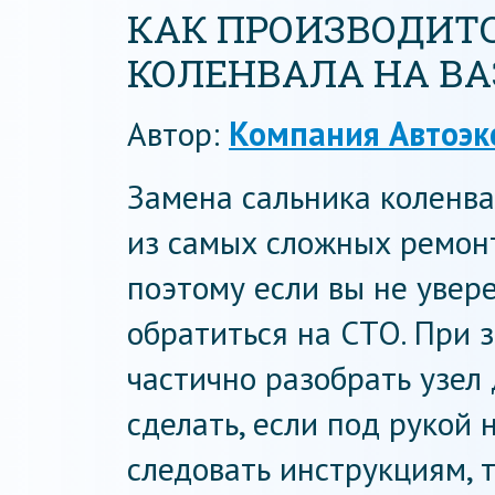
КАК ПРОИЗВОДИТ
КОЛЕНВАЛА НА ВАЗ
Автор:
Компания Автоэк
Замена сальника коленва
из самых сложных ремонт
поэтому если вы не увере
обратиться на СТО. При 
частично разобрать узел 
сделать, если под рукой 
следовать инструкциям, 