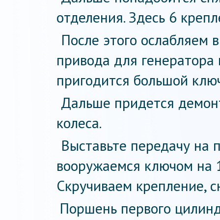
отделения. Здесь 6 крепл
После этого ослабляем 
привода для генератора 
пригодится большой ключ
Дальше придется демон
колеса.
Выставьте передачу на 
вооружаемся ключом на 1
Скручиваем крепление, с
Поршень первого цилин