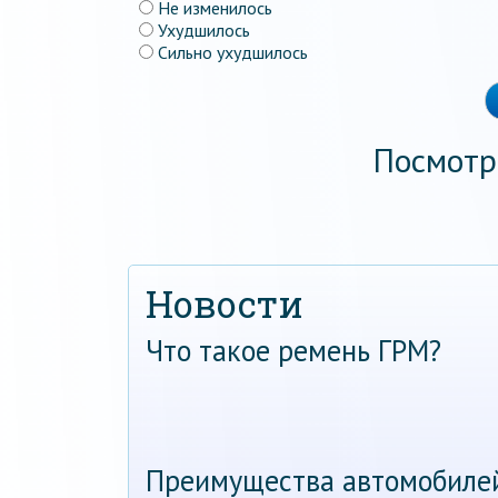
Не изменилось
Ухудшилось
Сильно ухудшилось
Посмотр
Новости
Что такое ремень ГРМ?
Преимущества автомобиле