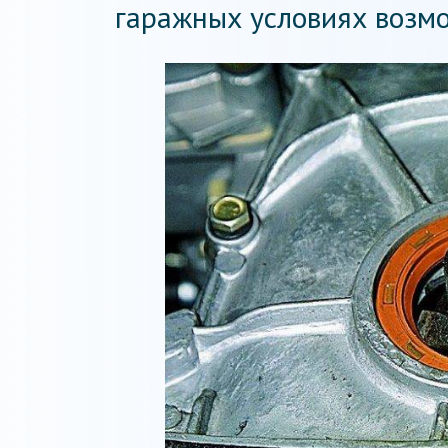
гаражных условиях возм