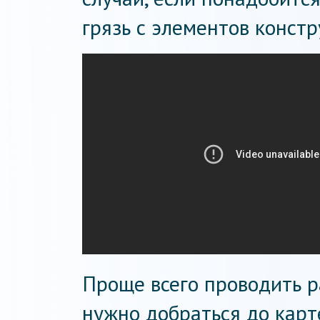
грязь с элементов констр
Проще всего проводить р
нужно добраться до карт