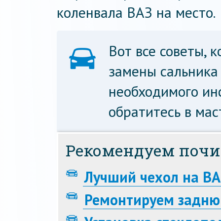
коленвала ВАЗ на место.
Вот все советы, 
замены сальника 
необходимого ин
обратитесь в мас
Рекомендуем почи
Лучший чехол на ВА
Ремонтируем задню