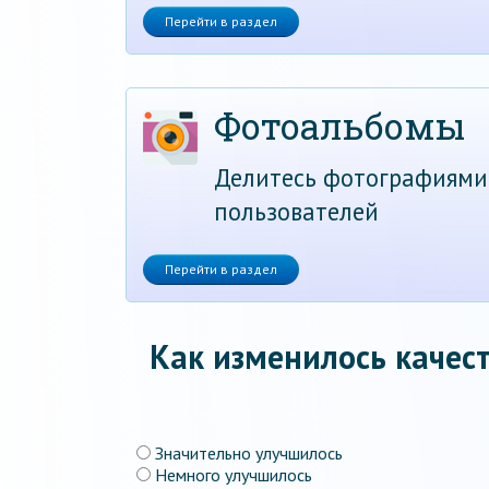
Перейти в раздел
Фотоальбомы
Делитесь фотографиями
пользователей
Перейти в раздел
Как изменилось качест
Значительно улучшилось
Немного улучшилось