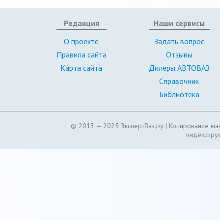
Редакция
Наши сервисы
О проекте
Задать вопрос
Правила сайта
Отзывы
Карта сайта
Дилеры АВТОВАЗ
Справочник
Библиотека
© 2013 — 2025 ЭкспертВаз.ру |
Копирование мат
индексируе