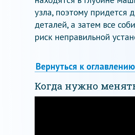
узла, поэтому придется 
деталей, а затем все соб
риск неправильной устан
Вернуться к оглавлению
Когда нужно менят