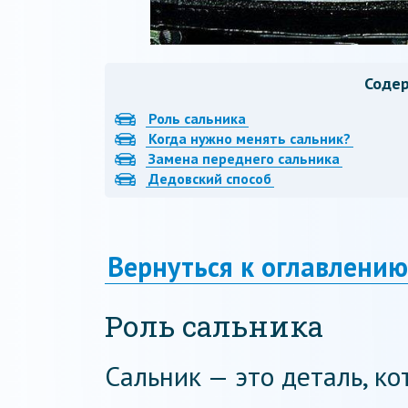
Соде
Роль сальника
Когда нужно менять сальник?
Замена переднего сальника
Дедовский способ
Вернуться к оглавлению
Роль сальника
Сальник — это деталь, к