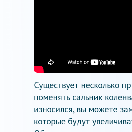
Существует несколько при
поменять сальник коленв
износился, вы можете за
которые будут увеличива