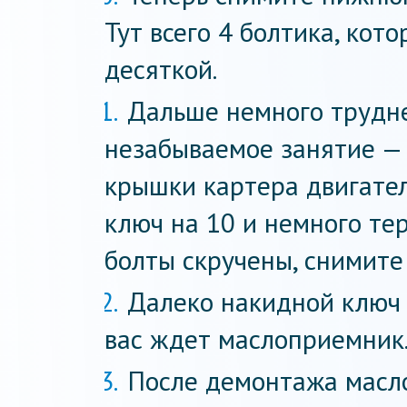
Тут всего 4 болтика, ко
десяткой.
Дальше немного трудне
незабываемое занятие —
крышки картера двигател
ключ на 10 и немного тер
болты скручены, снимите
Далеко накидной ключ 
вас ждет маслоприемник
После демонтажа масл