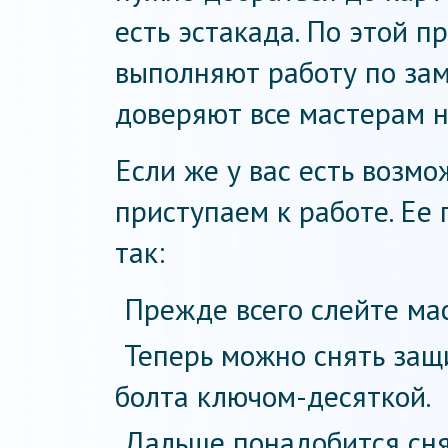
есть эстакада. По этой 
выполняют работу по зам
доверяют все мастерам н
Если же у вас есть возмо
приступаем к работе. Ее
так:
Прежде всего слейте ма
Теперь можно снять защ
болта ключом-десяткой.
Дальше понадобится сн