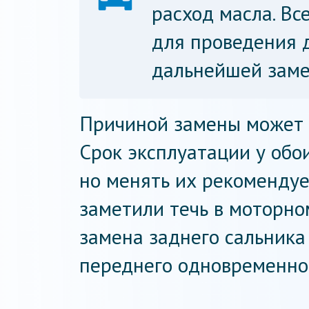
расход масла. Вс
для проведения 
дальнейшей заме
Причиной замены может с
Срок эксплуатации у обо
но менять их рекомендуе
заметили течь в моторно
замена заднего сальника
переднего одновременно