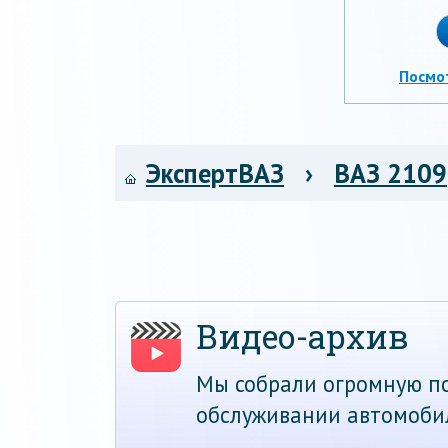
Посмо
ЭкспертВАЗ
›
ВАЗ 2109
Видео-архив
Мы собрали огромную по
обслуживании автомоби