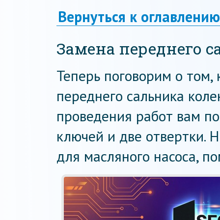
Вернуться к оглавлению
Замена переднего с
Теперь поговорим о том, 
переднего сальника коле
проведения работ вам п
ключей и две отвертки. 
для масляного насоса, по