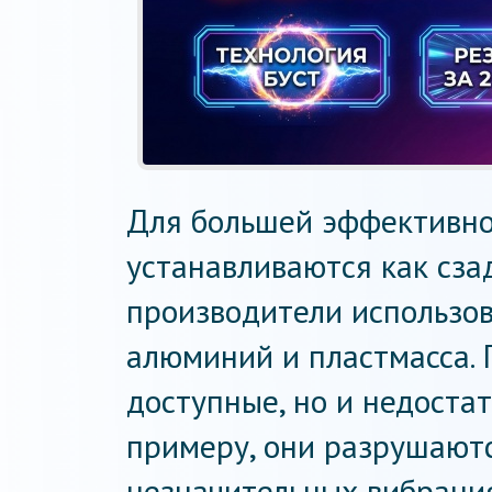
Для большей эффективно
устанавливаются как сзад
производители использов
алюминий и пластмасса. 
доступные, но и недостат
примеру, они разрушают
незначительных вибраци