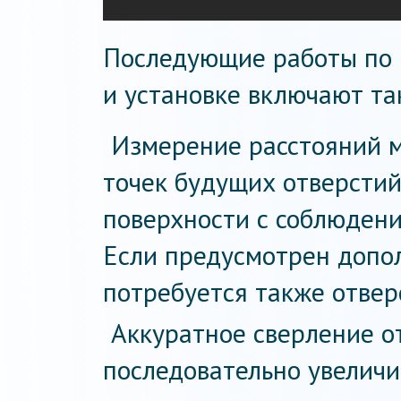
Последующие работы по 
и установке включают та
Измерение расстояний 
точек будущих отверстий
поверхности с соблюдени
Если предусмотрен допол
потребуется также отвер
Аккуратное сверление о
последовательно увелич