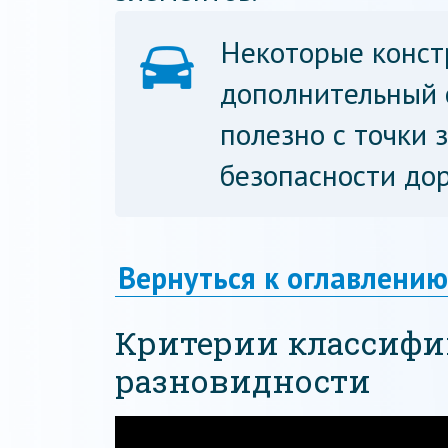
Некоторые конст
дополнительный с
полезно с точки 
безопасности до
Вернуться к оглавлению
Критерии классифи
разновидности