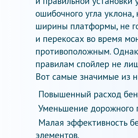
и правильной установки у
ошибочного угла уклона,
ширины платформы, не г
и перекосах во время мо
противоположным. Однак
правилам спойлер не ли
Вот самые значимые из н
Повышенный расход бен
Уменьшение дорожного п
Малая эффективность бе
элементов.