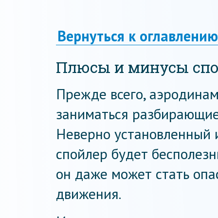
Вернуться к оглавлению
Плюсы и минусы спо
Прежде всего, аэродина
заниматься разбирающие
Неверно установленный 
спойлер будет бесполезн
он даже может стать опа
движения.