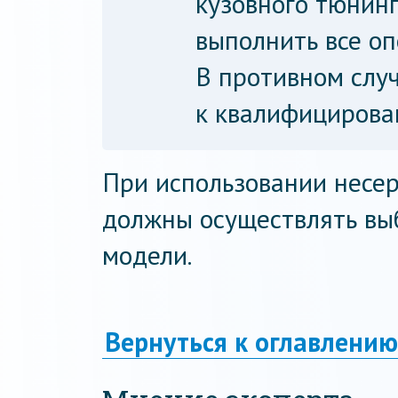
кузовного тюнинг
выполнить все оп
В противном слу
к квалифицирова
При использовании несе
должны осуществлять вы
модели.
Вернуться к оглавлению