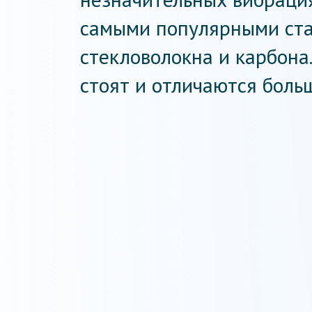
самыми популярными ста
стекловолокна и карбона
стоят и отличаются боль