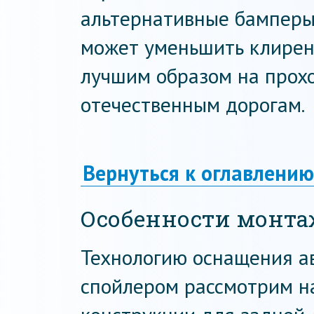
альтернативные бамперы 
может уменьшить клиренс
лучшим образом на прох
отечественным дорогам.
Вернуться к оглавлению
Особенности монта
Технологию оснащения а
спойлером рассмотрим н