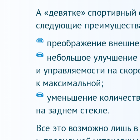
А «девятке» спортивный 
следующие преимуществ
преображение внешнег
небольшое улучшение 
и управляемости на скор
к максимальной;
уменьшение количеств
на заднем стекле.
Все это возможно лишь в