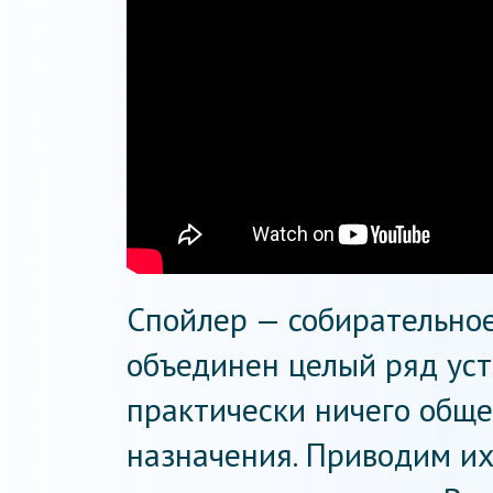
Спойлер — собирательное
объединен целый ряд ус
практически ничего обще
назначения. Приводим и