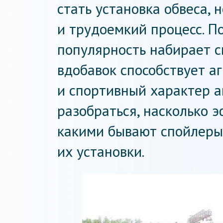
стать установка обвеса, 
и трудоемкий процесс. П
популярность набирает с
вдобавок способствует а
и спортивный характер а
разобраться, насколько 
какими бывают спойлеры
их установки.