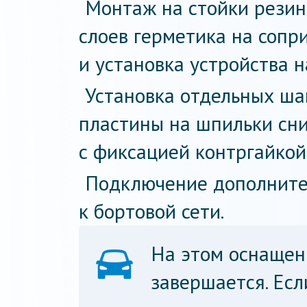
Монтаж на стойки резин
слоев герметика на соп
и установка устройства 
Установка отдельных ша
пластины на шпильки сни
с фиксацией контргайкой
Подключение дополнител
к бортовой сети.
На этом оснащен
завершается. Есл