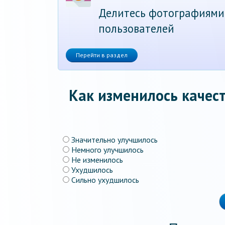
Делитесь фотографиями
пользователей
Перейти в раздел
Как изменилось качест
Значительно улучшилось
Немного улучшилось
Не изменилось
Ухудшилось
Сильно ухудшилось