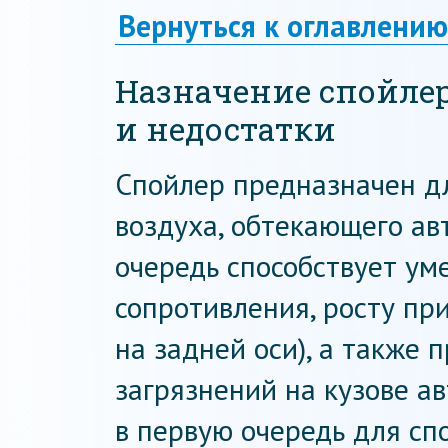
Вернуться к оглавлению
Назначение спойле
и недостатки
Спойлер предназначен д
воздуха, обтекающего авт
очередь способствует у
сопротивления, росту п
на задней оси), а также
загрязнений на кузове ав
в первую очередь для сп