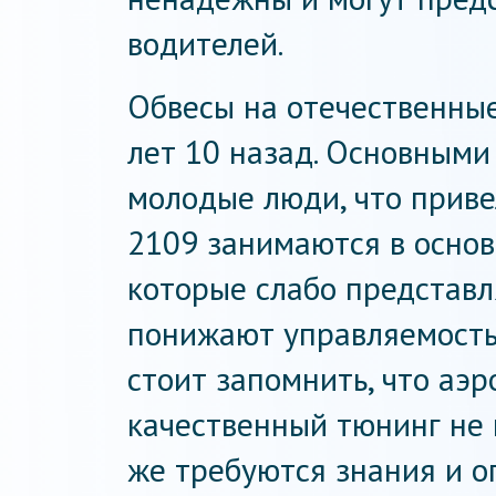
водителей.
Обвесы на отечественны
лет 10 назад. Основными
молодые люди, что приве
2109 занимаются в осно
которые слабо представл
понижают управляемость
стоит запомнить, что аэ
качественный тюнинг не 
же требуются знания и оп