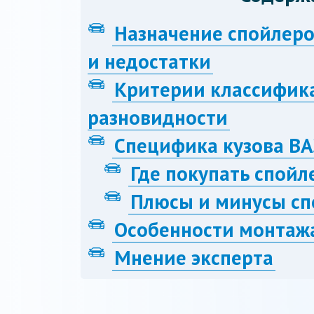
Назначение спойлеро
и недостатки
Критерии классифик
разновидности
Специфика кузова ВА
Где покупать спойл
Плюсы и минусы сп
Особенности монтаж
Мнение эксперта