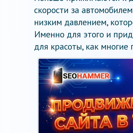
скорости за автомобилем
низким давлением, котор
Именно для этого и прид
для красоты, как многие