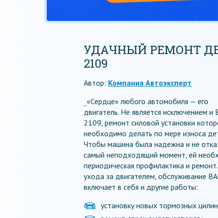
УДАЧНЫЙ РЕМОНТ ДВ
2109
Автор:
Компания Автоэксперт
«Сердце» любого автомобиля — его
двигатель. Не является исключением и 
2109, ремонт силовой установки котор
необходимо делать по мере износа де
Чтобы машина была надежна и не отка
самый неподходящий момент, ей нео
периодическая профилактика и ремонт
ухода за двигателем, обслуживание В
включает в себя и другие работы:
установку новых тормозных цили