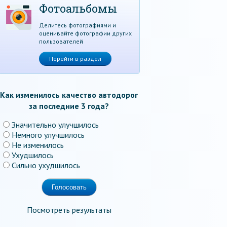
Фотоальбомы
Делитесь фотографиями и
оценивайте фотографии других
пользователей
Перейти в раздел
Как изменилось качество автодорог
за последние 3 года?
Значительно улучшилось
Немного улучшилось
Не изменилось
Ухудшилось
Сильно ухудшилось
Посмотреть результаты