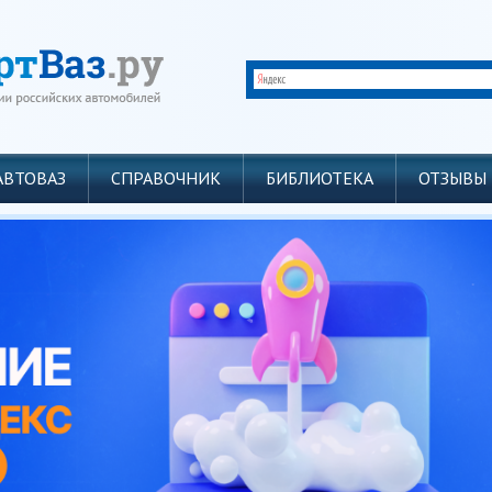
АВТОВАЗ
СПРАВОЧНИК
БИБЛИОТЕКА
ОТЗЫВЫ