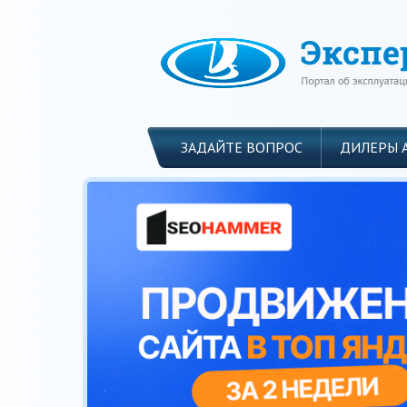
ЗАДАЙТЕ ВОПРОС
ДИЛЕРЫ 