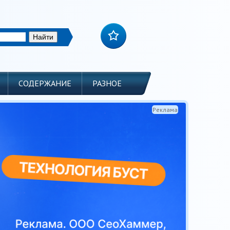
СОДЕРЖАНИЕ
РАЗНОЕ
Реклама