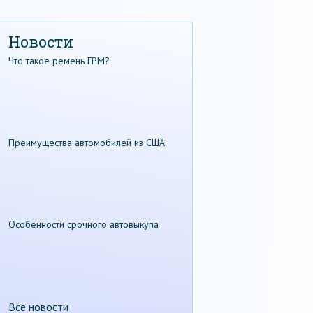
Новости
Что такое ремень ГРМ?
Преимущества автомобилей из США
Особенности срочного автовыкупа
Все новости