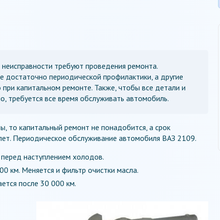
 неисправности требуют проведения ремонта.
 достаточно периодической профилактики, а другие
 при капитальном ремонте. Также, чтобы все детали и
о, требуется все время обслуживать автомобиль.
ы, то капитальный ремонт не понадобится, а срок
 лет. Периодическое обслуживание автомобиля ВАЗ 2109.
 перед наступлением холодов.
0 км. Меняется и фильтр очистки масла.
ется после 30 000 км.