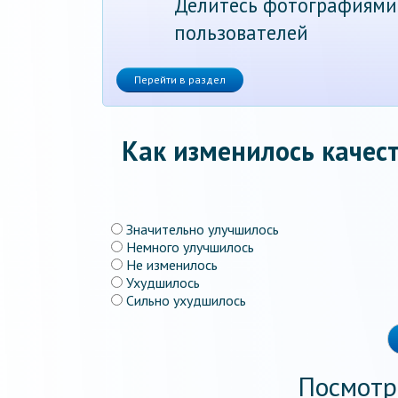
Делитесь фотографиями
пользователей
Перейти в раздел
Как изменилось качест
Значительно улучшилось
Немного улучшилось
Не изменилось
Ухудшилось
Сильно ухудшилось
Посмотр