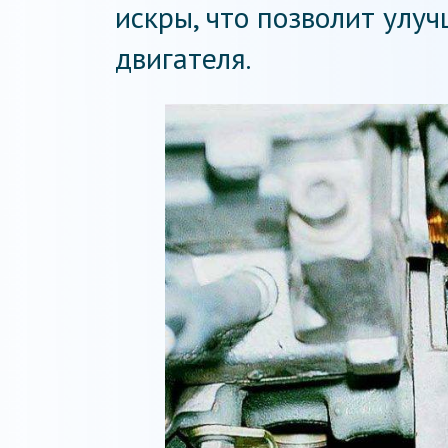
искры, что позволит улу
двигателя.