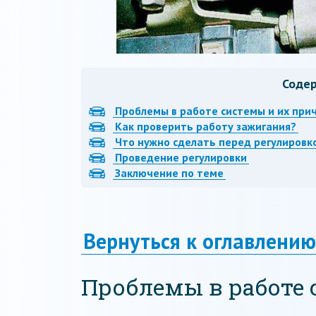
Соде
Проблемы в работе системы и их при
Как проверить работу зажигания?
Что нужно сделать перед регулировк
Проведение регулировки
Заключение по теме
Вернуться к оглавлению
Проблемы в работе