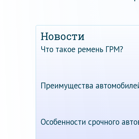
Новости
Что такое ремень ГРМ?
Преимущества автомобиле
Особенности срочного авт