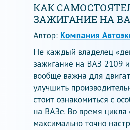
КАК САМОСТОЯТЕ
ЗАЖИГАНИЕ НА ВАЗ
Автор:
Компания Автоэк
Не каждый владелец «дев
зажигание на ВАЗ 2109 и
вообще важна для двигат
улучшить производительн
стоит ознакомиться с ос
на ВАЗе. Во время цикла
максимально точно наст