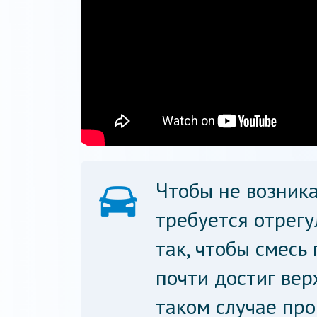
Чтобы не возник
требуется отрег
так, чтобы смесь
почти достиг вер
таком случае про