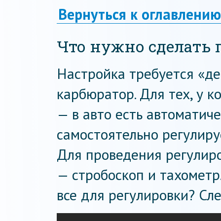
Вернуться к оглавлению
Что нужно сделать 
Настройка требуется «де
карбюратор. Для тех, у к
— в авто есть автоматиче
самостоятельно регулиру
Для проведения регулиро
— стробоскоп и тахометр
все для регулировки? С