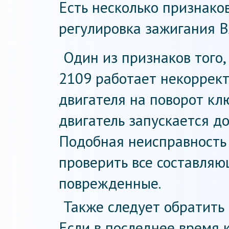
Есть несколько признаков
регулировка зажигания В
Один из признаков того,
2109 работает некоррект
двигателя на поворот кл
двигатель запускается до
Подобная неисправность
проверить все составляю
поврежденные.
Также следует обратить 
Если в последнее время 