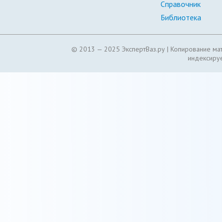
Справочник
Библиотека
© 2013 — 2025 ЭкспертВаз.ру |
Копирование мат
индексируе