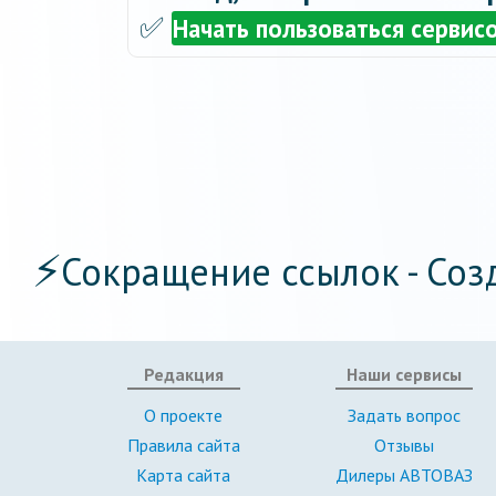
✅
Начать пользоваться сервис
⚡
Сокращение ссылок - Соз
Редакция
Наши сервисы
О проекте
Задать вопрос
Правила сайта
Отзывы
Карта сайта
Дилеры АВТОВАЗ