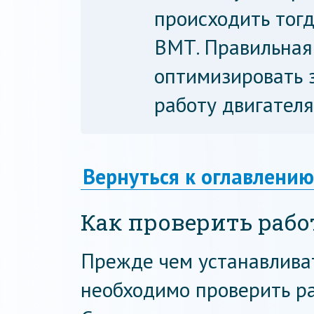
происходить тогд
ВМТ. Правильная
оптимизировать 
работу двигател
Вернуться к оглавлению
Как проверить рабо
Прежде чем устанавливат
необходимо проверить ра