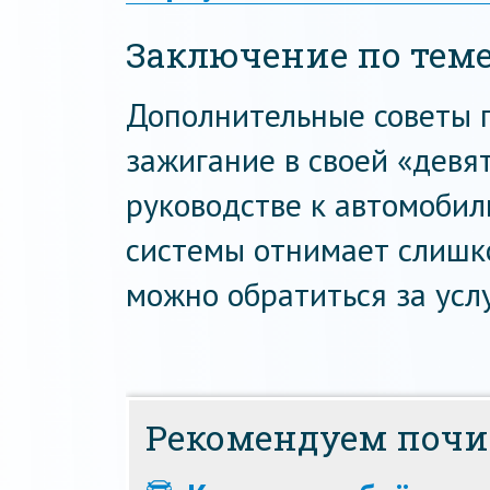
Заключение по тем
Дополнительные советы п
зажигание в своей «девя
руководстве к автомобил
системы отнимает слишко
можно обратиться за услу
Рекомендуем почи