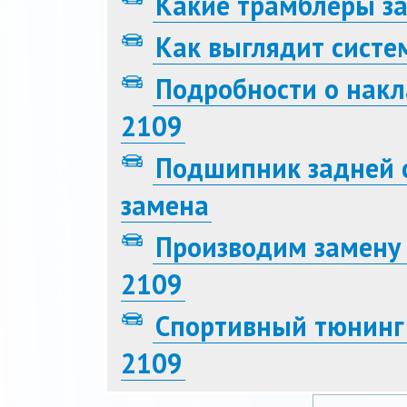
Какие трамблёры за
Как выглядит систе
Подробности о накл
2109
Подшипник задней с
замена
Производим замену
2109
Спортивный тюнинг
2109