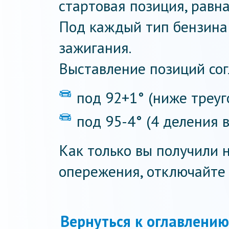
стартовая позиция, равна
Под каждый тип бензина 
зажигания.
Выставление позиций сог
под 92+1° (ниже треуг
под 95-4° (4 деления 
Как только вы получили 
опережения, отключайте 
Вернуться к оглавлению