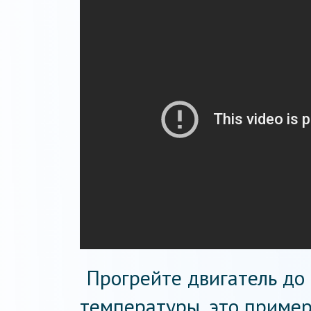
Прогрейте двигатель до
температуры, это пример