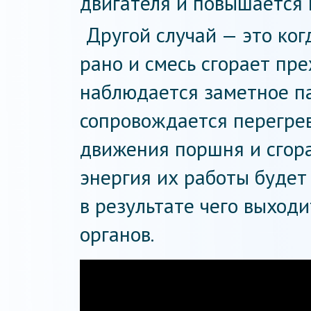
двигателя и повышается 
Другой случай — это ко
рано и смесь сгорает пр
наблюдается заметное п
сопровождается перегрев
движения поршня и сгора
энергия их работы будет
в результате чего выход
органов.