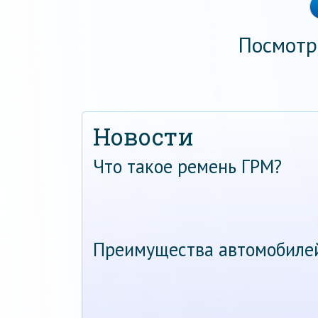
Посмотр
Новости
Что такое ремень ГРМ?
Преимущества автомобиле