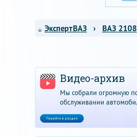
ЭкспертВАЗ
›
ВАЗ 2108
Видео-архив
Мы собрали огромную по
обслуживании автомоби
Перейти в раздел