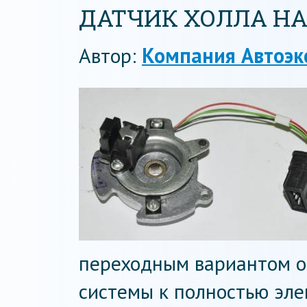
ДАТЧИК ХОЛЛА НА 
Автор:
Компания Автоэк
переходным вариантом о
системы к полностью эле