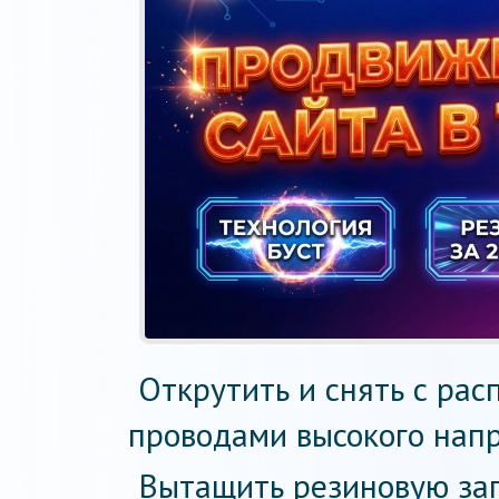
Открутить и снять с ра
проводами высокого напр
Вытащить резиновую заг