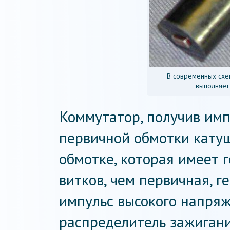
В современных схе
выполняет
Коммутатор, получив имп
первичной обмотки катуш
обмотке, которая имеет 
витков, чем первичная, 
импульс высокого напряж
распределитель зажигани