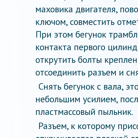
маховика двигателя, пов
ключом, совместить отме
При этом бегунок трамбл
контакта первого цилинд
открутить болты креплен
отсоединить разъем и сня
Снять бегунок с вала, эт
небольшим усилием, посл
пластмассовый пыльник.
Разъем, к которому при