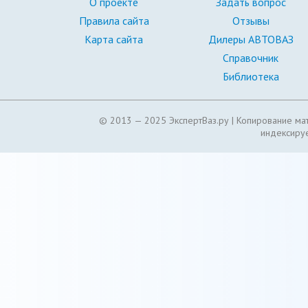
О проекте
Задать вопрос
Правила сайта
Отзывы
Карта сайта
Дилеры АВТОВАЗ
Справочник
Библиотека
© 2013 — 2025 ЭкспертВаз.ру |
Копирование мат
индексируе