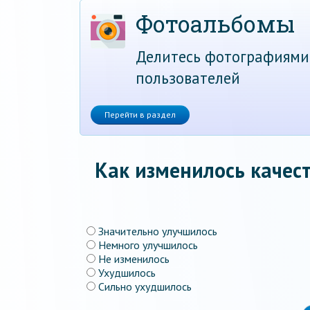
Фотоальбомы
Делитесь фотографиями
пользователей
Перейти в раздел
Как изменилось качест
Значительно улучшилось
Немного улучшилось
Не изменилось
Ухудшилось
Сильно ухудшилось