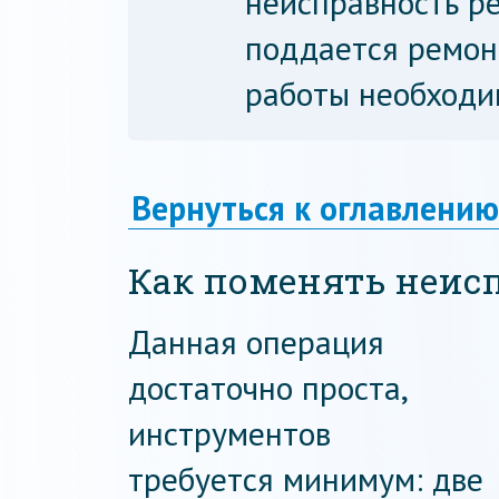
неисправность ре
поддается ремонт
работы необходи
Вернуться к оглавлению
Как поменять неис
Данная операция
достаточно проста,
инструментов
требуется минимум: две