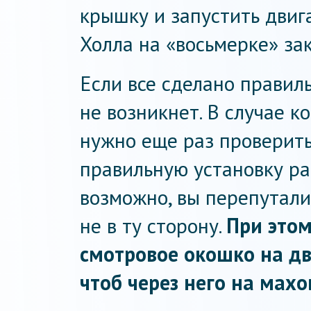
крышку и запустить двиг
Холла на «восьмерке» за
Если все сделано правил
не возникнет. В случае к
нужно еще раз проверить
правильную установку ра
возможно, вы перепутали
не в ту сторону.
При этом
смотровое окошко на дв
чтоб через него на махо