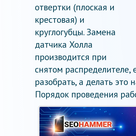
отвертки (плоская и
крестовая) и
круглогубцы. Замена
датчика Холла
производится при
снятом распределителе, 
разобрать, а делать это 
Порядок проведения раб