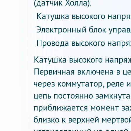
(датчик Холла).
Катушка высокого напря
Электронный блок управ
Провода высокого напря
Катушка высокого напряж
Первичная включена в це
через коммутатор, реле и
цепь постоянно замкнута
приближается момент за
близко к верхней мертвой