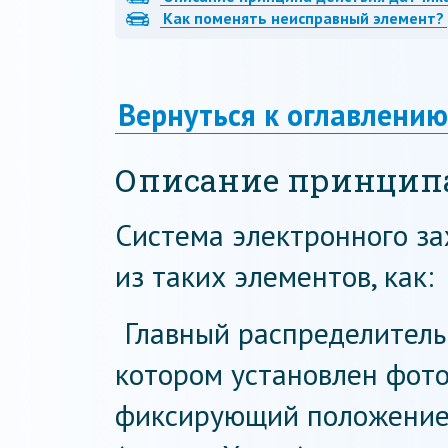
Как поменять неисправный элемент?
Вернуться к оглавлению
Описание принципа
Система электронного за
из таких элементов, как:
Главный распределитель
котором установлен фото
фиксирующий положение 