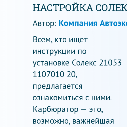
НАСТРОЙКА СОЛЕКС
Автор:
Компания Автоэк
Всем, кто ищет
инструкции по
установке Солекс 21053
1107010 20,
предлагается
ознакомиться с ними.
Карбюратор — это,
возможно, важнейшая