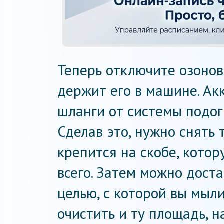
Теперь отключите озонов
держит его в машине. Ак
шланги от системы подог
Сделав это, нужно снять 
крепится на скобе, кото
всего. Затем можно доста
целью, с которой вы мыли
очистить и ту площадь, н