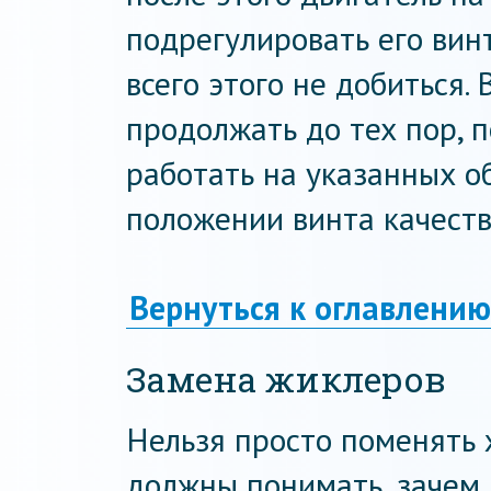
подрегулировать его винт
всего этого не добиться.
продолжать до тех пор, 
работать на указанных 
положении винта качеств
Вернуться к оглавлению
Замена жиклеров
Нельзя просто поменять 
должны понимать, зачем и