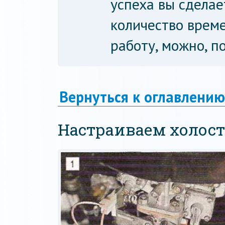
успеха вы сделае
количество време
работу, можно, п
Вернуться к оглавлению
Настраиваем холост