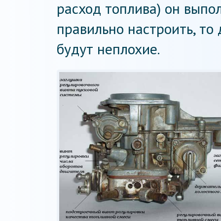
расход топлива) он выпол
правильно настроить, то
будут неплохие.