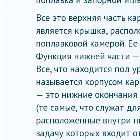
Все это верхняя часть к
является крышка, распо
поплавковой камерой. Ее
Функция нижней части — 
Все, что находится под 
называется корпусом кар
— это нижние окончания
(те самые, что служат дл
расположенные внутри ни
задачу которых входит о