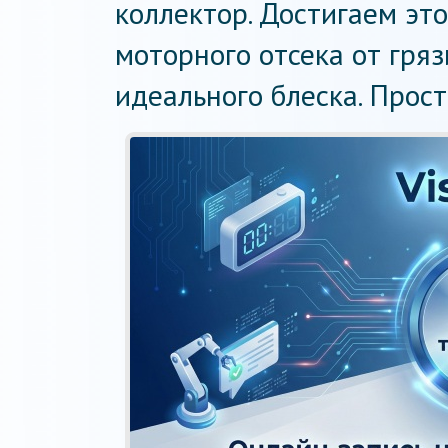
коллектор. Достигаем эт
моторного отсека от гряз
идеального блеска. Прост