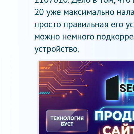
20 уже максимально нала
просто правильная его ус
можно немного подкорре
устройство.