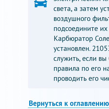
света, а затем у
воздушного филь
подсоедините их 
Карбюратор Соле
установлен. 2105
служить, если вы
правила по его н
проводить его чи
Вернуться к оглавлению