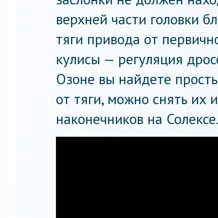
верхней части головки б
тяги привода от первичн
кулисы — регуляция дрос
Озоне вы найдете прост
от тяги, можно снять их 
наконечников на Солексе