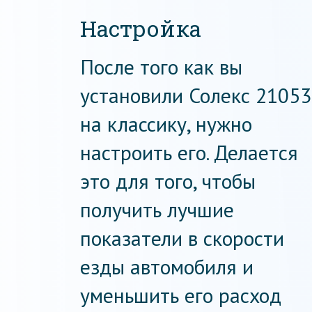
Настройка
После того как вы
установили Солекс 21053
на классику, нужно
настроить его. Делается
это для того, чтобы
получить лучшие
показатели в скорости
езды автомобиля и
уменьшить его расход