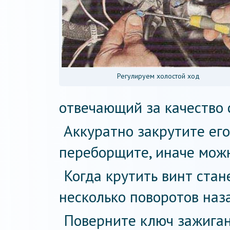
Регулируем холостой ход
отвечающий за качество 
Аккуратно закрутите его
переборщите, иначе можн
Когда крутить винт стан
несколько поворотов наза
Поверните ключ зажиган