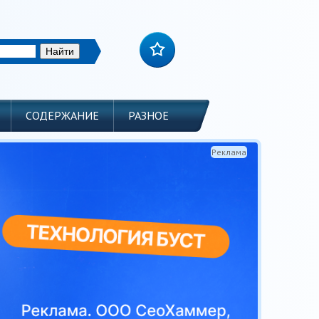
СОДЕРЖАНИЕ
РАЗНОЕ
Реклама