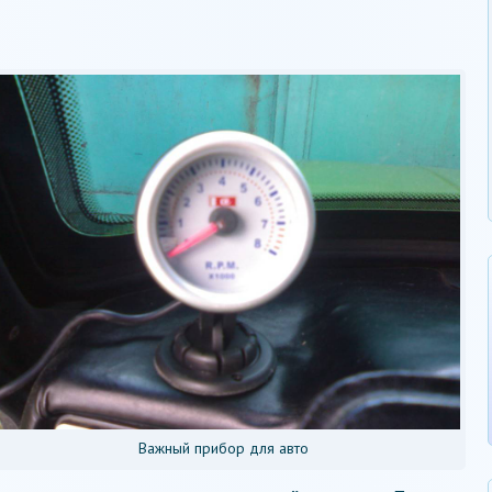
Важный прибор для авто