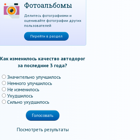
Фотоальбомы
Делитесь фотографиями и
оценивайте фотографии других
пользователей
Перейти в раздел
Как изменилось качество автодорог
за последние 3 года?
Значительно улучшилось
Немного улучшилось
Не изменилось
Ухудшилось
Сильно ухудшилось
Посмотреть результаты