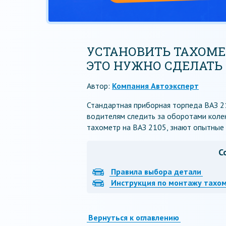
УСТАНОВИТЬ ТАХОМЕТ
ЭТО НУЖНО СДЕЛАТЬ
Автор:
Компания Автоэксперт
Стандартная приборная торпеда ВАЗ 2
водителям следить за оборотами колен
тахометр на ВАЗ 2105, знают опытные
С
Правила выбора детали
Инструкция по монтажу тахо
Вернуться к оглавлению