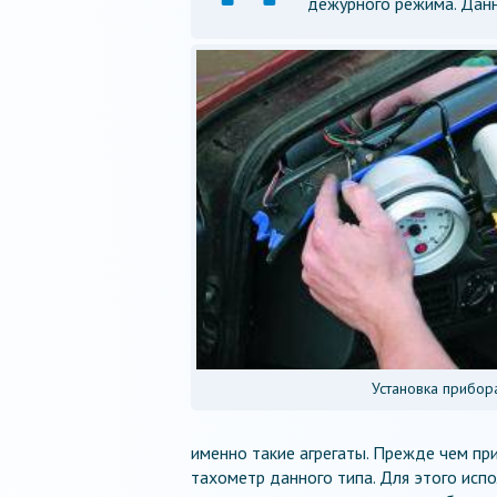
дежурного режима. Данн
Установка прибор
именно такие агрегаты. Прежде чем при
тахометр данного типа. Для этого исп