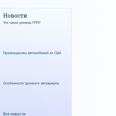
Новости
Что такое ремень ГРМ?
Преимущества автомобилей из США
Особенности срочного автовыкупа
Все новости