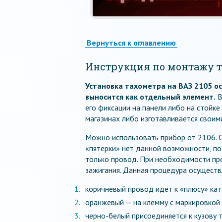
Вернуться к оглавлению
Инструкция по монтажу 
Установка тахометра на ВАЗ 2105 о
выносится как отдельный элемент.
В
его фиксации на панели либо на стойке
магазинах либо изготавливается своим
Можно использовать прибор от 2106. 
«пятерки» нет данной возможности, по
только провод. При необходимости пр
зажигания. Данная процедура осуществ
коричневый провод идет к «плюсу» кат
оранжевый — на клемму с маркировкой 
черно-белый присоединяется к кузову 