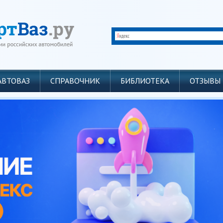
АВТОВАЗ
СПРАВОЧНИК
БИБЛИОТЕКА
ОТЗЫВЫ