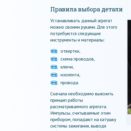
Правила выбора детали
Устанавливать данный агрегат
можно своими руками. Для этого
потребуются следующие
инструменты и материалы:
отвертки,
схема проводов,
ключи,
изолента,
провода.
Сначала необходимо выяснить
принцип работы
рассматриваемого агрегата.
Импульсы, считываемые этим
прибором, попадают на катушку
системы зажигания, выводя