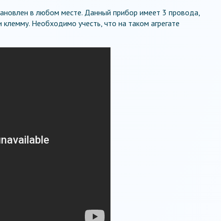
ановлен в любом месте. Данный прибор имеет 3 провода,
и клемму. Необходимо учесть, что на таком агрегате