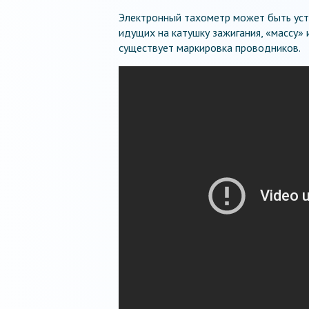
Электронный тахометр может быть уст
идущих на катушку зажигания, «массу» 
существует маркировка проводников.