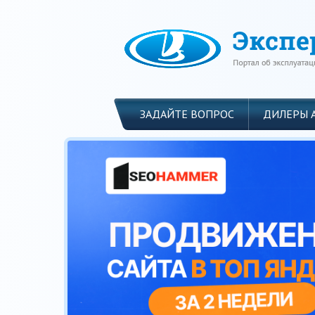
ЗАДАЙТЕ ВОПРОС
ДИЛЕРЫ 