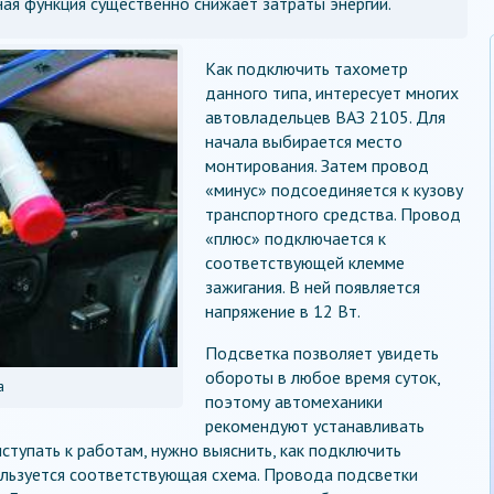
ая функция существенно снижает затраты энергии.
Как подключить тахометр
данного типа, интересует многих
автовладельцев ВАЗ 2105. Для
начала выбирается место
монтирования. Затем провод
«минус» подсоединяется к кузову
транспортного средства. Провод
«плюс» подключается к
соответствующей клемме
зажигания. В ней появляется
напряжение в 12 Вт.
Подсветка позволяет увидеть
обороты в любое время суток,
а
поэтому автомеханики
рекомендуют устанавливать
ступать к работам, нужно выяснить, как подключить
ользуется соответствующая схема. Провода подсветки