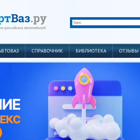
АВТОВАЗ
СПРАВОЧНИК
БИБЛИОТЕКА
ОТЗЫВЫ