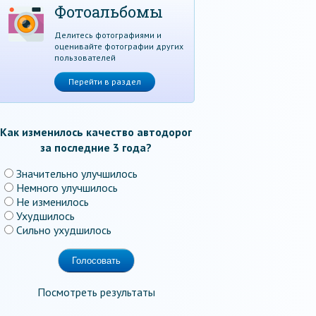
Фотоальбомы
Делитесь фотографиями и
оценивайте фотографии других
пользователей
Перейти в раздел
Как изменилось качество автодорог
за последние 3 года?
Значительно улучшилось
Немного улучшилось
Не изменилось
Ухудшилось
Сильно ухудшилось
Посмотреть результаты