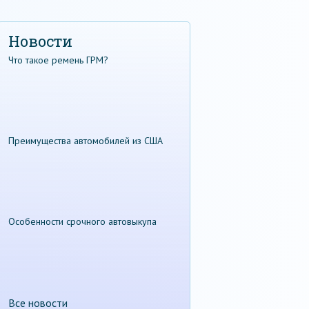
Новости
Что такое ремень ГРМ?
Преимущества автомобилей из США
Особенности срочного автовыкупа
Все новости