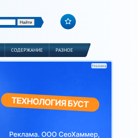
СОДЕРЖАНИЕ
РАЗНОЕ
Реклама