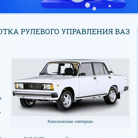
ОТКА РУЛЕВОГО УПРАВЛЕНИЯ ВАЗ
.
ь
Классическая «пятерка»