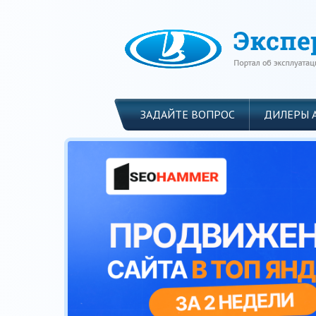
ЗАДАЙТЕ ВОПРОС
ДИЛЕРЫ 