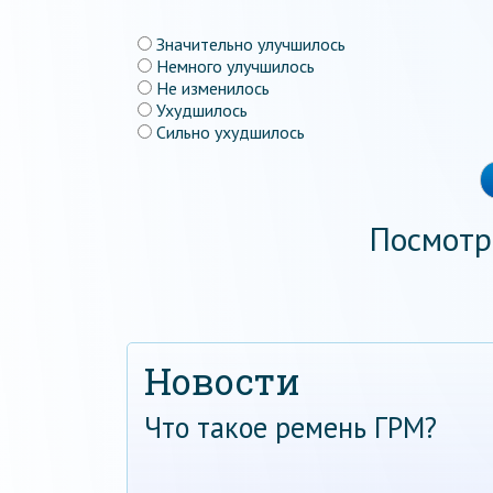
Значительно улучшилось
Немного улучшилось
Не изменилось
Ухудшилось
Сильно ухудшилось
Посмотр
Новости
Что такое ремень ГРМ?