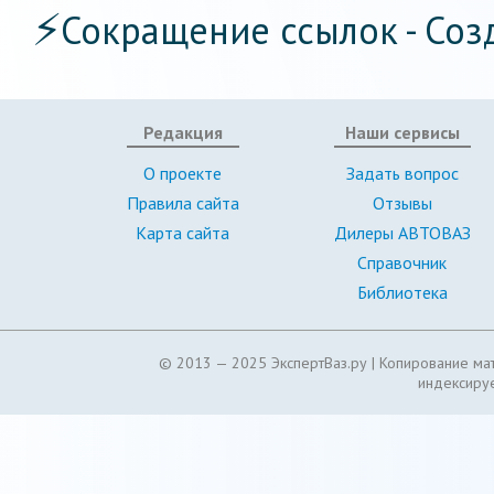
⚡
Сокращение ссылок - Соз
Редакция
Наши сервисы
О проекте
Задать вопрос
Правила сайта
Отзывы
Карта сайта
Дилеры АВТОВАЗ
Справочник
Библиотека
© 2013 — 2025 ЭкспертВаз.ру |
Копирование мат
индексируе