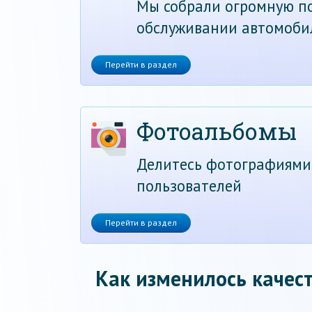
Мы собрали огромную по
обслуживании автомоби
Перейти в раздел
Фотоальбомы
Делитесь фотографиями
пользователей
Перейти в раздел
Как изменилось качест