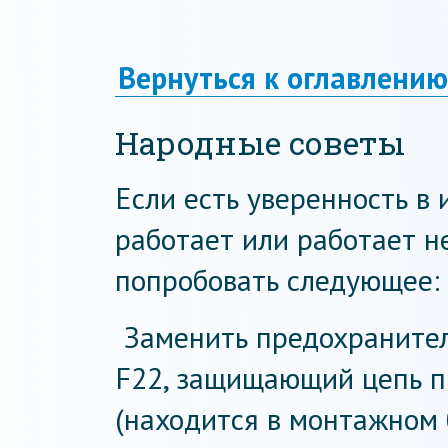
Вернуться к оглавлению
Народные советы
Если есть уверенность в 
работает или работает н
попробовать следующее:
Заменить предохранител
F22, защищающий цепь п
(находится в монтажном 