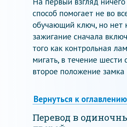
На первый взгляд ничего 
способ помогает не во вс
обучающий ключ, но нет 
зажигание сначала включ
того как контрольная ла
мигать, в течение шести
второе положение замка 
Вернуться к оглавлению
Перевод в одиночн