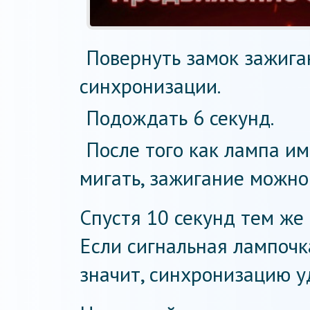
Повернуть замок зажиг
синхронизации.
Подождать 6 секунд.
После того как лампа и
мигать, зажигание можно
Спустя 10 секунд тем же 
Если сигнальная лампочк
значит, синхронизацию у