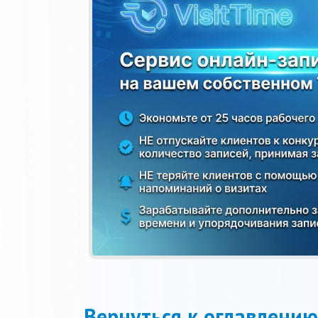
Вернуться к оглавлению