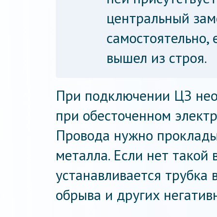
центральный зам
самостоятельно, 
вышел из строя.
При подключении ЦЗ нео
при обесточенном элект
Провода нужно прокладыв
металла. Если нет такой 
устанавливается трубка 
обрыва и других негатив