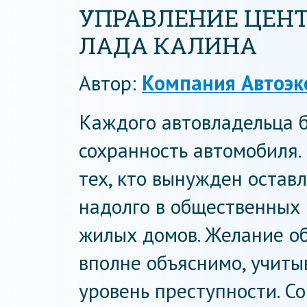
УПРАВЛЕНИЕ ЦЕН
ЛАДА КАЛИНА
Автор:
Компания Автоэк
Каждого автовладельца б
сохранность автомобиля.
тех, кто вынужден оставл
надолго в общественных 
жилых домов. Желание о
вполне объяснимо, учиты
уровень преступности. 