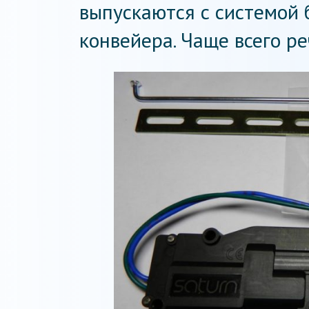
выпускаются с системой 
конвейера. Чаще всего ре