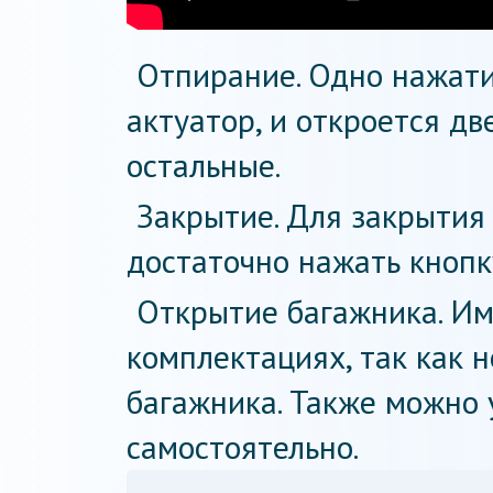
Отпирание. Одно нажат
актуатор, и откроется дв
остальные.
Закрытие. Для закрытия
достаточно нажать кнопк
Открытие багажника. Им
комплектациях, так как 
багажника. Также можно 
самостоятельно.