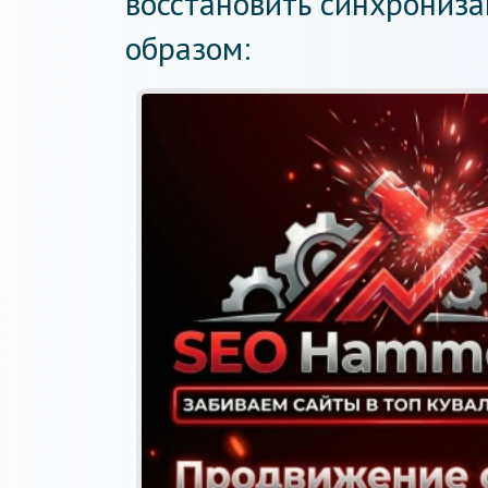
восстановить синхрониз
образом: