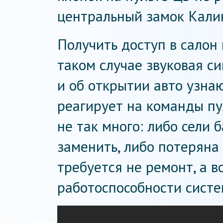
центральный замок Кали
Получить доступ в салон
таком случае звуковая с
и об открытии авто узнаю
реагирует на команды пу
не так много: либо сели 
заменить, либо потеряна
требуется не ремонт, а 
работоспособности систе