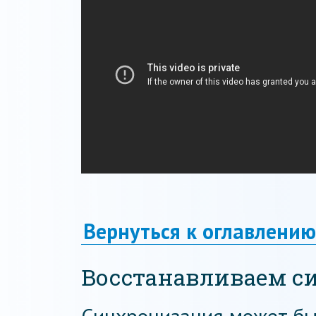
Вернуться к оглавлению
Восстанавливаем 