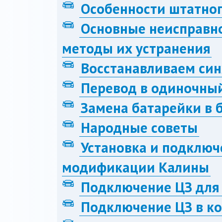
Особенности штатног
Основные неисправно
методы их устранения
Восстанавливаем си
Перевод в одиночный
Замена батарейки в 
Народные советы
Установка и подключ
модификации Калины
Подключение ЦЗ для
Подключение ЦЗ в к