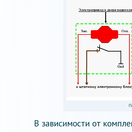
П
В зависимости от компле