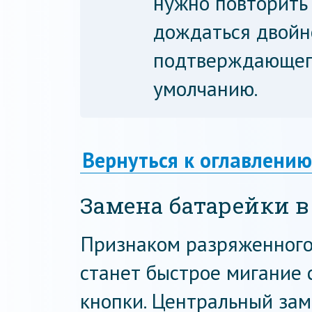
нужно повторить
дождаться двойн
подтверждающего
умолчанию.
Вернуться к оглавлению
Замена батарейки в
Признаком разряженного
станет быстрое мигание
кнопки. Центральный зам