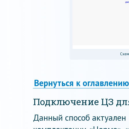
Схем
Вернуться к оглавлению
Подключение ЦЗ дл
Данный способ актуален и