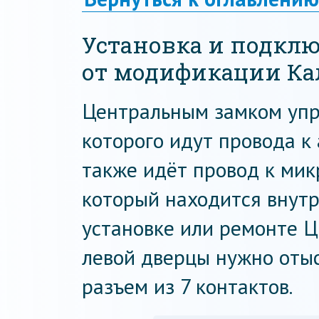
Установка и подкл
от модификации К
Центральным замком упр
которого идут провода к
также идёт провод к мик
который находится внутр
установке или ремонте 
левой дверцы нужно оты
разъем из 7 контактов.