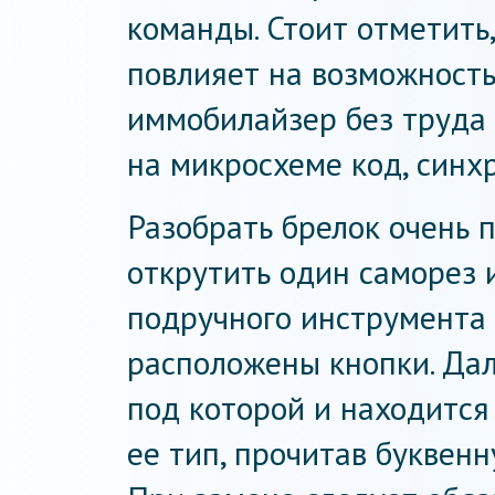
команды. Стоит отметить
повлияет на возможность 
иммобилайзер без труда
на микросхеме код, синх
Разобрать брелок очень п
открутить один саморез 
подручного инструмента 
расположены кнопки. Дал
под которой и находится
ее тип, прочитав буквен