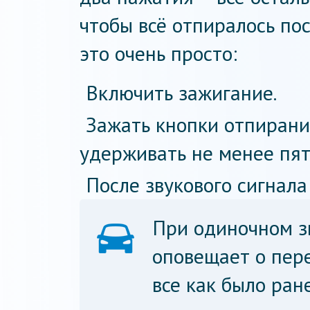
чтобы всё отпиралось по
это очень просто:
Включить зажигание.
Зажать кнопки отпирани
удерживать не менее пят
После звукового сигнала
При одиночном з
оповещает о пер
все как было ран