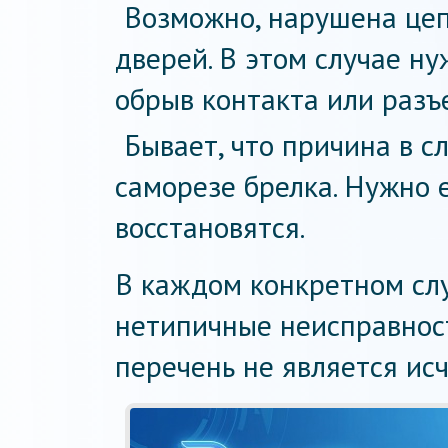
Возможно, нарушена цеп
дверей. В этом случае ну
обрыв контакта или разъ
Бывает, что причина в 
саморезе брелка. Нужно е
восстановятся.
В каждом конкретном слу
нетипичные неисправнос
перечень не является и