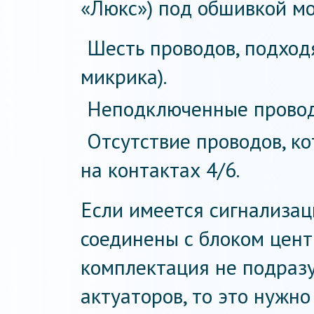
«Люкс») под обшивкой мо
Шесть проводов, подход
микрика).
Неподключенные провод
Отсутствие проводов, к
на контактах 4/6.
Если имеется сигнализац
соединены с блоком цент
комплектация не подраз
актуаторов, то это нужно