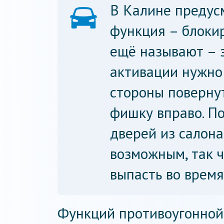
В Калине предус
функция – блокир
ещё называют – 
активации нужно
стороны поверну
фишку вправо. По
дверей из салона
возможным, так ч
выпасть во время
Функций противоугонной