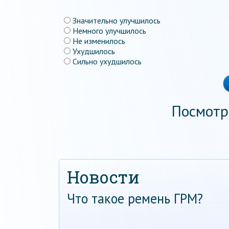
Значительно улучшилось
Немного улучшилось
Не изменилось
Ухудшилось
Сильно ухудшилось
Посмотр
Новости
Что такое ремень ГРМ?