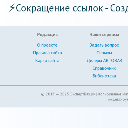
⚡
Сокращение ссылок - Соз
Редакция
Наши сервисы
О проекте
Задать вопрос
Правила сайта
Отзывы
Карта сайта
Дилеры АВТОВАЗ
Справочник
Библиотека
© 2013 — 2025 ЭкспертВаз.ру |
Копирование мат
индексируе