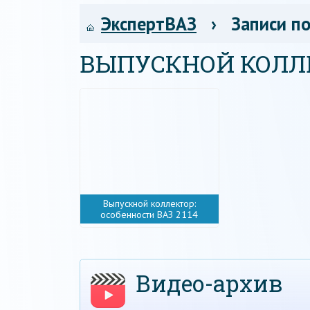
ЭкспертВАЗ
› Записи по
ВЫПУСКНОЙ КОЛЛ
Выпускной коллектор:
особенности ВАЗ 2114
Видео-архив