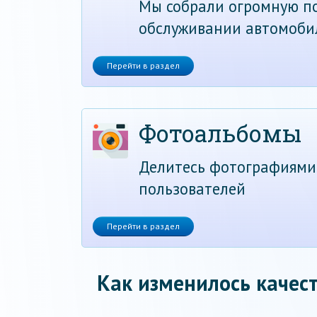
Мы собрали огромную по
обслуживании автомоби
Перейти в раздел
Фотоальбомы
Делитесь фотографиями
пользователей
Перейти в раздел
Как изменилось качест