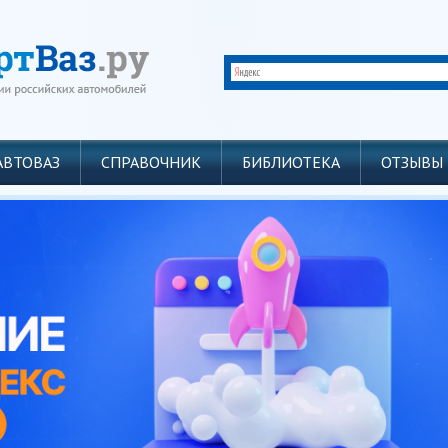
АВТОВАЗ
СПРАВОЧНИК
БИБЛИОТЕКА
ОТЗЫВЫ