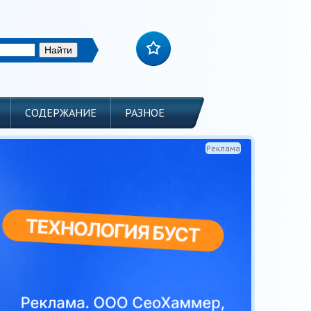
СОДЕРЖАНИЕ
РАЗНОЕ
Реклама