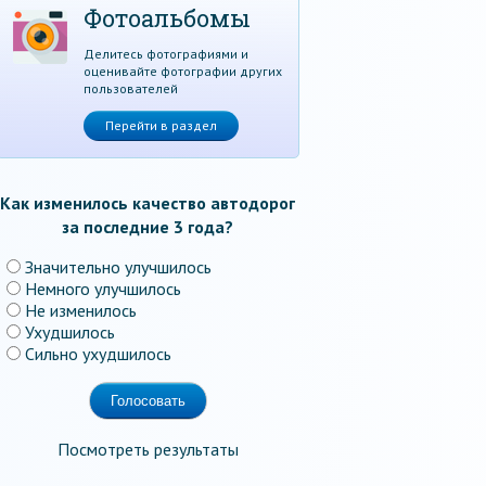
Фотоальбомы
Делитесь фотографиями и
оценивайте фотографии других
пользователей
Перейти в раздел
Как изменилось качество автодорог
за последние 3 года?
Значительно улучшилось
Немного улучшилось
Не изменилось
Ухудшилось
Сильно ухудшилось
Посмотреть результаты