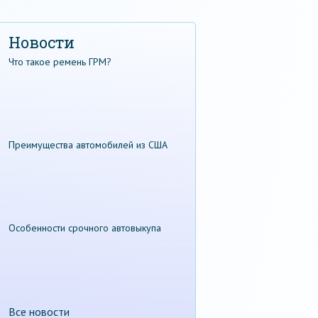
Новости
Что такое ремень ГРМ?
Преимущества автомобилей из США
Особенности срочного автовыкупа
Все новости