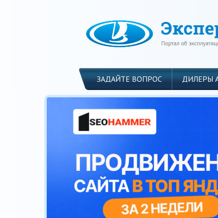
ЗАДАЙТЕ ВОПРОС
ДИЛЕРЫ 