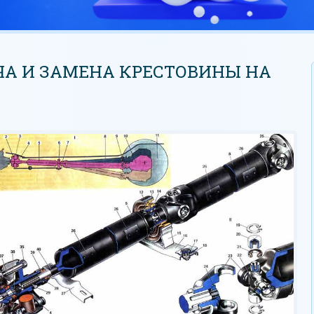
А И ЗАМЕНА КРЕСТОВИНЫ НА