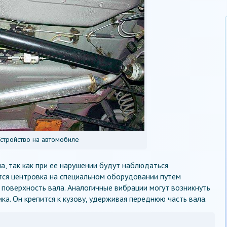
стройство на автомобиле
а, так как при ее нарушении будут наблюдаться
тся центровка на специальном оборудовании путем
 поверхность вала. Аналогичные вибрации могут возникнуть
а. Он крепится к кузову, удерживая переднюю часть вала.