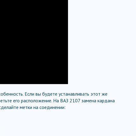
обенность. Если вы будете устанавливать этот же
етьте его расположение. На ВАЗ 2107 замена кардана
сделайте метки на соединении: