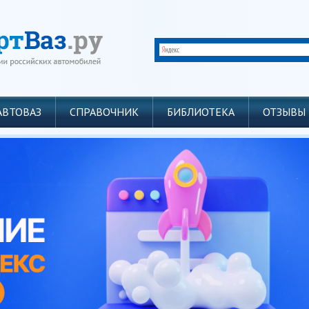
АВТОВАЗ
СПРАВОЧНИК
БИБЛИОТЕКА
ОТЗЫВЫ