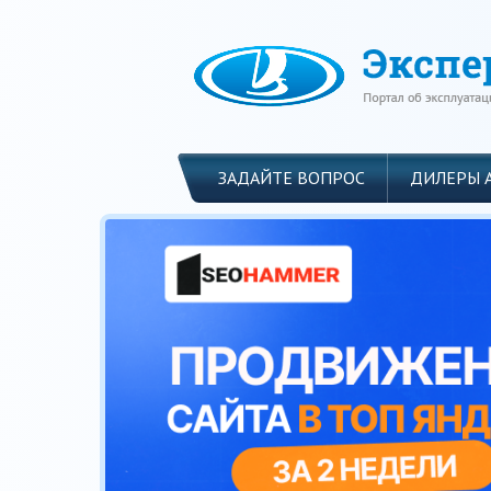
ЗАДАЙТЕ ВОПРОС
ДИЛЕРЫ 