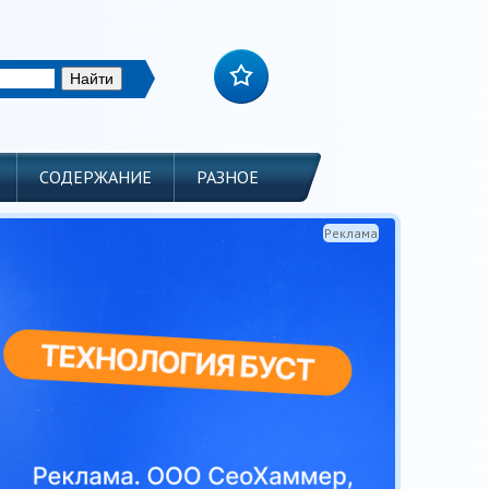
СОДЕРЖАНИЕ
РАЗНОЕ
Реклама