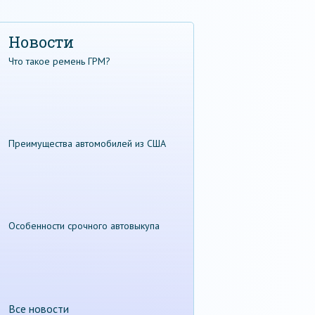
Новости
Что такое ремень ГРМ?
Преимущества автомобилей из США
Особенности срочного автовыкупа
Все новости