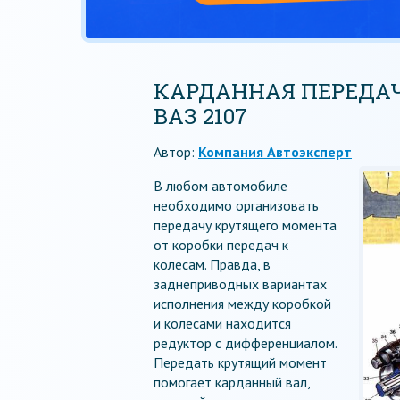
КАРДАННАЯ ПЕРЕДАЧ
ВАЗ 2107
Автор:
Компания Автоэксперт
В любом автомобиле
необходимо организовать
передачу крутящего момента
от коробки передач к
колесам. Правда, в
заднеприводных вариантах
исполнения между коробкой
и колесами находится
редуктор с дифференциалом.
Передать крутящий момент
помогает карданный вал,