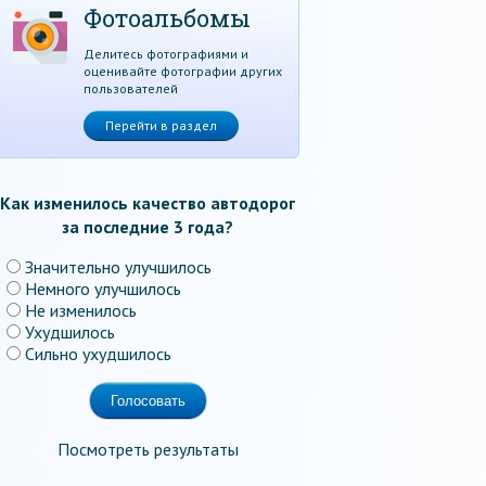
Фотоальбомы
Делитесь фотографиями и
оценивайте фотографии других
пользователей
Перейти в раздел
Как изменилось качество автодорог
за последние 3 года?
Значительно улучшилось
Немного улучшилось
Не изменилось
Ухудшилось
Сильно ухудшилось
Посмотреть результаты