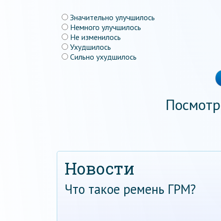
Значительно улучшилось
Немного улучшилось
Не изменилось
Ухудшилось
Сильно ухудшилось
Посмотр
Новости
Что такое ремень ГРМ?