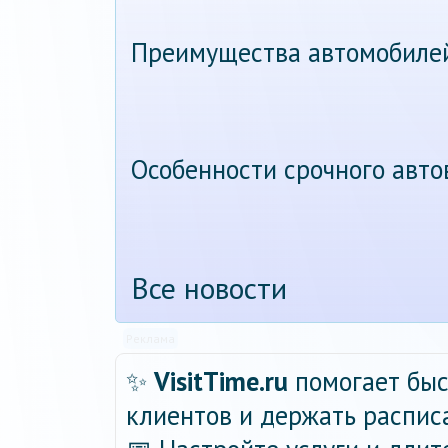
Преимущества автомобиле
Особенности срочного авт
Все новости
Реклама
✨
VisitTime.ru
помогает быс
клиентов и держать распис