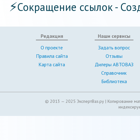
⚡
Сокращение ссылок - Соз
Редакция
Наши сервисы
О проекте
Задать вопрос
Правила сайта
Отзывы
Карта сайта
Дилеры АВТОВАЗ
Справочник
Библиотека
© 2013 — 2025 ЭкспертВаз.ру |
Копирование мат
индексируе