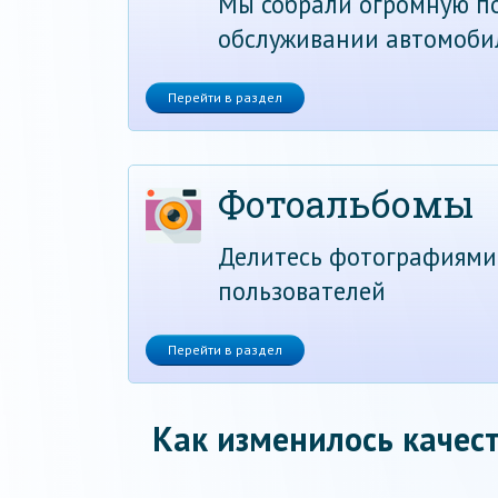
Мы собрали огромную по
обслуживании автомоби
Перейти в раздел
Фотоальбомы
Делитесь фотографиями
пользователей
Перейти в раздел
Как изменилось качест