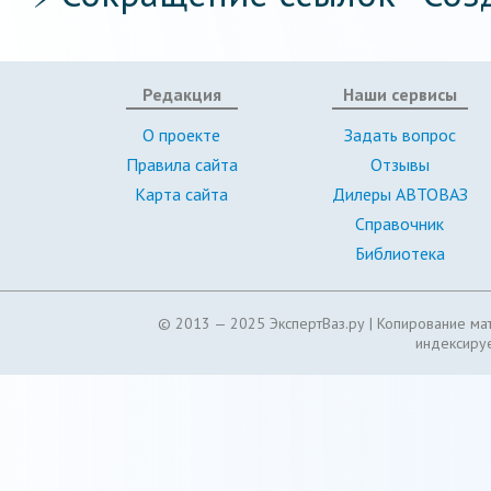
Редакция
Наши сервисы
О проекте
Задать вопрос
Правила сайта
Отзывы
Карта сайта
Дилеры АВТОВАЗ
Справочник
Библиотека
© 2013 — 2025 ЭкспертВаз.ру |
Копирование мат
индексируе