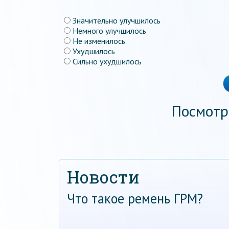
Значительно улучшилось
Немного улучшилось
Не изменилось
Ухудшилось
Сильно ухудшилось
Посмотр
Новости
Что такое ремень ГРМ?