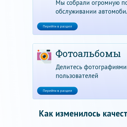
Мы собрали огромную по
обслуживании автомоби
Перейти в раздел
Фотоальбомы
Делитесь фотографиями
пользователей
Перейти в раздел
Как изменилось качест