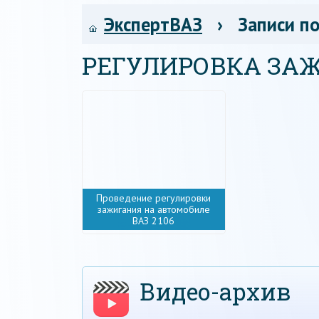
ЭкспертВАЗ
› Записи по
РЕГУЛИРОВКА ЗА
Проведение регулировки
зажигания на автомобиле
ВАЗ 2106
Видео-архив