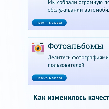
Мы собрали огромную по
обслуживании автомоби
Перейти в раздел
Фотоальбомы
Делитесь фотографиями
пользователей
Перейти в раздел
Как изменилось качест