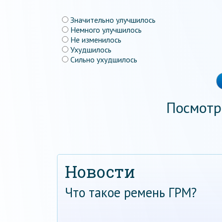
Значительно улучшилось
Немного улучшилось
Не изменилось
Ухудшилось
Сильно ухудшилось
Посмотр
Новости
Что такое ремень ГРМ?