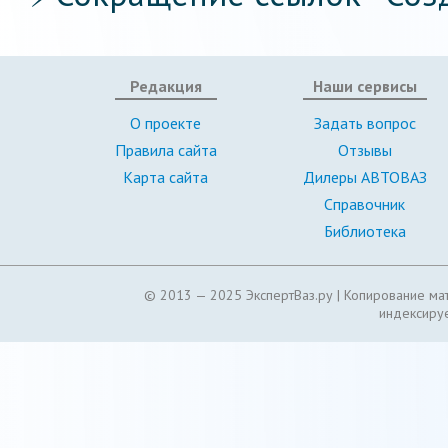
Редакция
Наши сервисы
О проекте
Задать вопрос
Правила сайта
Отзывы
Карта сайта
Дилеры АВТОВАЗ
Справочник
Библиотека
© 2013 — 2025 ЭкспертВаз.ру |
Копирование мат
индексируе