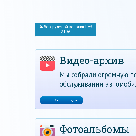
Выбор рулевой колонки ВАЗ
2106
Видео-архив
Мы собрали огромную по
обслуживании автомоби
Перейти в раздел
Фотоальбомы