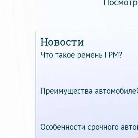
Посмотр
Новости
Что такое ремень ГРМ?
Преимущества автомобиле
Особенности срочного авт