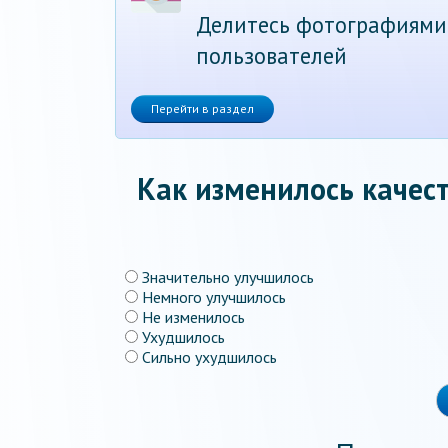
Делитесь фотографиями
пользователей
Перейти в раздел
Как изменилось качест
Значительно улучшилось
Немного улучшилось
Не изменилось
Ухудшилось
Сильно ухудшилось