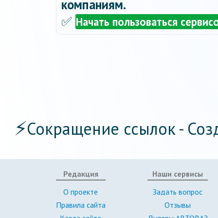
компаниям.
✅
Начать пользоваться сервис
⚡
Сокращение ссылок - Соз
Редакция
Наши сервисы
О проекте
Задать вопрос
Правила сайта
Отзывы