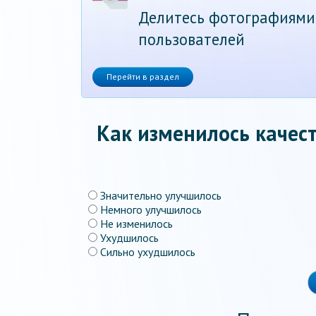
Делитесь фотографиями
пользователей
Перейти в раздел
Как изменилось качест
Значительно улучшилось
Немного улучшилось
Не изменилось
Ухудшилось
Сильно ухудшилось