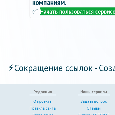
компаниям.
✅
Начать пользоваться сервис
⚡
Сокращение ссылок - Соз
Редакция
Наши сервисы
О проекте
Задать вопрос
Правила сайта
Отзывы