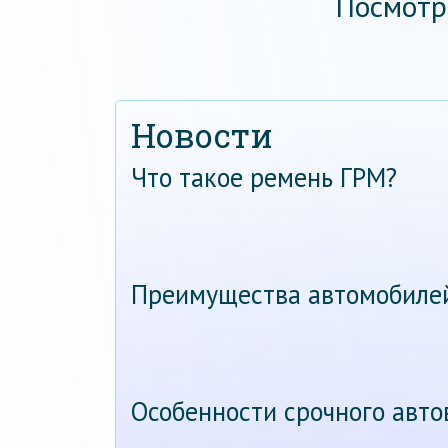
Посмотр
Новости
Что такое ремень ГРМ?
Преимущества автомобиле
Особенности срочного авт