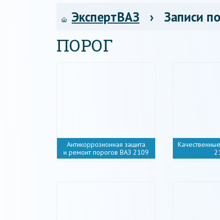
ЭкспертВАЗ
› Записи по
ПОРОГ
Антикоррозионная защита
Качественные
и ремонт порогов ВАЗ 2109
2