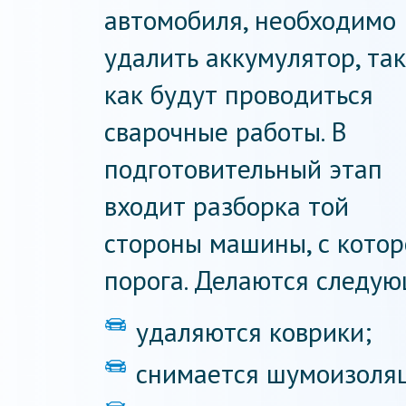
автомобиля, необходимо
удалить аккумулятор, так
как будут проводиться
сварочные работы. В
подготовительный этап
входит разборка той
стороны машины, с котор
порога. Делаются следую
удаляются коврики;
снимается шумоизоля