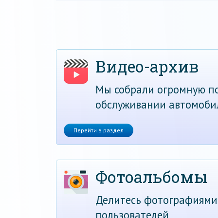
Видео-архив
Мы собрали огромную по
обслуживании автомоби
Перейти в раздел
Фотоальбомы
Делитесь фотографиями
пользователей