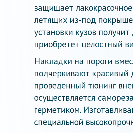
защищает лакокрасочное
летящих из-под покрыше
установки кузов получит
приобретет целостный ви
Накладки на пороги вмес
подчеркивают красивый 
проведенный тюнинг вне
осуществляется саморез
герметиком. Изготавлива
специальной высокопрочн