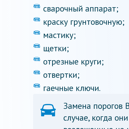
сварочный аппарат;
краску грунтовочную;
мастику;
щетки;
отрезные круги;
отвертки;
гаечные ключи.
Замена порогов 
случае, когда он