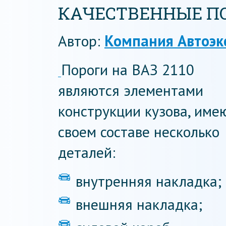
КАЧЕСТВЕННЫЕ ПОР
Автор:
Компания Автоэк
Пороги на ВАЗ 2110
являются элементами
конструкции кузова, име
своем составе несколько
деталей:
внутренняя накладка;
внешняя накладка;