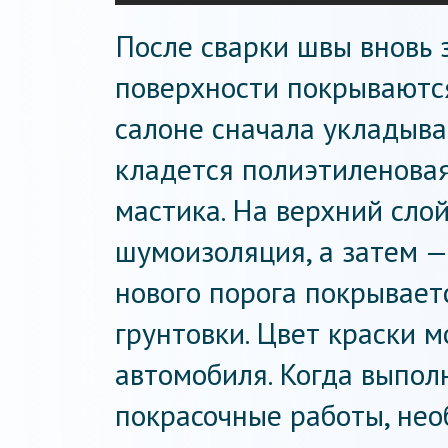
После сварки швы вновь 
поверхности покрываются
салоне сначала укладыва
кладется полиэтиленовая
мастика. На верхний сло
шумоизоляция, а затем —
нового порога покрывает
грунтовки. Цвет краски 
автомобиля. Когда выпол
покрасочные работы, нео