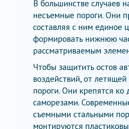
В большинстве случаев н
несъемные пороги. Они п
составляя с ним единое 
формировать нижнюю час
рассматриваемым элемент
Чтобы защитить остов ав
воздействий, от летящей
пороги. Они крепятся ко
саморезами. Современны
съемными стальными пор
монтируются пластиковы