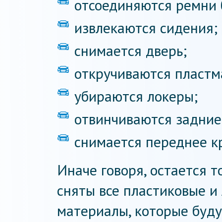
отсоединяются ремни 
извлекаются сидения;
снимается дверь;
откручиваются пластм
убираются локеры;
отвинчиваются задние
снимается переднее к
Иначе говоря, остается 
сняты все пластиковые 
материалы, которые буду