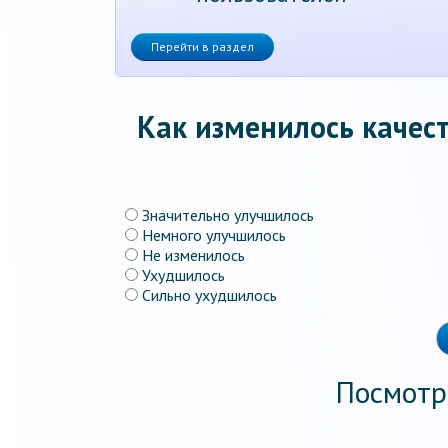
Перейти в раздел
Как изменилось качест
Значительно улучшилось
Немного улучшилось
Не изменилось
Ухудшилось
Сильно ухудшилось
Посмотр