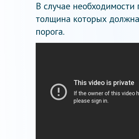
В случае необходимости 
толщина которых должна
порога.