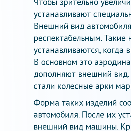
Чтобы зрительно увеличи
устанавливают специаль
Внешний вид автомобиля
респектабельным. Такие 
устанавливаются, когда 
В основном это аэродина
дополняют внешний вид.
стали колесные арки мар
Форма таких изделий соо
автомобиля. После их ус
внешний вид машины. Кр