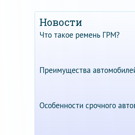
Новости
Что такое ремень ГРМ?
Преимущества автомобиле
Особенности срочного авт