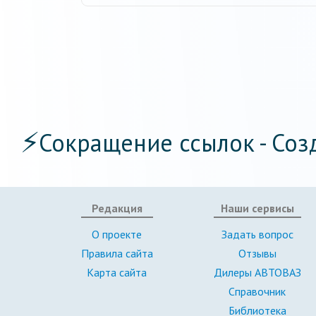
⚡
Сокращение ссылок - Соз
Редакция
Наши сервисы
О проекте
Задать вопрос
Правила сайта
Отзывы
Карта сайта
Дилеры АВТОВАЗ
Справочник
Библиотека