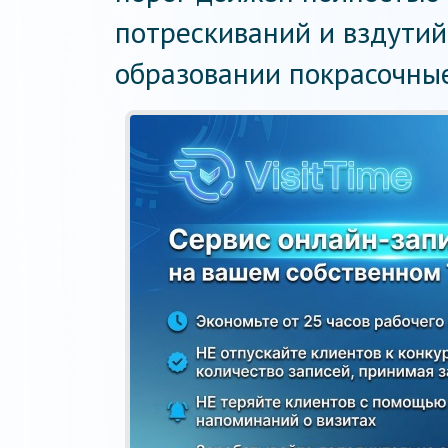
потрескиваний и вздутий
образовании покрасочные