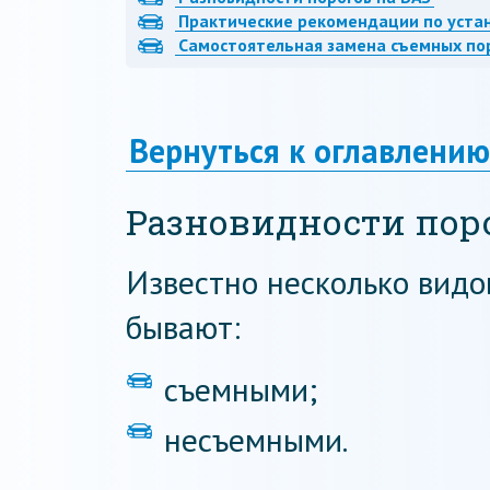
Практические рекомендации по уста
Самостоятельная замена съемных по
Вернуться к оглавлению
Разновидности поро
Известно несколько видо
бывают:
съемными;
несъемными.