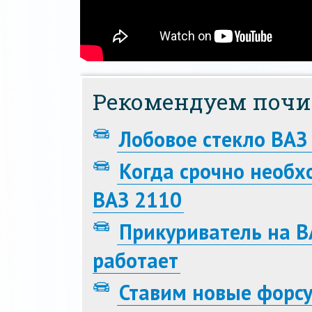
Рекомендуем почи
Лобовое стекло ВАЗ
Когда срочно необх
ВАЗ 2110
Прикуриватель на В
работает
Ставим новые форсу