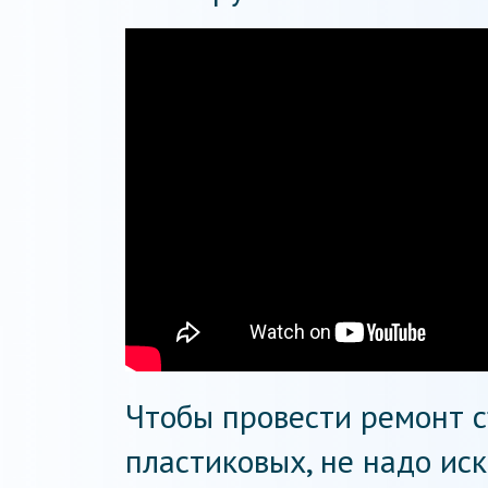
Чтобы провести ремонт с
пластиковых, не надо иск