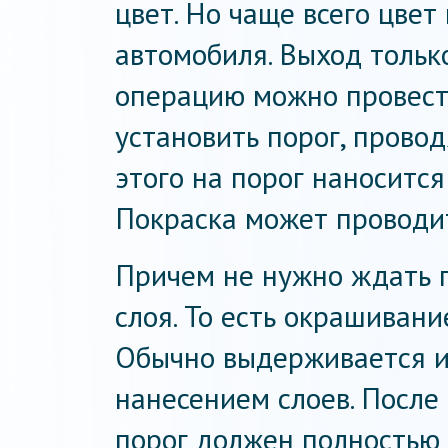
цвет. Но чаще всего цвет
автомобиля. Выход тольк
операцию можно провест
установить порог, прово
этого на порог наносится
Покраска может проводит
Причем не нужно ждать 
слоя. То есть окрашивани
Обычно выдерживается и
нанесением слоев. После
порог должен полностью 