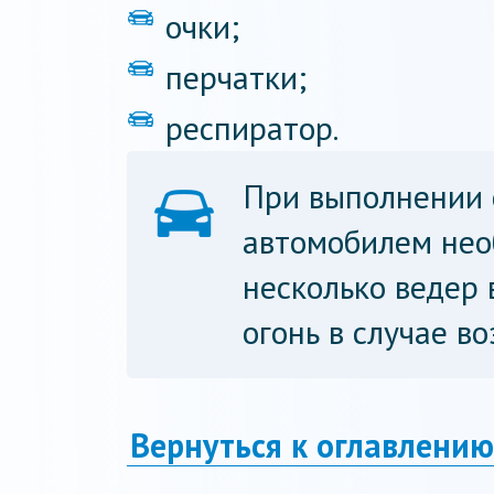
очки;
перчатки;
респиратор.
При выполнении 
автомобилем нео
несколько ведер 
огонь в случае в
Вернуться к оглавлению