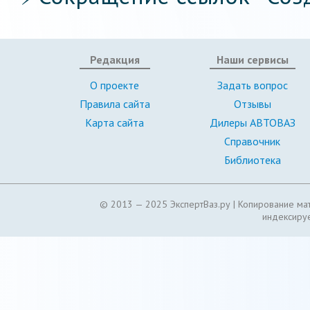
Редакция
Наши сервисы
О проекте
Задать вопрос
Правила сайта
Отзывы
Карта сайта
Дилеры АВТОВАЗ
Справочник
Библиотека
© 2013 — 2025 ЭкспертВаз.ру |
Копирование мат
индексируе