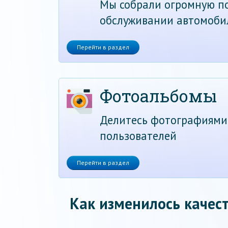
Мы собрали огромную по
обслуживании автомоби
Перейти в раздел
Фотоальбомы
Делитесь фотографиями
пользователей
Перейти в раздел
Как изменилось качест