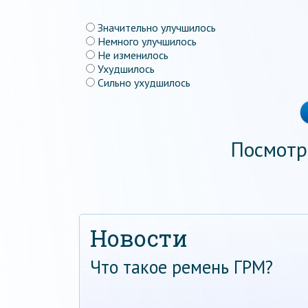
Значительно улучшилось
Немного улучшилось
Не изменилось
Ухудшилось
Сильно ухудшилось
Посмотр
Новости
Что такое ремень ГРМ?