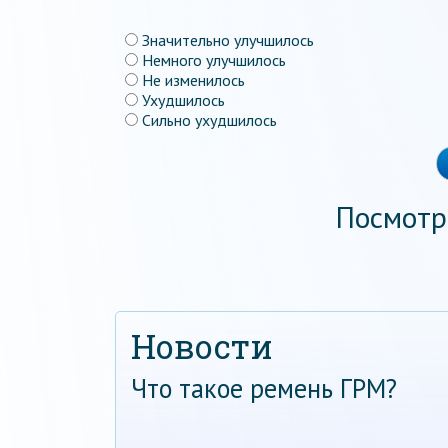
Значительно улучшилось
Немного улучшилось
Не изменилось
Ухудшилось
Сильно ухудшилось
Посмотр
Новости
Что такое ремень ГРМ?