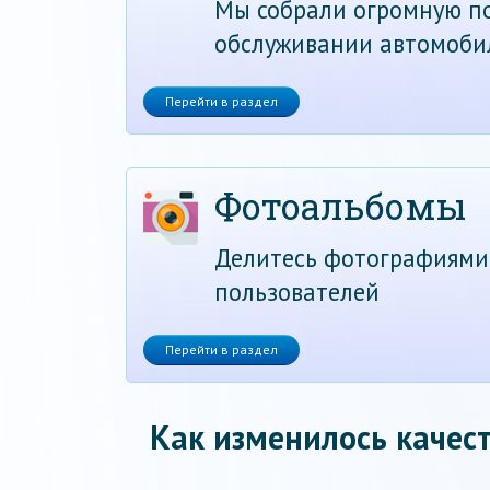
Мы собрали огромную по
обслуживании автомоби
Перейти в раздел
Фотоальбомы
Делитесь фотографиями
пользователей
Перейти в раздел
Как изменилось качест