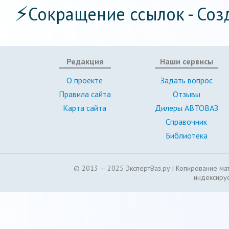
⚡
Сокращение ссылок - Соз
Редакция
Наши сервисы
О проекте
Задать вопрос
Правила сайта
Отзывы
Карта сайта
Дилеры АВТОВАЗ
Справочник
Библиотека
© 2013 — 2025 ЭкспертВаз.ру |
Копирование мат
индексируе