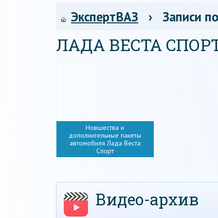
ЭкспертВАЗ
› Записи по
ЛАДА ВЕСТА СПОР
Новшества и
дополнительные пакеты
автомобиля Лада Веста
Спорт
Видео-архив