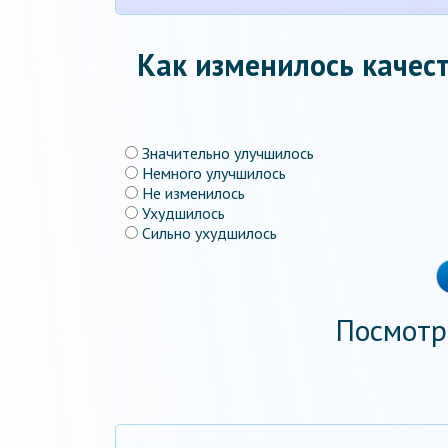
Как изменилось качест
Значительно улучшилось
Немного улучшилось
Не изменилось
Ухудшилось
Сильно ухудшилось
Посмотр