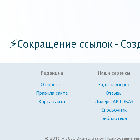
⚡
Сокращение ссылок - Соз
Редакция
Наши сервисы
О проекте
Задать вопрос
Правила сайта
Отзывы
Карта сайта
Дилеры АВТОВАЗ
Справочник
Библиотека
© 2013 — 2025 ЭкспертВаз.ру |
Копирование мат