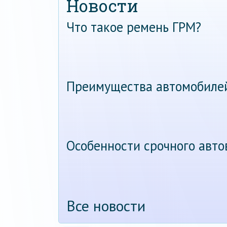
Новости
Что такое ремень ГРМ?
Преимущества автомобиле
Особенности срочного авт
Все новости