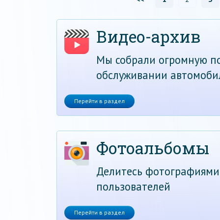
Видео-архив
Мы собрали огромную по
обслуживании автомоби
Перейти в раздел
Фотоальбомы
Делитесь фотографиями
пользователей
Перейти в раздел