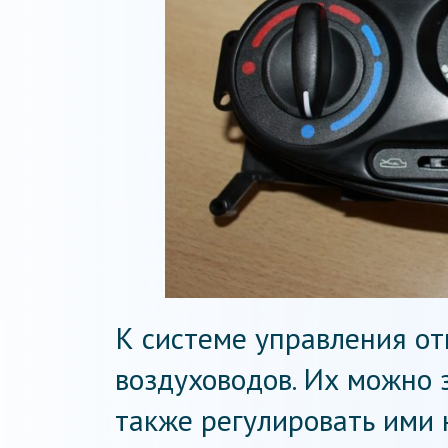
К системе управления от
воздуховодов. Их можно 
также регулировать ими 