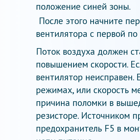
положение синей зоны.
После этого начните пе
вентилятора с первой по
Поток воздуха должен ст
повышением скорости. Есл
вентилятор неисправен. Е
режимах, или скорость м
причина поломки в выше
резисторе. Источником 
предохранитель F5 в мон