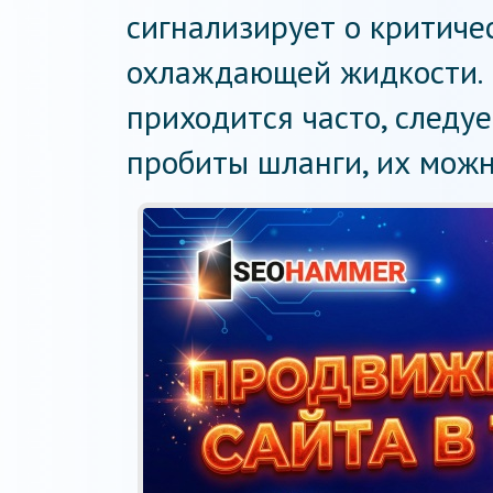
сигнализирует о критиче
охлаждающей жидкости. 
приходится часто, следуе
пробиты шланги, их можн