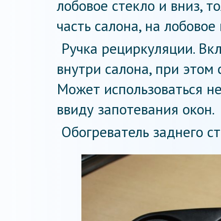
лобовое стекло и вниз, т
часть салона, на лобовое
Ручка рециркуляции. Вк
внутри салона, при этом 
Может использоваться н
ввиду запотевания окон.
Обогреватель заднего ст