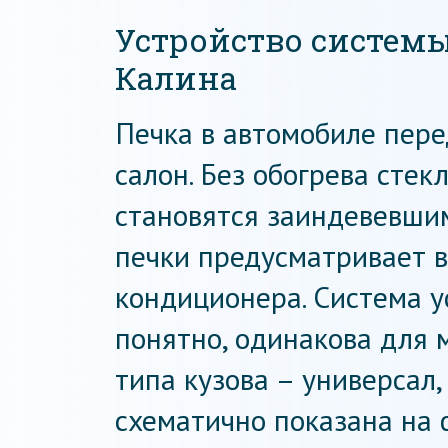
Устройство систем
Калина
Печка в автомобиле пере
салон. Без обогрева стек
становятся заиндевевши
печки предусматривает 
кондиционера. Система у
понятно, одинакова для 
типа кузова – универсал,
схематично показана на 