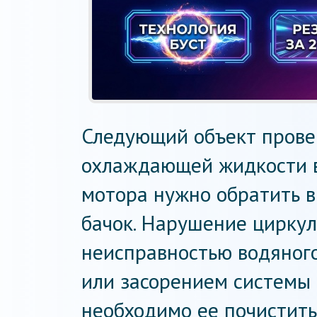
Следующий объект прове
охлаждающей жидкости в 
мотора нужно обратить 
бачок. Нарушение цирку
неисправностью водяного
или засорением системы 
необходимо ее почистить