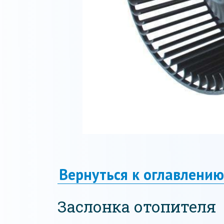
Вернуться к оглавлению
Заслонка отопителя