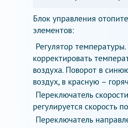
Блок управления отопит
элементов:
Регулятор температуры.
корректировать темпера
воздуха. Поворот в синю
воздух, в красную – горя
Переключатель скорости
регулируется скорость по
Переключатель направл