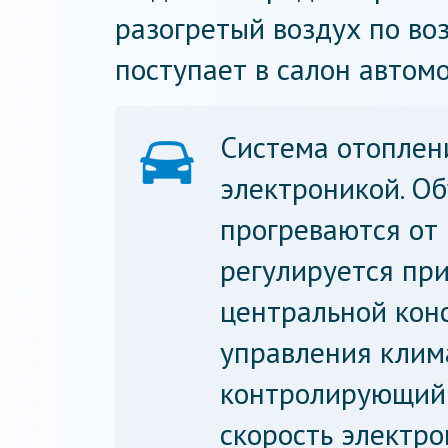
разогретый воздух по в
поступает в салон автомо
Система отоплен
электроникой. О
прогреваются от 
регулируется при
центральной конс
управления клим
контролирующий 
скорость электро