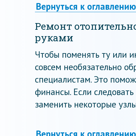
Вернуться к оглавлению
Ремонт отопительн
руками
Чтобы поменять ту или и
совсем необязательно об
специалистам. Это помож
финансы. Если следоват
заменить некоторые узлы
Вернуться к оглавлению