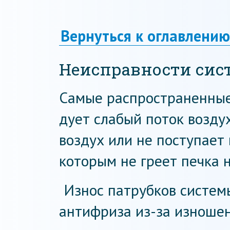
Вернуться к оглавлению
Неисправности сис
Самые распространенные
дует слабый поток возду
воздух или не поступает 
которым не греет печка 
Износ патрубков систем
антифриза из-за изноше