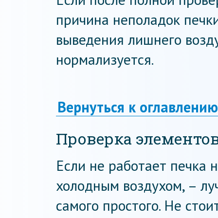
причина неполадок печки
выведения лишнего возд
нормализуется.
Вернуться к оглавлению
Проверка элементо
Если не работает печка 
холодным воздухом, – лу
самого простого. Не стои