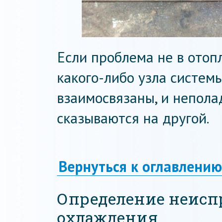
Если проблема не в отоп
какого-либо узла систем
взаимосвязаны, и непола
сказываются на другой.
Вернуться к оглавлению
Определение неисп
охлаждения