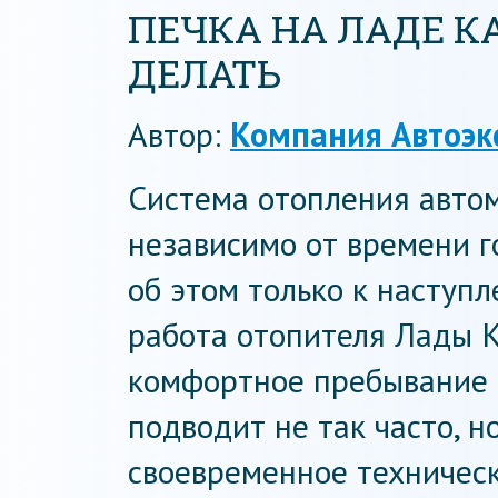
ПЕЧКА НА ЛАДЕ КА
ДЕЛАТЬ
Автор:
Компания Автоэк
Система отопления авто
независимо от времени г
об этом только к наступ
работа отопителя Лады 
комфортное пребывание в
подводит не так часто, н
своевременное техническ