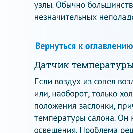
узлы. Обычно большинств
незначительных неполад
Вернуться к оглавлению
Датчик температур
Если воздух из сопел воз
или, наоборот, только хо
положения заслонки, при
температуры салона. Он 
освещения. Проблема реш