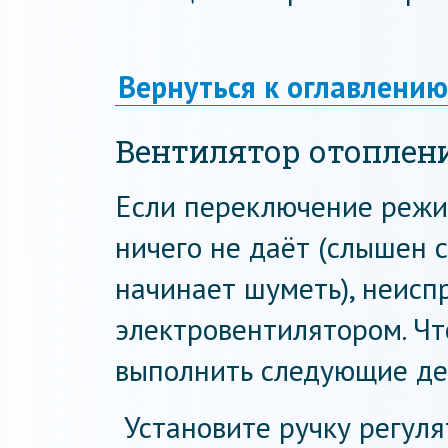
Вернуться к оглавлению
Вентилятор отоплен
Если переключение режим
ничего не даёт (слышен с
начинает шуметь), неисп
электровентилятором. Чт
выполнить следующие де
Установите ручку регул