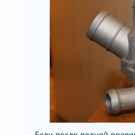
Если после полной прове