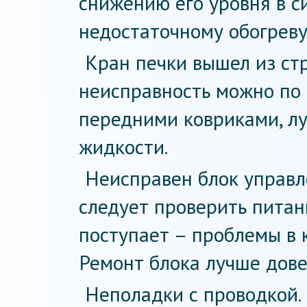
снижению его уровня в си
недостаточному обогреву
Кран печки вышел из стр
неисправность можно по 
передними ковриками, 
жидкости.
Неисправен блок управл
следует проверить питани
поступает – проблемы в 
Ремонт блока лучше дове
Неполадки с проводкой.