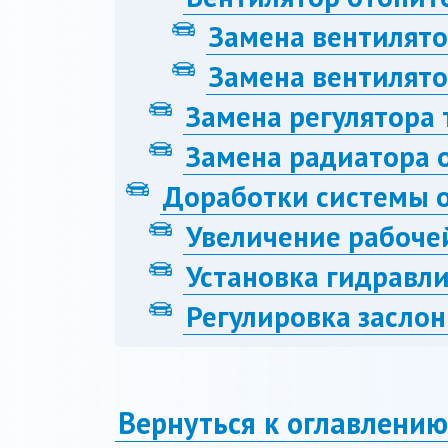
Замена вентилято
Замена вентилято
Замена регулятора
Замена радиатора о
Доработки системы 
Увеличение рабоче
Установка гидравли
Регулировка заслон
Вернуться к оглавлению