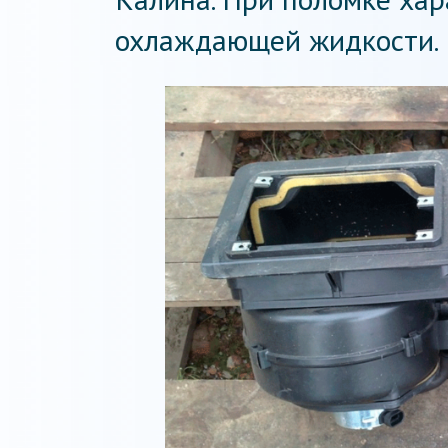
охлаждающей жидкости. 