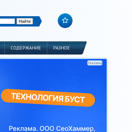
СОДЕРЖАНИЕ
РАЗНОЕ
Реклама