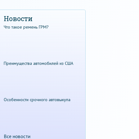
Новости
Что такое ремень ГРМ?
Преимущества автомобилей из США
Особенности срочного автовыкупа
Все новости