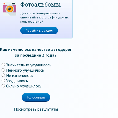
Фотоальбомы
Делитесь фотографиями и
оценивайте фотографии других
пользователей
Перейти в раздел
Как изменилось качество автодорог
за последние 3 года?
Значительно улучшилось
Немного улучшилось
Не изменилось
Ухудшилось
Сильно ухудшилось
Посмотреть результаты