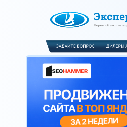
ЗАДАЙТЕ ВОПРОС
ДИЛЕРЫ 