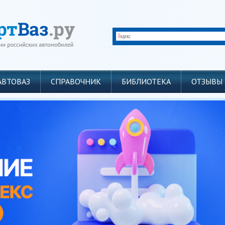
АВТОВАЗ
СПРАВОЧНИК
БИБЛИОТЕКА
ОТЗЫВЫ