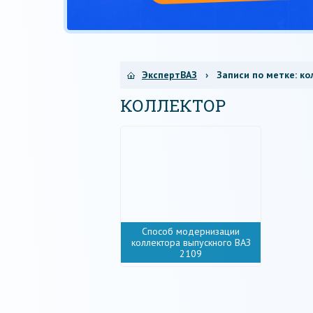
ЭкспертВАЗ
› Записи по метке:
ко
КОЛЛЕКТОР
Способ модернизации
коллектора выпускного ВАЗ
2109