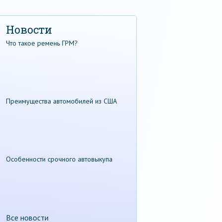
Новости
Что такое ремень ГРМ?
Преимущества автомобилей из США
Особенности срочного автовыкупа
Все новости