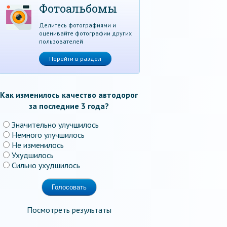
Фотоальбомы
Делитесь фотографиями и
оценивайте фотографии других
пользователей
Перейти в раздел
Как изменилось качество автодорог
за последние 3 года?
Значительно улучшилось
Немного улучшилось
Не изменилось
Ухудшилось
Сильно ухудшилось
Посмотреть результаты