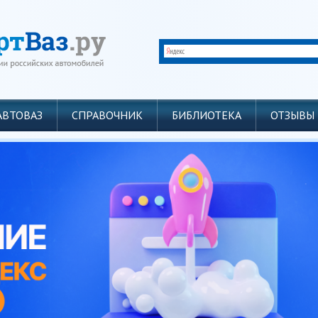
АВТОВАЗ
СПРАВОЧНИК
БИБЛИОТЕКА
ОТЗЫВЫ