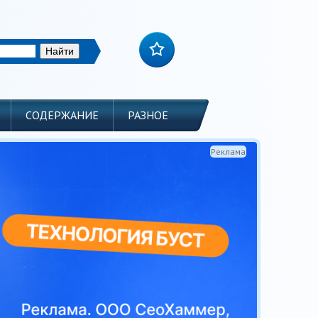
СОДЕРЖАНИЕ
РАЗНОЕ
Реклама