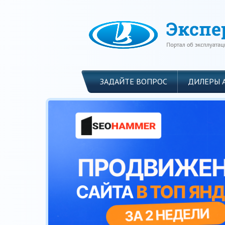
ЗАДАЙТЕ ВОПРОС
ДИЛЕРЫ 