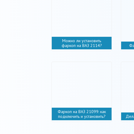
Можно ли установить
фаркоп на ВАЗ 2114?
Фа
Фаркоп на ВАЗ 21099: как
подключить и установить?
Дел