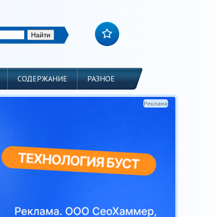
СОДЕРЖАНИЕ
РАЗНОЕ
Реклама