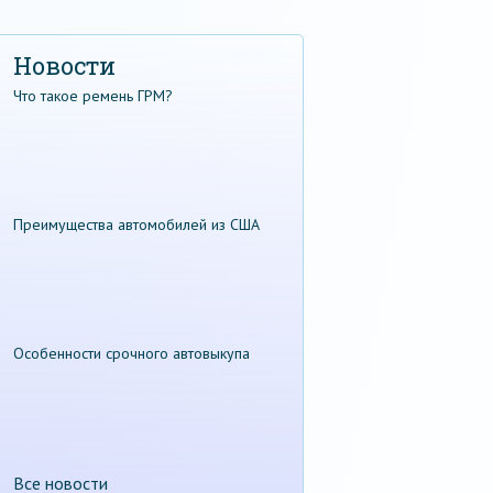
Новости
Что такое ремень ГРМ?
Преимущества автомобилей из США
Особенности срочного автовыкупа
Все новости