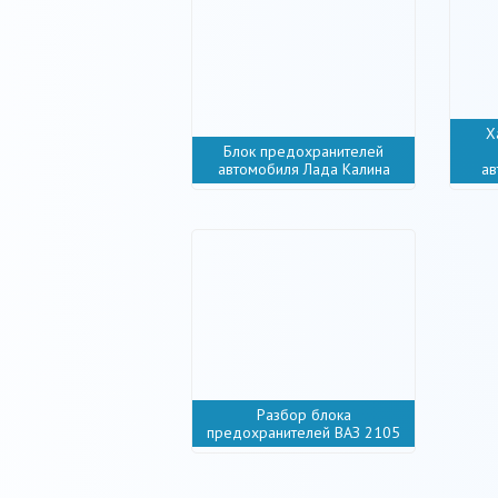
Х
Блок предохранителей
автомобиля Лада Калина
ав
Разбор блока
предохранителей ВАЗ 2105