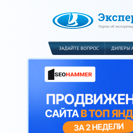
ЗАДАЙТЕ ВОПРОС
ДИЛЕРЫ 