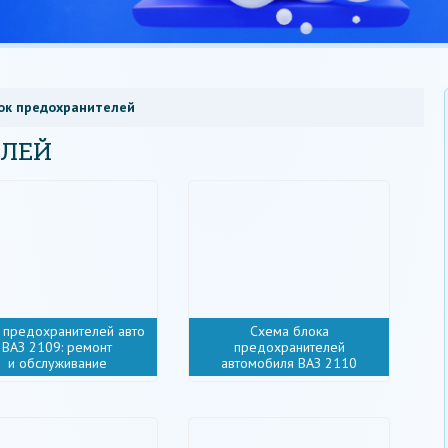
ок предохранителей
ЕЛЕЙ
 предохранителей авто
Схема блока
ВАЗ 2109: ремонт
предохранителей
и обслуживание
автомобиля ВАЗ 2110