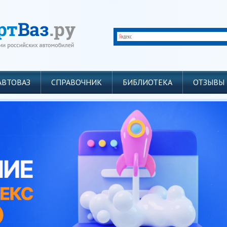
АВТОВАЗ
СПРАВОЧНИК
БИБЛИОТЕКА
ОТЗЫВЫ