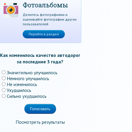
Фотоальбомы
Делитесь фотографиями и
оценивайте фотографии других
пользователей
Перейти в раздел
Как изменилось качество автодорог
за последние 3 года?
Значительно улучшилось
Немного улучшилось
Не изменилось
Ухудшилось
Сильно ухудшилось
Посмотреть результаты