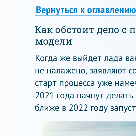
Вернуться к оглавлению
Как обстоит дело с
модели
Когда же выйдет лада ва
не налажено, заявляют с
старт процесса уже наме
2021 года начнут делать
ближе в 2022 году запус