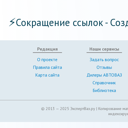
⚡
Сокращение ссылок - Соз
Редакция
Наши сервисы
О проекте
Задать вопрос
Правила сайта
Отзывы
Карта сайта
Дилеры АВТОВАЗ
Справочник
Библиотека
© 2013 — 2025 ЭкспертВаз.ру |
Копирование мат
индексируе