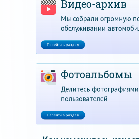
Видео-архив
Мы собрали огромную по
обслуживании автомоби
Перейти в раздел
Фотоальбомы
Делитесь фотографиями
пользователей
Перейти в раздел