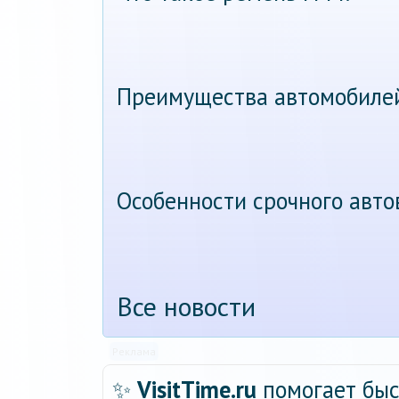
Преимущества автомобиле
Особенности срочного авт
Все новости
Реклама
✨
VisitTime.ru
помогает быс