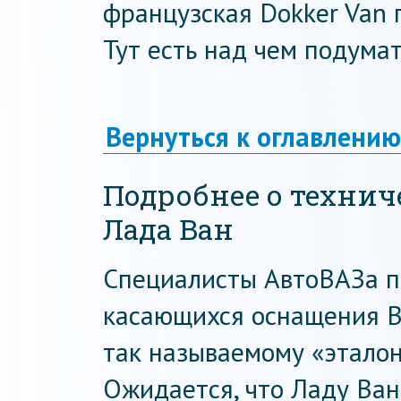
французская Dokker Van 
Тут есть над чем подумат
Вернуться к оглавлению
Подробнее о технич
Лада Ван
Специалисты АвтоВАЗа по
касающихся оснащения Ва
так называемому «эталон
Ожидается, что Ладу Ва