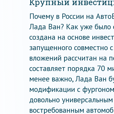
Крупный инвестиц
Почему в России на Авто
Лада Ван? Как уже было 
создана на основе инвес
запущенного совместно с
вложений рассчитан на п
составляет порядка 70 м
менее важно, Лада Ван б
модификации с фургоном,
довольно универсальным и
востребованным автомоби