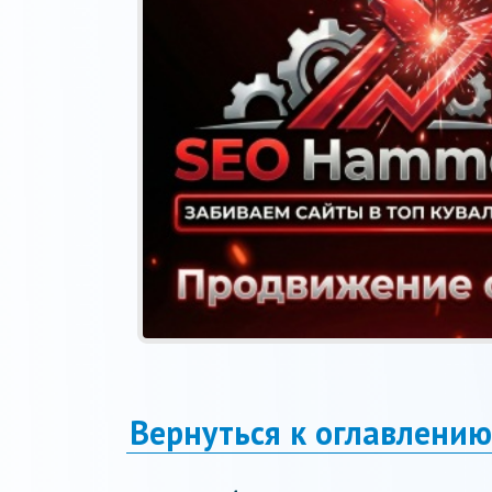
Вернуться к оглавлению