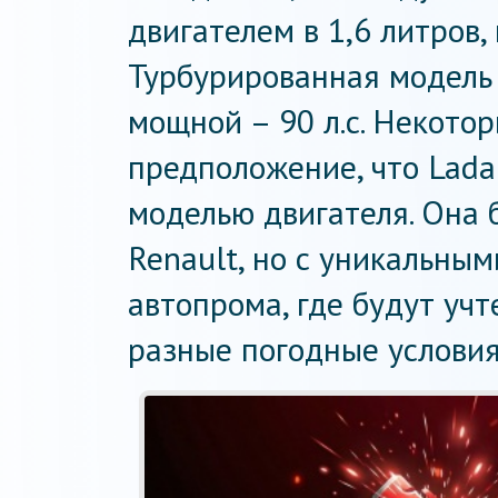
двигателем в 1,6 литров,
Турбурированная модель
мощной – 90 л.с. Некото
предположение, что Lada
моделью двигателя. Она 
Renault, но с уникальны
автопрома, где будут уч
разные погодные условия