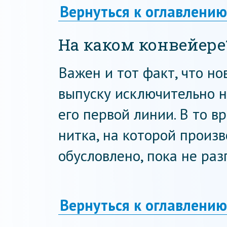
Вернуться к оглавлению
На каком конвейере
Важен и тот факт, что н
выпуску исключительно н
его первой линии. В то в
нитка, на которой произ
обусловлено, пока не раз
Вернуться к оглавлению