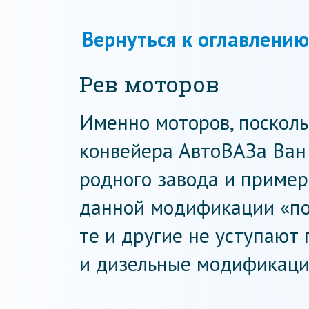
Вернуться к оглавлению
Рев моторов
Именно моторов, посколь
конвейера АвтоВАЗа Ван
родного завода и приме
данной модификации «по
те и другие не уступают 
и дизельные модификаци