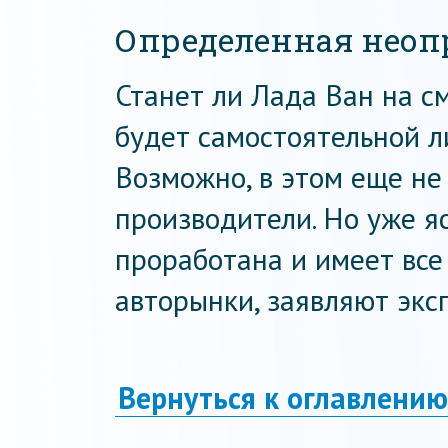
Определенная неоп
Станет ли Лада Ван на с
будет самостоятельной ли
Возможно, в этом еще не
производители. Но уже я
проработана и имеет вс
авторынки, заявляют экс
Вернуться к оглавлению