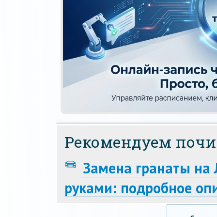
Рекомендуем почи
Замена гранаты на 
руками: подробное оп