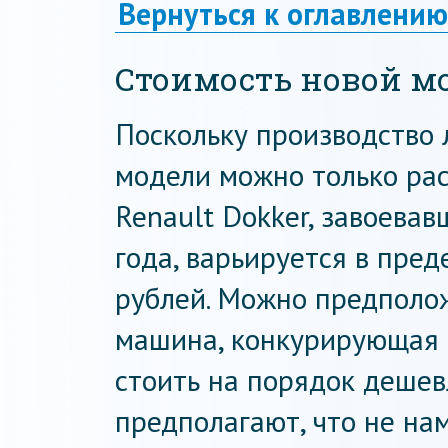
Вернуться к оглавлению
Стоимость новой м
Поскольку производство л
модели можно только рас
Renault Dokker, завоева
года, варьируется в пред
рублей. Можно предполож
машина, конкурирующая 
стоить на порядок дешев
предполагают, что не нам