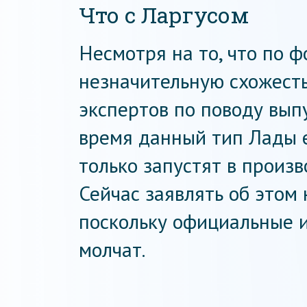
Что с Ларгусом
Несмотря на то, что по 
незначительную схожесть
экспертов по поводу выпу
время данный тип Лады е
только запустят в произв
Сейчас заявлять об этом
поскольку официальные 
молчат.