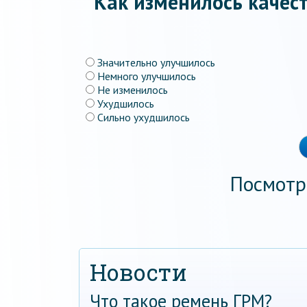
Как изменилось качест
Значительно улучшилось
Немного улучшилось
Не изменилось
Ухудшилось
Сильно ухудшилось
Посмотр
Новости
Что такое ремень ГРМ?