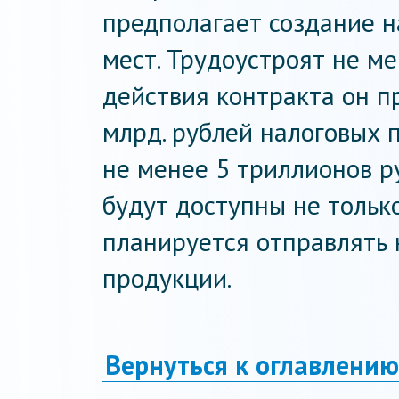
предполагает создание 
мест. Трудоустроят не ме
действия контракта он п
млрд. рублей налоговых п
не менее 5 триллионов 
будут доступны не только
планируется отправлять
продукции.
Вернуться к оглавлению