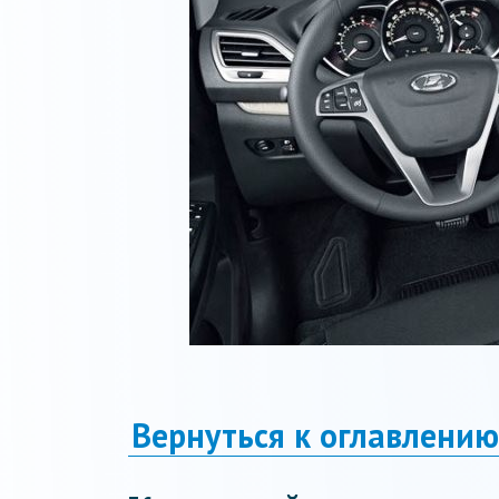
Вернуться к оглавлению