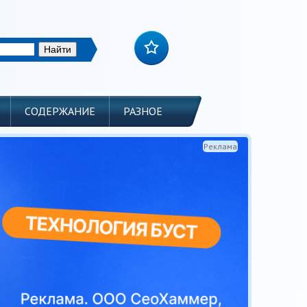
СОДЕРЖАНИЕ
РАЗНОЕ
Реклама