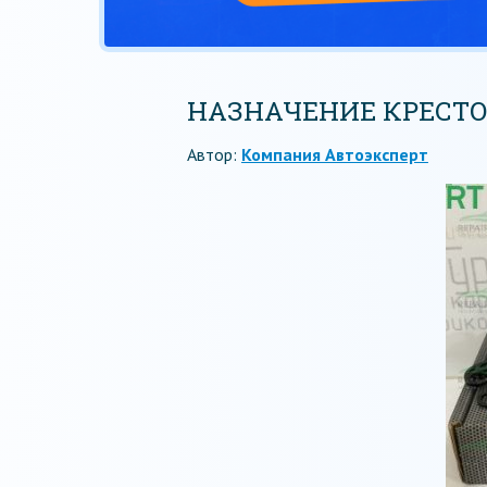
НАЗНАЧЕНИЕ КРЕСТ
Автор:
Компания Автоэксперт