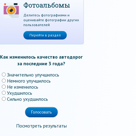
Фотоальбомы
Делитесь фотографиями и
оценивайте фотографии других
пользователей
Перейти в раздел
Как изменилось качество автодорог
за последние 3 года?
Значительно улучшилось
Немного улучшилось
Не изменилось
Ухудшилось
Сильно ухудшилось
Посмотреть результаты