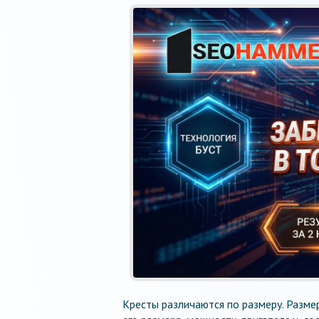
Кресты различаются по размеру. Разме