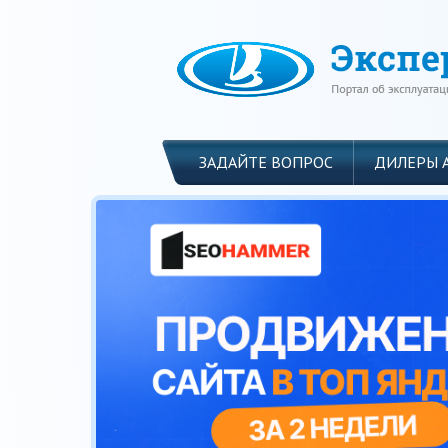
ЗАДАЙТЕ ВОПРОС
ДИЛЕРЫ 