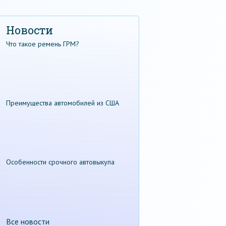
Новости
Что такое ремень ГРМ?
Преимущества автомобилей из США
Особенности срочного автовыкупа
Все новости