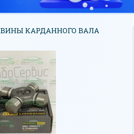
ОВИНЫ КАРДАННОГО ВАЛА