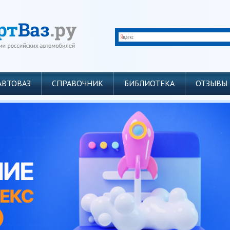
АВТОВАЗ
СПРАВОЧНИК
БИБЛИОТЕКА
ОТЗЫВЫ