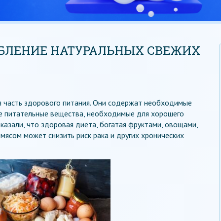
ЕБЛЕНИЕ НАТУРАЛЬНЫХ СВЕЖИХ
 часть здорового питания. Они содержат необходимые
ие питательные вещества, необходимые для хорошего
казали, что здоровая диета, богатая фруктами, овощами,
ясом может снизить риск рака и других хронических