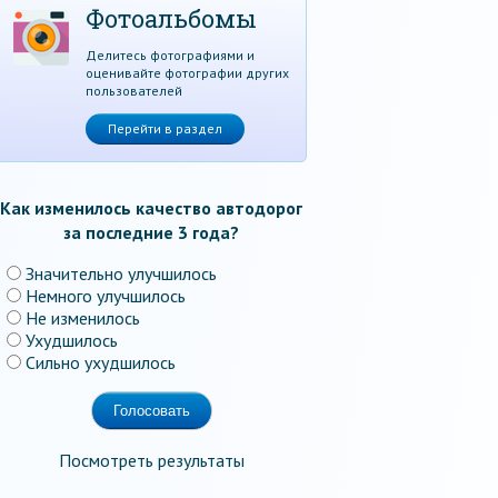
Фотоальбомы
Делитесь фотографиями и
оценивайте фотографии других
пользователей
Перейти в раздел
Как изменилось качество автодорог
за последние 3 года?
Значительно улучшилось
Немного улучшилось
Не изменилось
Ухудшилось
Сильно ухудшилось
Посмотреть результаты