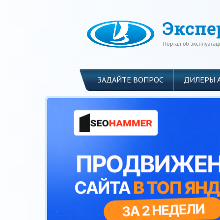
ЗАДАЙТЕ ВОПРОС
ДИЛЕРЫ 