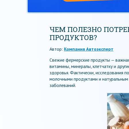
ЧЕМ ПОЛЕЗНО ПОТР
ПРОДУКТОВ?
Автор:
Компания Автоэксперт
Свежие фермерские продукты — важная
витамины, минералы, клетчатку и друг
здоровья. Фактически, исследования по
молочными продуктами и натуральным м
заболеваний.