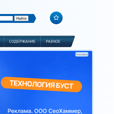
СОДЕРЖАНИЕ
РАЗНОЕ
Реклама