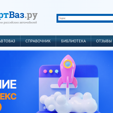
АВТОВАЗ
СПРАВОЧНИК
БИБЛИОТЕКА
ОТЗЫВЫ