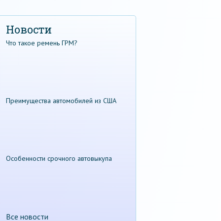
Новости
Что такое ремень ГРМ?
Преимущества автомобилей из США
Особенности срочного автовыкупа
Все новости