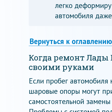
легко деформиру
автомобиля даже 
Вернуться к оглавлению
Когда ремонт Лады
своими руками
Если пробег автомобиля н
шаровые опоры могут при
самостоятельной замены 
Проблемы с системой под