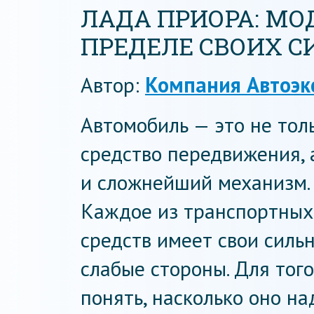
ЛАДА ПРИОРА: МО
ПРЕДЕЛЕ СВОИХ С
Автор:
Компания Автоэк
Автомобиль — это не тол
средство передвижения, 
и сложнейший механизм.
Каждое из транспортных
средств имеет свои силь
слабые стороны. Для тог
понять, насколько оно на