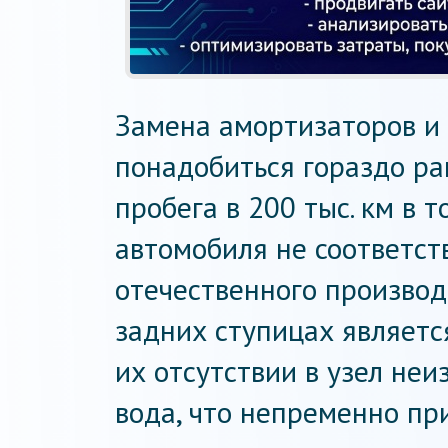
Замена амортизаторов и
понадобиться гораздо ра
пробега в 200 тыс. км в 
автомобиля не соответст
отечественного производ
задних ступицах являетс
их отсутствии в узел неи
вода, что непременно при