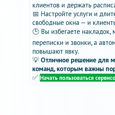
клиентов и держать распис
📅 Настройте услуги и длит
свободные окна — и клиент
🕒 Вы избегаете накладок,
переписки и звонки, а авт
повышают явку.
💡
Отличное решение для м
команд, которым важны пор
✅
Начать пользоваться сервис