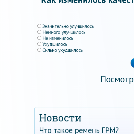
Значительно улучшилось
Немного улучшилось
Не изменилось
Ухудшилось
Сильно ухудшилось
Посмотр
Новости
Что такое ремень ГРМ?