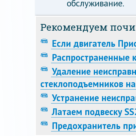
обслуживание.
Рекомендуем почи
Если двигатель При
Распространенные 
Удаление неисправн
стеклоподъемников на
Устранение неиспр
Латаем подвеску SS
Предохранитель пр