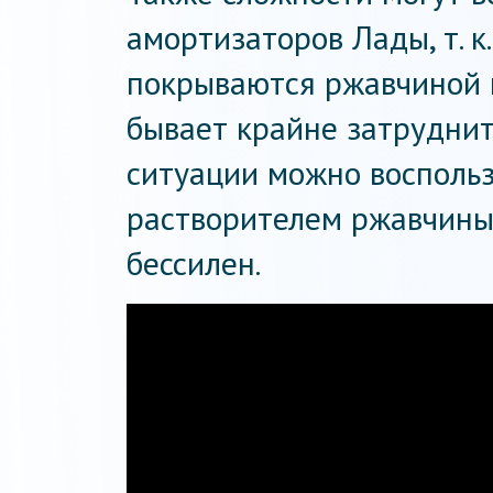
амортизаторов Лады, т. к
покрываются ржавчиной и
бывает крайне затруднит
ситуации можно восполь
растворителем ржавчины,
бессилен.