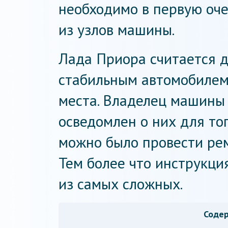
необходимо в первую оче
из узлов машины.
Лада Приора считается д
стабильным автомобилем,
места. Владелец машины
осведомлен о них для то
можно было провести ре
Тем более что инструкци
из самых сложных.
Соде