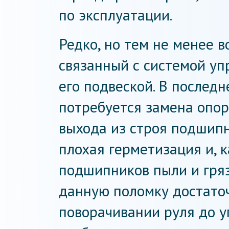
по эксплуатации.
Редко, но тем не менее 
связанный с системой уп
его подвеской. В последн
потребуется замена опор
выхода из строя подшипн
плохая герметизация и, к
подшипников пыли и гряз
данную поломку достато
поворачивании руля до 