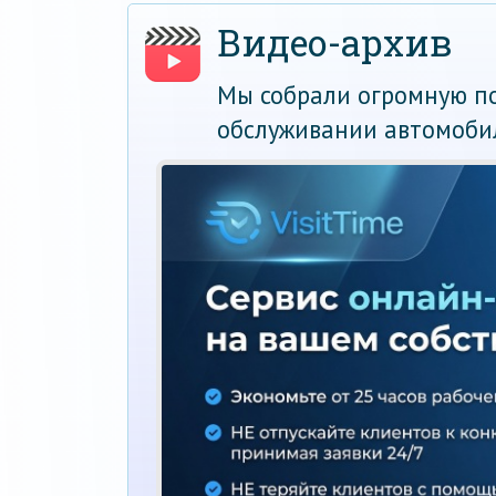
Видео-архив
Мы собрали огромную по
обслуживании автомоби