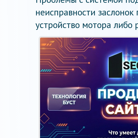
неисправности заслонок п
устройство мотора либо 