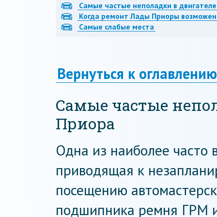
Самые частые неполадки в двигател
Когда ремонт Лады Приоры возможен
Самые слабые места
Вернуться к оглавлению
Самые частые непол
Приора
Одна из наиболее часто 
приводящая к незаплани
посещению автомастерски
подшипника ремня ГРМ и