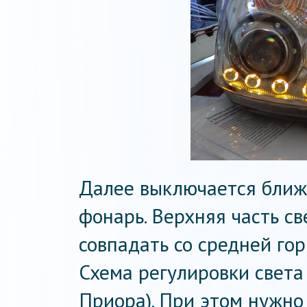
Далее выключается ближн
фонарь. Верхняя часть с
совпадать со средней гор
Схема регулировки света
Приора). При этом нужно 