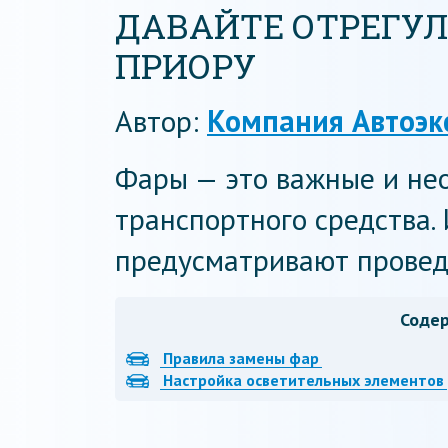
ДАВАЙТЕ ОТРЕГУ
ПРИОРУ
Автор:
Компания Автоэк
Фары — это важные и не
транспортного средства.
предусматривают провед
Соде
Правила замены фар
Настройка осветительных элементов