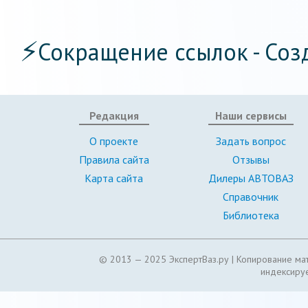
⚡
Сокращение ссылок - Соз
Редакция
Наши сервисы
О проекте
Задать вопрос
Правила сайта
Отзывы
Карта сайта
Дилеры АВТОВАЗ
Справочник
Библиотека
© 2013 — 2025 ЭкспертВаз.ру |
Копирование мат
индексируе