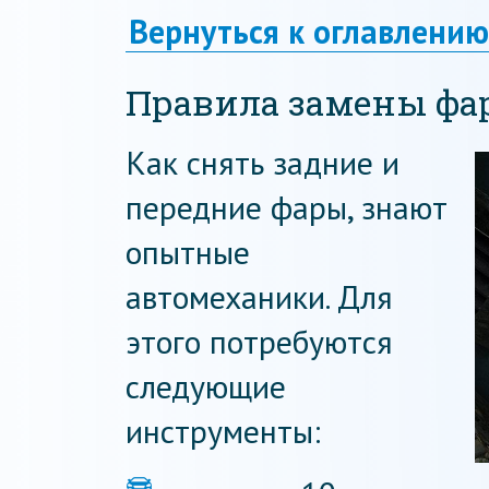
Вернуться к оглавлению
Правила замены фа
Как снять задние и
передние фары, знают
опытные
автомеханики. Для
этого потребуются
следующие
инструменты: