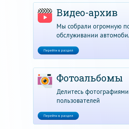
Видео-архив
Мы собрали огромную по
обслуживании автомоби
Перейти в раздел
Фотоальбомы
Делитесь фотографиями
пользователей
Перейти в раздел