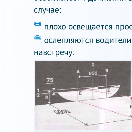
случае:
плохо освещается прое
ослепляются водители
навстречу.