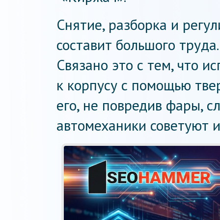
Снятие, разборка и регул
составит большого труда.
Связано это с тем, что и
к корпусу с помощью тве
его, не повредив фары, с
автомеханики советуют и