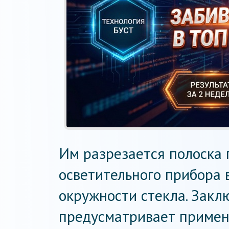
Им разрезается полоска 
осветительного прибора 
окружности стекла. Закл
предусматривает примен