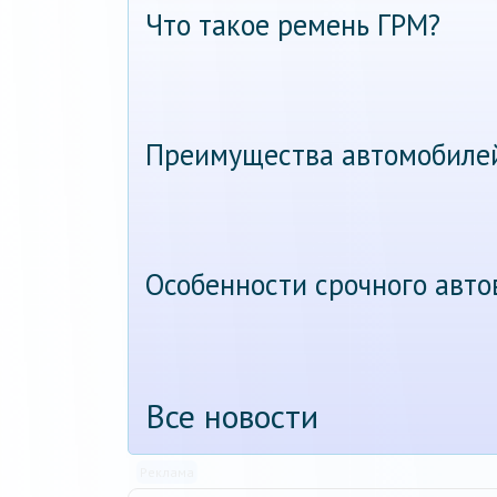
Что такое ремень ГРМ?
Преимущества автомобиле
Особенности срочного авт
Все новости
Реклама