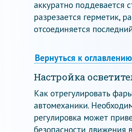
аккуратно поддевается с
разрезается герметик, р
отсоединяется последний
Вернуться к оглавлению
Настройка осветит
Как отрегулировать фары
автомеханики. Необходим
регулировка может приве
безопасности движения в