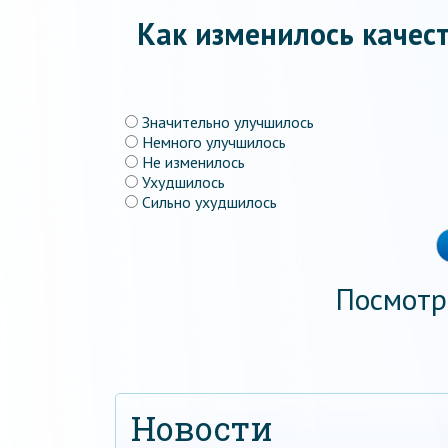
Как изменилось качест
Значительно улучшилось
Немного улучшилось
Не изменилось
Ухудшилось
Сильно ухудшилось
Посмотр
Новости