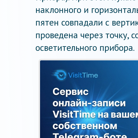
наклонного и горизонтал
пятен совпадали с верти
проведена через точку, 
осветительного прибора.