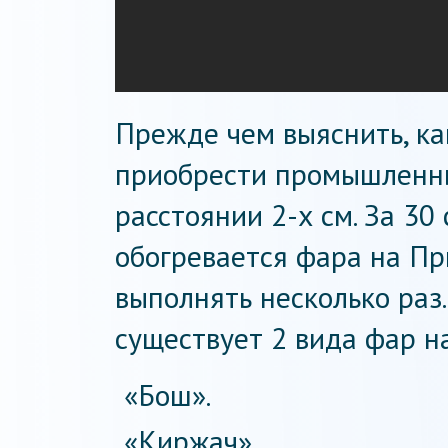
Прежде чем выяснить, ка
приобрести промышленны
расстоянии 2-х см. За 30 
обогревается фара на П
выполнять несколько раз.
существует 2 вида фар н
«Бош».
«Киржач».