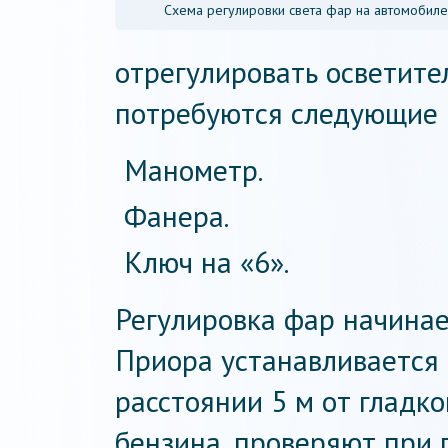
Схема регулировки света фар на автомобил
отрегулировать осветите
потребуются следующие 
Манометр.
Фанера.
Ключ на «6».
Регулировка фар начинае
Приора устанавливается
расстоянии 5 м от гладко
бензина, проверяют при