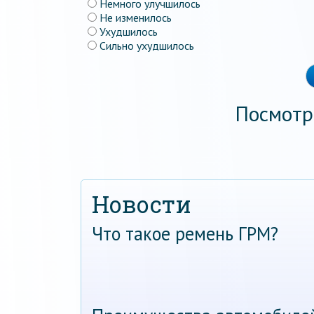
Немного улучшилось
Не изменилось
Ухудшилось
Сильно ухудшилось
Посмотр
Новости
Что такое ремень ГРМ?