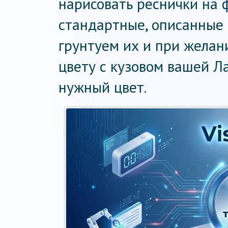
нарисовать реснички на 
стандартные, описанные 
грунтуем их и при желани
цвету с кузовом вашей Л
нужный цвет.