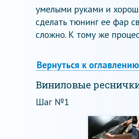
умелыми руками и хороше
сделать тюнинг ее фар св
сложно. К тому же проце
Вернуться к оглавлению
Виниловые реснички
Шаг №1