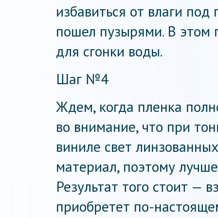
избавиться от влаги под 
пошел пузырями. В этом
для сгонки воды.
Шаг №4
Ждем, когда пленка полн
во внимание, что при то
виниле свет линзованных
материал, поэтому лучше 
Результат того стоит — 
приобретет по-настояще