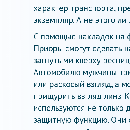
характер транспорта, пр
экземпляр. А не этого л
С помощью накладок на 
Приоры смогут сделать 
загнутыми кверху ресниц
Автомобилю мужчины та
или раскосый взгляд, а 
прищурить взгляд линз. К
используются не только д
защитную функцию. Они с