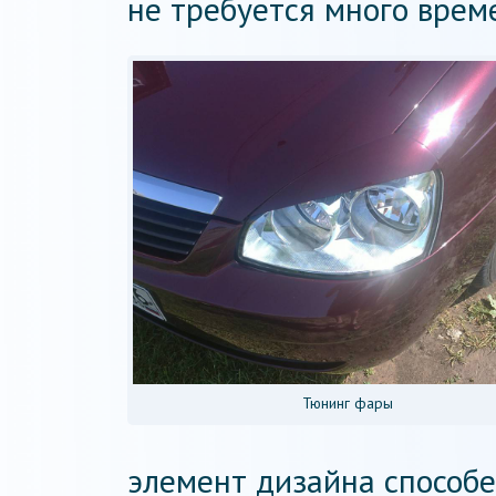
не требуется много време
Тюнинг фары
элемент дизайна способе