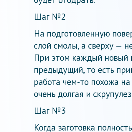
Шаг №2
На подготовленную пове
слой смолы, а сверху — н
При этом каждый новый 
предыдущий, то есть прим
работа чем-то похожа на
очень долгая и скрупулез
Шаг №3
Когда заготовка полност