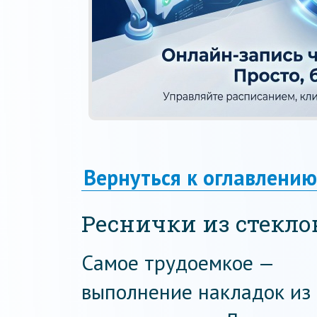
Вернуться к оглавлению
Реснички из стекло
Самое трудоемкое —
выполнение накладок из