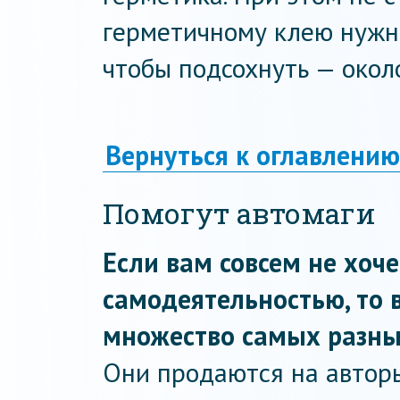
герметичному клею нужно
чтобы подсохнуть — около
Вернуться к оглавлению
Помогут автомаги
Если вам совсем не хоч
самодеятельностью, то
множество самых разны
Они продаются на автор