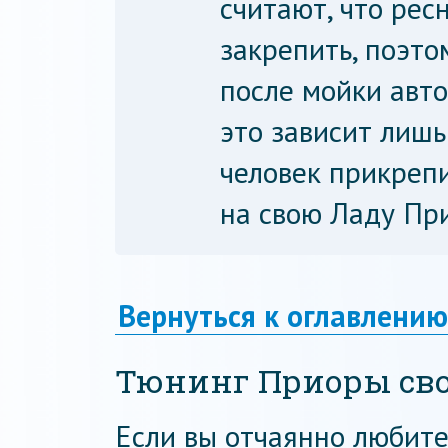
считают, что ре
закрепить, поэто
после мойки авто
это зависит лишь
человек прикреп
на свою Ладу При
Вернуться к оглавлению
Тюнинг Приоры св
Если вы отчаянно любите