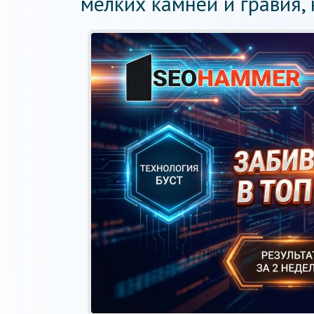
мелких камней и гравия, 