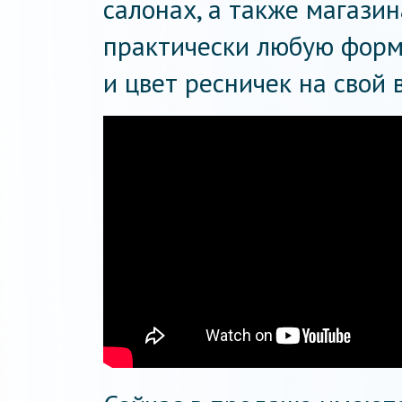
салонах, а также магази
практически любую форму
и цвет ресничек на свой в