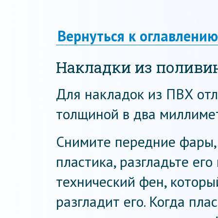
Вернуться к оглавлению
Накладки из поливи
Для накладок из ПВХ от
толщиной в два миллиме
Снимите передние фары, 
пластика, разгладьте его
технический фен, которы
разгладит его. Когда пла