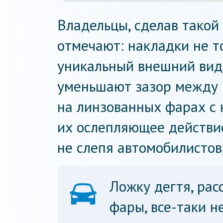
Владельцы, сделав такой
отмечают: накладки не 
уникальный внешний вид,
уменьшают зазор между 
на линзованных фарах с
их ослепляющее действие
не слепя автомобилистов,
Ложку дегтя, ра
фары, все-таки н