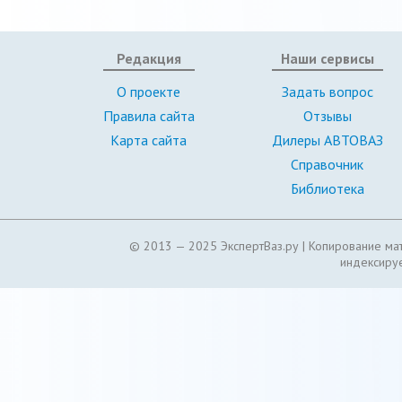
Редакция
Наши сервисы
О проекте
Задать вопрос
Правила сайта
Отзывы
Карта сайта
Дилеры АВТОВАЗ
Справочник
Библиотека
© 2013 — 2025 ЭкспертВаз.ру |
Копирование мат
индексируе