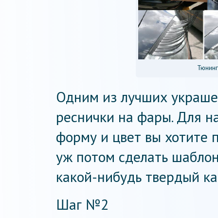
Тюнинг
Одним из лучших украше
реснички на фары. Для н
форму и цвет вы хотите п
уж потом сделать шаблон
какой-нибудь твердый ка
Шаг №2