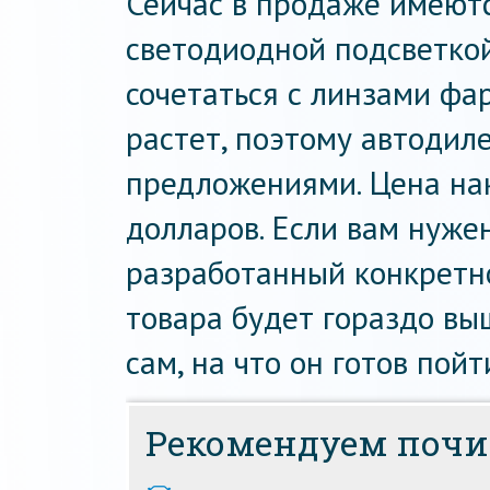
Сейчас в продаже имеют
светодиодной подсветкой
сочетаться с линзами фа
растет, поэтому автодил
предложениями. Цена на
долларов. Если вам нуже
разработанный конкретн
товара будет гораздо вы
сам, на что он готов по
Рекомендуем почи