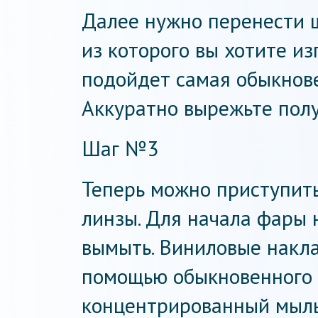
Далее нужно перенести 
из которого вы хотите из
подойдет самая обыкнове
Аккуратно вырежьте пол
Шаг №3
Теперь можно приступит
линзы. Для начала фары
вымыть. Виниловые накла
помощью обыкновенного 
концентрированный мыль