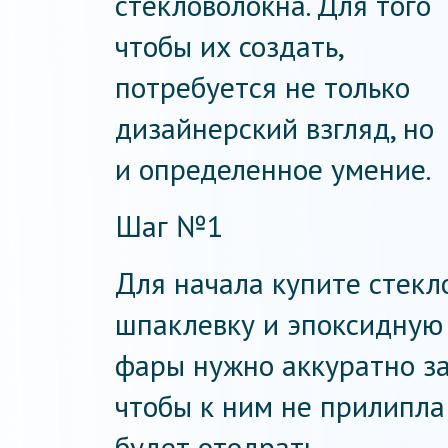
стекловолокна. Для того
чтобы их создать,
потребуется не только
дизайнерский взгляд, но
и определенное умение.
Шаг №1
Для начала купите стекл
шпаклевку и эпоксидную
фары нужно аккуратно з
чтобы к ним не прилипла
будет отодрать.