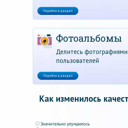
Перейти в раздел
Фотоальбомы
Делитесь фотографиями
пользователей
Перейти в раздел
Как изменилось качест
Значительно улучшилось