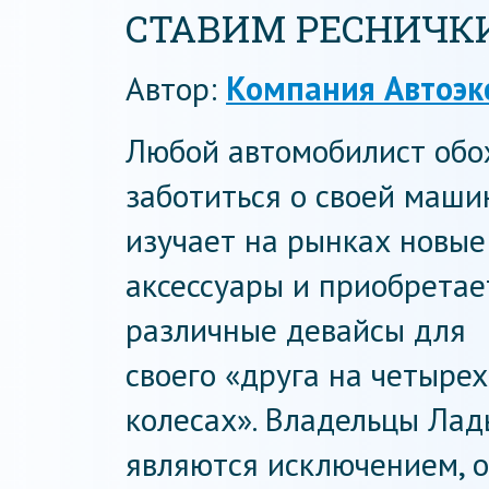
СТАВИМ РЕСНИЧКИ
Автор:
Компания Автоэк
Любой автомобилист обо
заботиться о своей маши
изучает на рынках новые
аксессуары и приобретае
различные девайсы для
своего «друга на четырех
колесах». Владельцы Лад
являются исключением, о