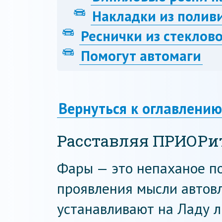
Накладки из полив
Реснички из стеклов
Помогут автомаги
Вернуться к оглавлению
Расставляя ПРИОРи
Фары — это непаханое по
проявления мысли автов
устанавливают на Ладу л