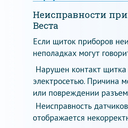
Неисправности при
Веста
Если щиток приборов неис
неполадках могут говори
Нарушен контакт щитка 
электросетью. Причина м
или повреждении разъемо
Неисправность датчиков
отображается некоррект