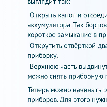
выглядит так:
Открыть капот и отсоед
аккумулятора. Так бортов
короткое замыкание в пр
Открутить отвёрткой дв
приборку.
Верхнюю часть выдвинут
можно снять приборную п
Теперь можно начинать 
приборов. Для этого нуж