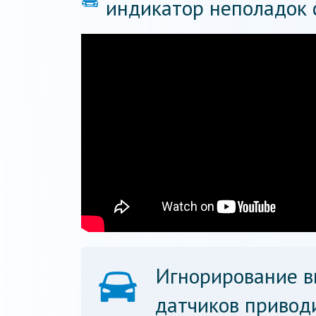
индикатор неполадок 
Игнорирование в
датчиков привод