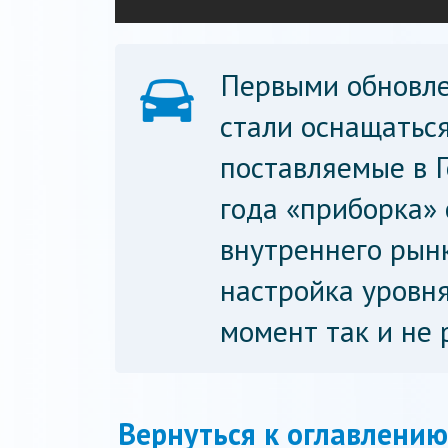
Первыми обновле
стали оснащатьс
поставляемые в 
года «приборка» 
внутреннего рынк
настройка уровн
момент так и не 
Вернуться к оглавлению