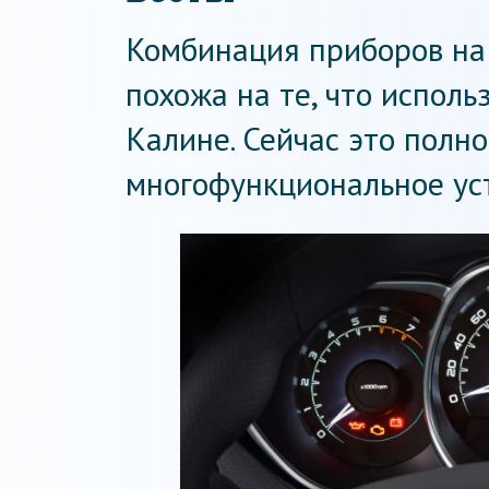
Комбинация приборов на
похожа на те, что исполь
Калине. Сейчас это полн
многофункциональное ус