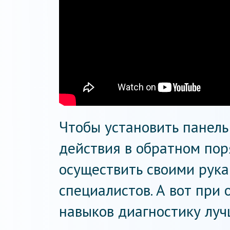
Чтобы установить панель
действия в обратном пор
осуществить своими рука
специалистов. А вот при
навыков диагностику луч