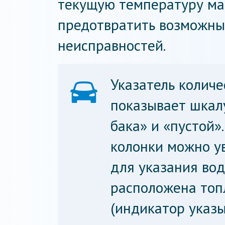
текущую температуру мас
предотвратить возможны
неисправностей.
Указатель количе
показывает шкал
бака» и «пустой»
колонки можно ув
для указания вод
расположена топ
(индикатор указы