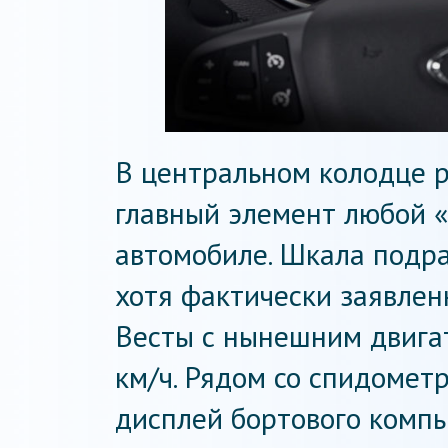
В центральном колодце 
главный элемент любой 
автомобиле. Шкала подра
хотя фактически заявлен
Весты с нынешним двигат
км/ч. Рядом со спидоме
дисплей бортового компь