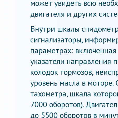
может увидеть всю необ
двигателя и других сист
Внутри шкалы спидометр
сигнализаторы, информи
параметрах: включенная
указатели направления п
колодок тормозов, неисп
уровень масла в моторе.
тахометра, шкала которог
7000 оборотов). Двигател
до 5500 оборотов в мину