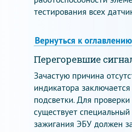
тестирования всех датчи
Вернуться к оглавлению
Перегоревшие сигн
Зачастую причина отсутс
индикатора заключается
подсветки. Для проверки
существует специальный 
зажигания ЭБУ должен за