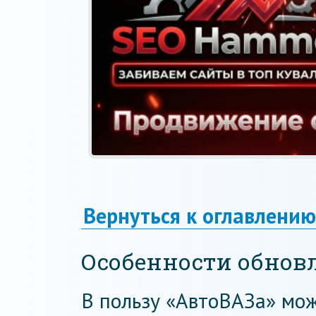
Вернуться к оглавлению
Особенности обнов
В пользу «АвтоВАЗа» можн