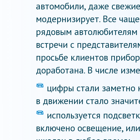
автомобили, даже свежие
модернизирует. Все чащ
рядовым автолюбителям (
встречи с представителя
просьбе клиентов прибо
доработана. В числе изм
цифры стали заметно 
в движении стало значит
используется подсветк
включено освещение, или 