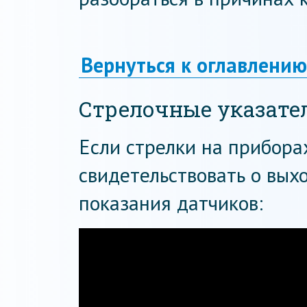
Вернуться к оглавлению
Стрелочные указате
Если стрелки на прибора
свидетельствовать о вых
показания датчиков: