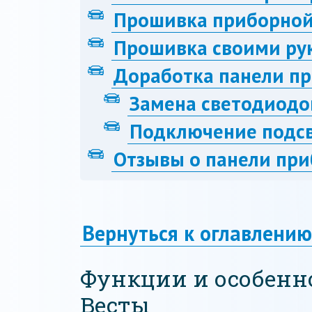
Прошивка приборной
Прошивка своими ру
Доработка панели п
Замена светодиодо
Подключение подсв
Отзывы о панели при
Вернуться к оглавлению
Функции и особенн
Весты