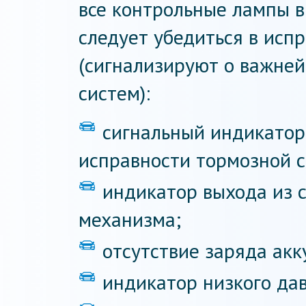
все контрольные лампы в
следует убедиться в исп
(сигнализируют о важней
систем):
сигнальный индикатор
исправности тормозной 
индикатор выхода из с
механизма;
отсутствие заряда акк
индикатор низкого да