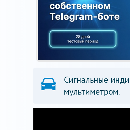
Сигнальные инди
мультиметром.