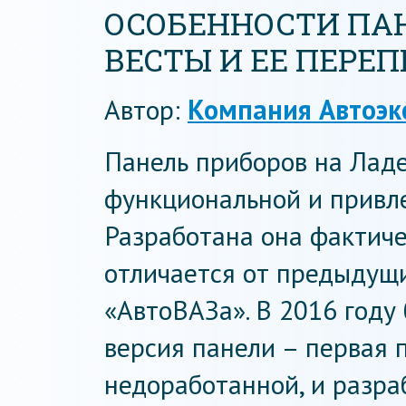
ОСОБЕННОСТИ ПА
ВЕСТЫ И ЕЕ ПЕРЕ
Автор:
Компания Автоэк
Панель приборов на Ладе
функциональной и привле
Разработана она фактиче
отличается от предыдущ
«АвтоВАЗа». В 2016 году
версия панели – первая 
недоработанной, и разра