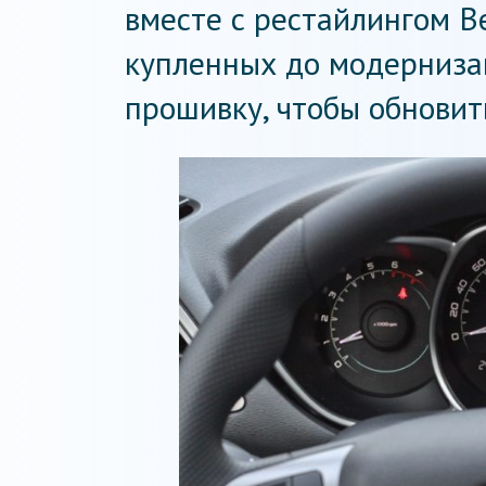
вместе с рестайлингом В
купленных до модернизац
прошивку, чтобы обновит