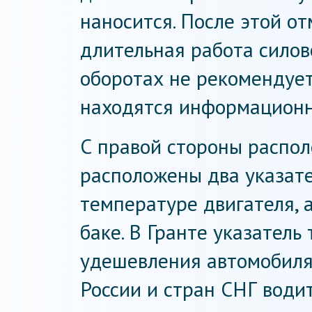
наносится. После этой от
длительная работа силов
оборотах не рекомендует
находятся информационн
С правой стороны распол
расположены два указате
температуре двигателя, а
баке. В Гранте указател
удешевления автомобиля,
России и стран СНГ води