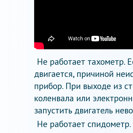
Не работает тахометр. Е
двигается, причиной неи
прибор. При выходе из с
коленвала или электронн
запустить двигатель нев
Не работает спидометр. 