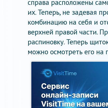
справа расположены сам
их. Теперь, не задевая п
комбинацию на себя и от
верхней правой части. П
распиновку. Теперь щито
можно осмотреть его на 