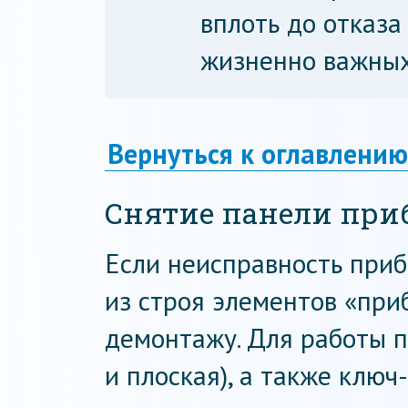
вплоть до отказа
жизненно важных
Вернуться к оглавлению
Снятие панели при
Если неисправность приб
из строя элементов «при
демонтажу. Для работы п
и плоская), а также клю