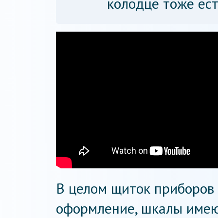
колодце тоже ест
В целом щиток приборов
оформление, шкалы имею