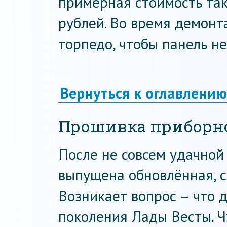
примерная стоимость так
рублей. Во время демон
торпедо, чтобы панель не
Вернуться к оглавлению
Прошивка приборн
После не совсем удачной
выпущена обновлённая, 
Возникает вопрос – что 
поколения Лады Весты. Ч