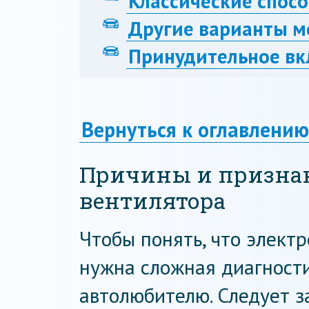
Классические спос
Другие варианты 
Принудительное вк
Вернуться к оглавлению
Причины и признак
вентилятора
Чтобы понять, что элект
нужна сложная диагности
автолюбителю. Следует з