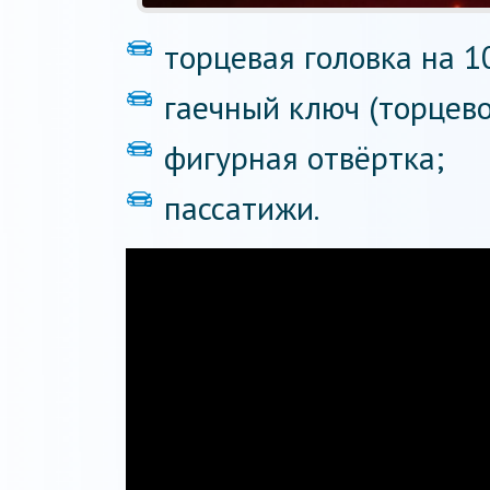
торцевая головка на 1
гаечный ключ (торцево
фигурная отвёртка;
пассатижи.