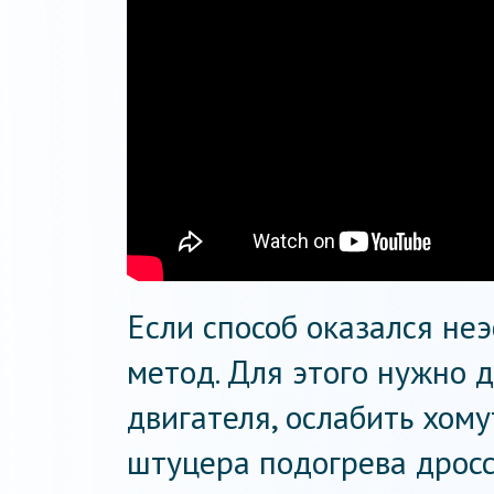
Если способ оказался не
метод. Для этого нужно 
двигателя, ослабить хому
штуцера подогрева дросс