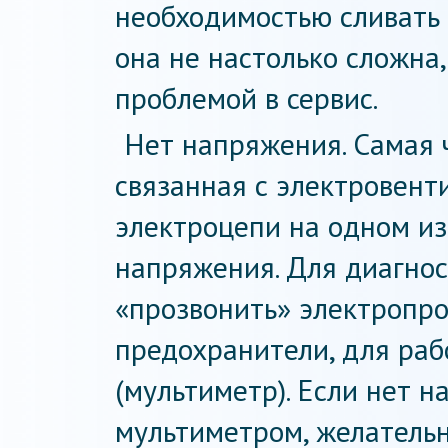
необходимостью сливать
она не настолько сложна,
проблемой в сервис.
Нет напряжения. Самая 
связанная с электровент
электроцепи на одном из
напряжения. Для диагно
«прозвонить» электропро
предохранители, для раб
(мультиметр). Если нет 
мультиметром, желательн