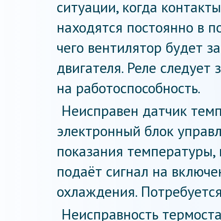
ситуации, когда контакт
находятся постоянно в п
чего вентилятор будет за
двигателя. Реле следует 
на работоспособность.
Неисправен датчик темп
электронный блок управ
показания температуры, 
подаёт сигнал на включе
охлаждения. Потребуется
Неисправность термоста