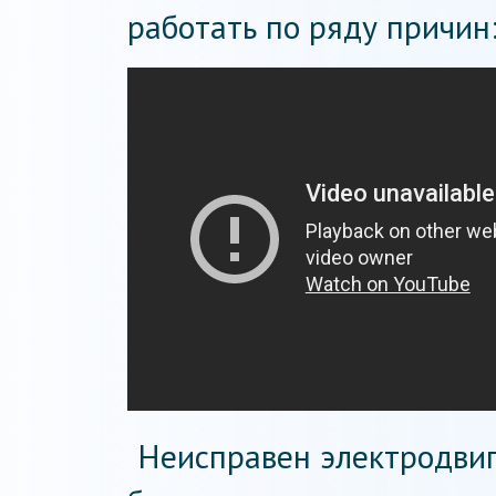
работать по ряду причин
Неисправен электродвига