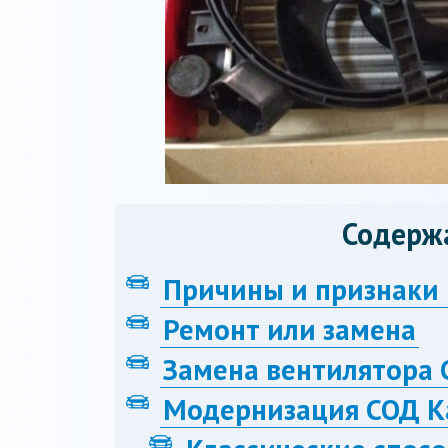
Содерж
Причины и признаки 
Ремонт или замена
Замена вентилятора
Модернизация СОД 