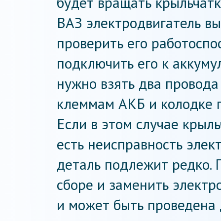
будет вращать крыльчатк
ВАЗ электродвигатель вы
проверить его работоспо
подключить его к аккуму
нужно взять два провода
клеммам АКБ и колодке 
Если в этом случае крыль
есть неисправность элек
деталь подлежит редко. П
сборе и заменить электр
и может быть проведена 