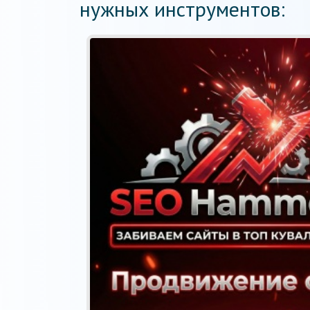
нужных инструментов: