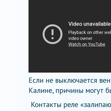
Если не выключается ве
Калине, причины могут б
Контакты реле «залипаю