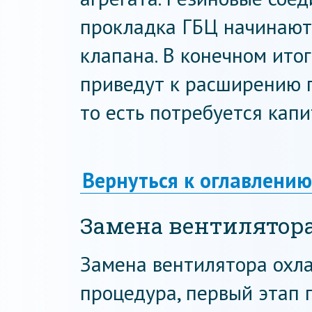
прокладка ГБЦ начинают
клапана. В конечном ито
приведут к расширению 
то есть потребуется кап
Вернуться к оглавлению
Замена вентилятор
Замена вентилятора охл
процедура, первый этап 