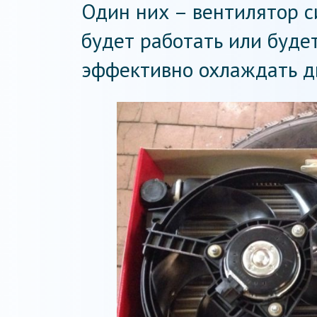
Один них – вентилятор с
будет работать или буде
эффективно охлаждать дв