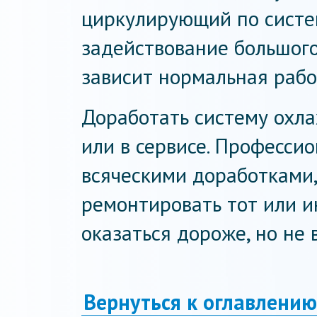
циркулирующий по систе
задействование большого
зависит нормальная рабо
Доработать систему охл
или в сервисе. Професси
всяческими доработками
ремонтировать тот или и
оказаться дороже, но не 
Вернуться к оглавлению