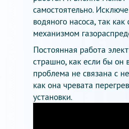
самостоятельно. Исключе
водяного насоса, так как
механизмом газораспред
Постоянная работа элект
страшно, как если бы он 
проблема не связана с н
как она чревата перегре
установки.