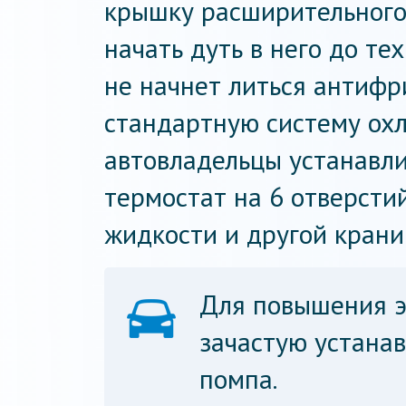
крышку расширительного 
начать дуть в него до тех
не начнет литься антифр
стандартную систему ох
автовладельцы устанавл
термостат на 6 отверсти
жидкости и другой крани
Для повышения 
зачастую устана
помпа.