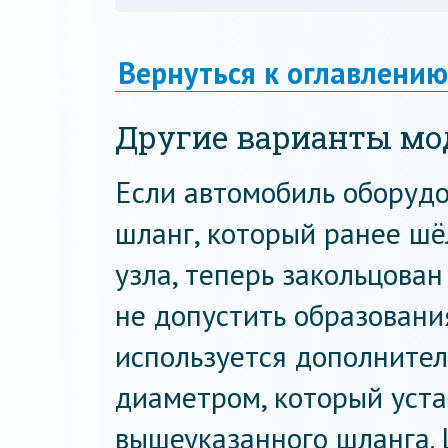
Вернуться к оглавлению
Другие варианты мо
Если автомобиль оборудо
шланг, который ранее шё
узла, теперь закольцова
не допустить образовани
используется дополните
диаметром, который уста
вышеуказанного шланга. 