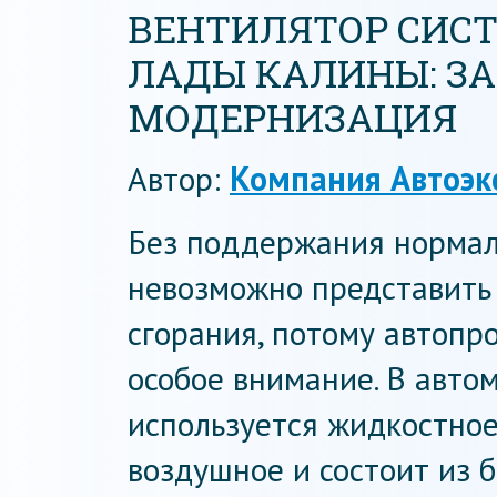
ВЕНТИЛЯТОР СИС
ЛАДЫ КАЛИНЫ: З
МОДЕРНИЗАЦИЯ
Автор:
Компания Автоэк
Без поддержания нормал
невозможно представить 
сгорания, потому автоп
особое внимание. В авто
используется жидкостное
воздушное и состоит из 