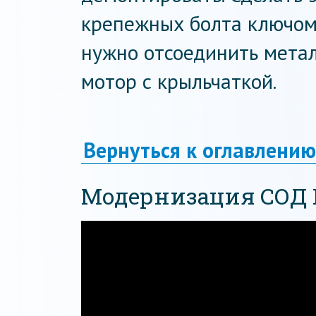
крепежных болта ключом 
нужно отсоединить метал
мотор с крыльчаткой.
Вернуться к оглавлению
Модернизация СОД