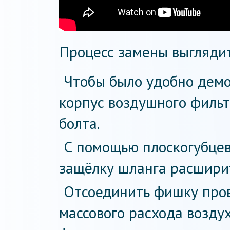
Процесс замены выгляди
Чтобы было удобно демон
корпус воздушного фильт
болта.
С помощью плоскогубцев
защёлку шланга расшири
Отсоединить фишку про
массового расхода возду