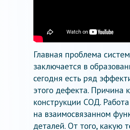
Главная проблема систе
заключается в образован
сегодня есть ряд эффект
этого дефекта. Причина 
конструкции СОД. Работ
на взаимосвязанном фун
деталей. От того, какую