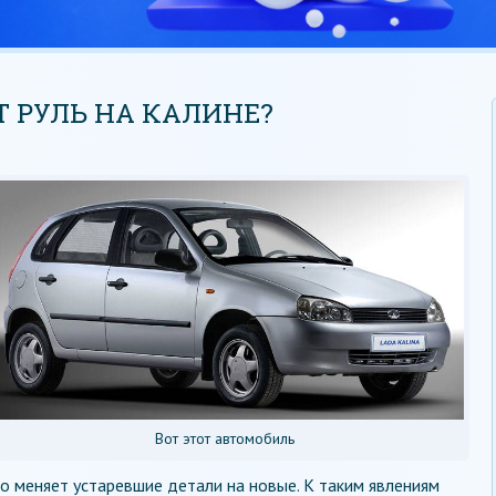
 РУЛЬ НА КАЛИНЕ?
Вот этот автомобиль
 меняет устаревшие детали на новые. К таким явлениям