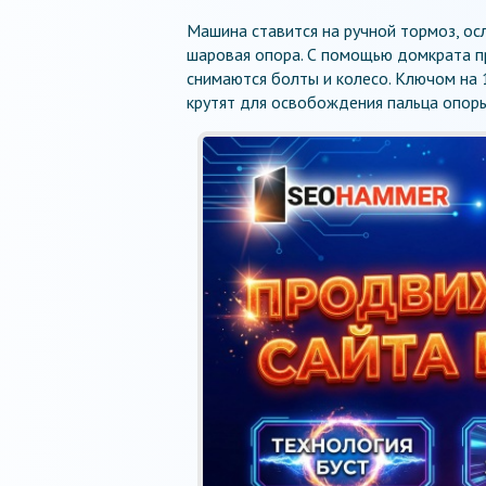
Машина ставится на ручной тормоз, ос
шаровая опора. С помощью домкрата п
снимаются болты и колесо. Ключом на 
крутят для освобождения пальца опоры