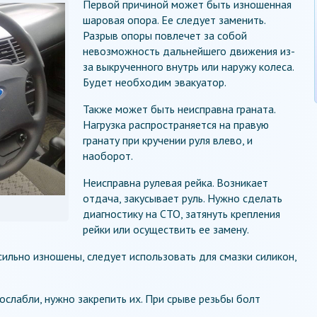
Первой причиной может быть изношенная
шаровая опора. Ее следует заменить.
Разрыв опоры повлечет за собой
невозможность дальнейшего движения из-
за выкрученного внутрь или наружу колеса.
Будет необходим эвакуатор.
Также может быть неисправна граната.
Нагрузка распространяется на правую
гранату при кручении руля влево, и
наоборот.
Неисправна рулевая рейка. Возникает
отдача, закусывает руль. Нужно сделать
диагностику на СТО, затянуть крепления
рейки или осуществить ее замену.
ильно изношены, следует использовать для смазки силикон,
ослабли, нужно закрепить их. При срыве резьбы болт