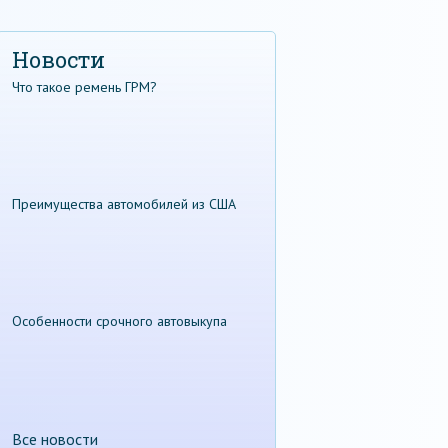
Новости
Что такое ремень ГРМ?
Преимущества автомобилей из США
Особенности срочного автовыкупа
Все новости