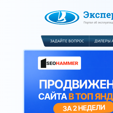
ЗАДАЙТЕ ВОПРОС
ДИЛЕРЫ 