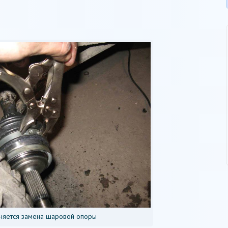
няется замена шаровой опоры