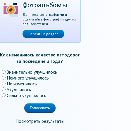
Фотоальбомы
Делитесь фотографиями и
оценивайте фотографии других
пользователей
Перейти в раздел
Как изменилось качество автодорог
за последние 3 года?
Значительно улучшилось
Немного улучшилось
Не изменилось
Ухудшилось
Сильно ухудшилось
Посмотреть результаты