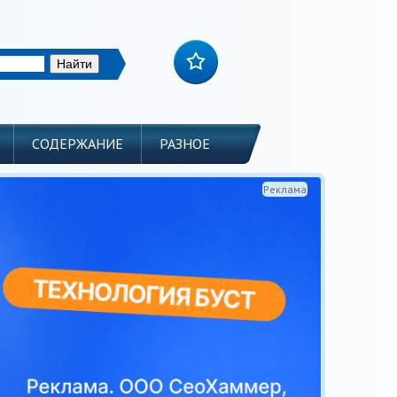
СОДЕРЖАНИЕ
РАЗНОЕ
Реклама