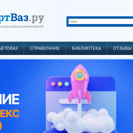
АВТОВАЗ
СПРАВОЧНИК
БИБЛИОТЕКА
ОТЗЫВЫ