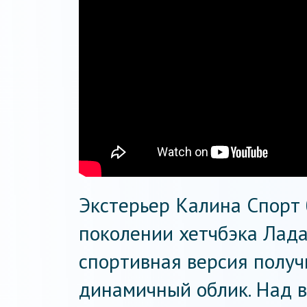
Экстерьер Калина Спорт 
поколении хетчбэка Лада 
спортивная версия получ
динамичный облик. Над 