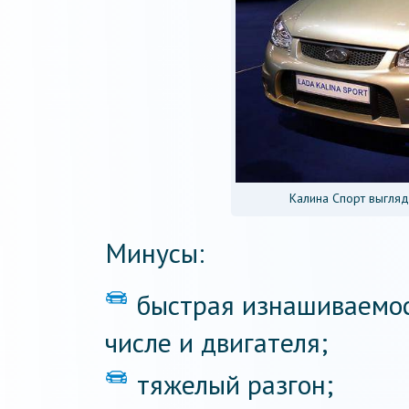
Калина Спорт выгляд
Минусы:
быстрая изнашиваемос
числе и двигателя;
тяжелый разгон;