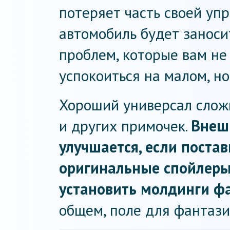
потеряет часть своей уп
автомобиль будет заноси
проблем, которые вам не
успокоиться на малом, но
Хороший универсал слож
и других примочек.
Внеш
улучшается, если поста
оригинальные спойлеры
установить молдинги фа
общем, поле для фантази