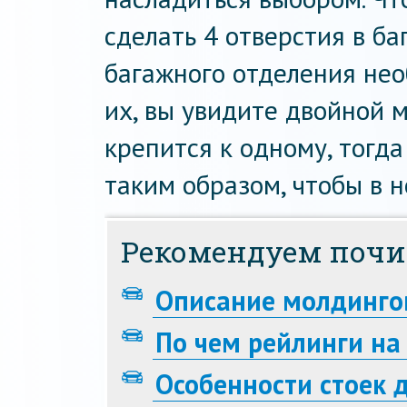
сделать 4 отверстия в ба
багажного отделения нео
их, вы увидите двойной 
крепится к одному, тогд
таким образом, чтобы в н
Рекомендуем почи
Описание молдинго
По чем рейлинги на
Особенности стоек 