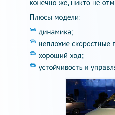
конечно же, никто не отм
Плюсы модели:
динамика;
неплохие скоростные 
хороший ход;
устойчивость и управл