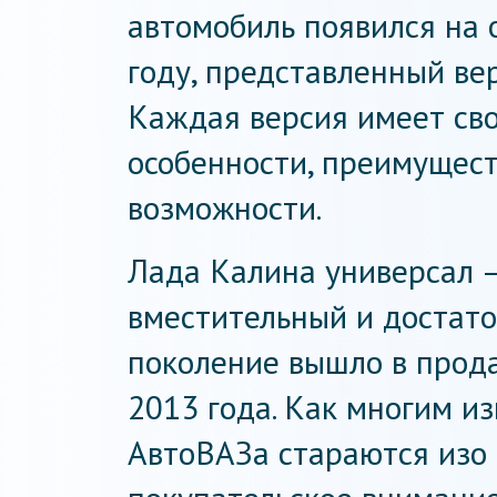
автомобиль появился на 
году, представленный ве
Каждая версия имеет сво
особенности, преимущест
возможности.
Лада Калина универсал —
вместительный и достат
поколение вышло в прод
2013 года. Как многим из
АвтоВАЗа стараются изо 