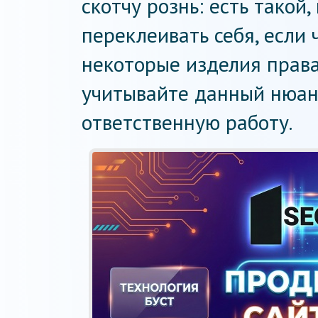
скотчу рознь: есть такой
переклеивать себя, если 
некоторые изделия права
учитывайте данный нюанс
ответственную работу.