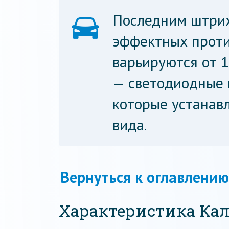
Последним штрих
эффектных проти
варьируются от 1
— светодиодные 
которые устанав
вида.
Вернуться к оглавлению
Характеристика Ка