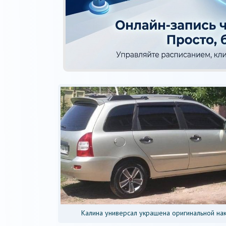
Калина универсал украшена оригинальной на