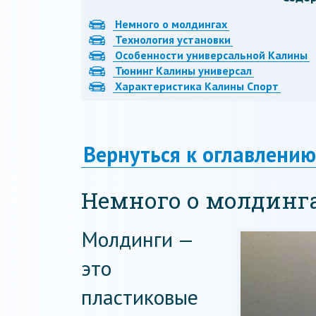
Немного о молдингах
Технология установки
Особенности универсальной Калины
Тюнинг Калины универсал
Характеристика Калины Спорт
Вернуться к оглавлению
Немного о молдинг
Молдинги —
это
пластиковые