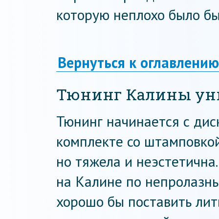
которую неплохо было бы
Вернуться к оглавлению
Тюнинг Калины ун
Тюнинг начинается с диск
комплекте со штамповкой
но тяжела и неэстетична.
на Калине по непролазны
хорошо бы поставить литы