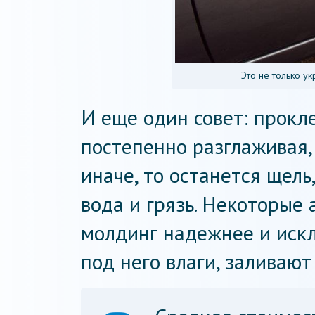
Это не только ук
И еще один совет: прокле
постепенно разглаживая,
иначе, то останется щель
вода и грязь. Некоторые
молдинг надежнее и иск
под него влаги, заливают