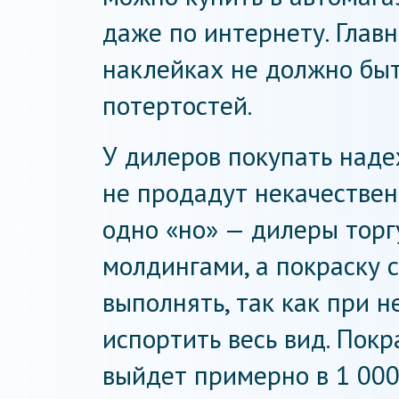
даже по интернету. Главн
наклейках не должно бы
потертостей.
У дилеров покупать надеж
не продадут некачествен
одно «но» — дилеры тор
молдингами, а покраску 
выполнять, так как при 
испортить весь вид. Покр
выйдет примерно в 1 000