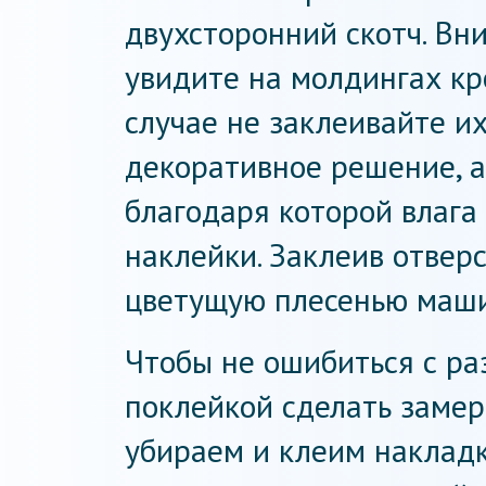
двухсторонний скотч. Вн
увидите на молдингах кр
случае не заклеивайте их
декоративное решение, а
благодаря которой влага
наклейки. Заклеив отверс
цветущую плесенью машин
Чтобы не ошибиться с ра
поклейкой сделать замер
убираем и клеим накладки