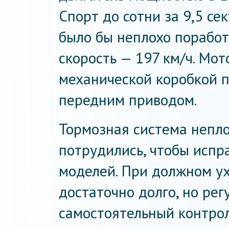
Спорт до сотни за 9,5 се
было бы неплохо поработ
скорость — 197 км/ч. Мот
механической коробкой п
передним приводом.
Тормозная система непл
потрудились, чтобы испр
моделей. При должном у
достаточно долго, но ре
самостоятельный контрол