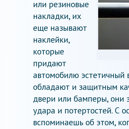
или резиновые
накладки, их
еще называют
наклейки,
которые
придают
автомобилю эстетичный в
обладают и защитным ка
двери или бамперы, они
удара и потертостей. С 
вспоминаешь об этом, ко