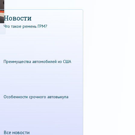
Новости
Что такое ремень ГРМ?
Преимущества автомобилей из США
Особенности срочного автовыкупа
Все новости