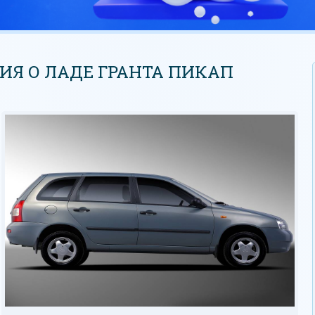
Я О ЛАДЕ ГРАНТА ПИКАП