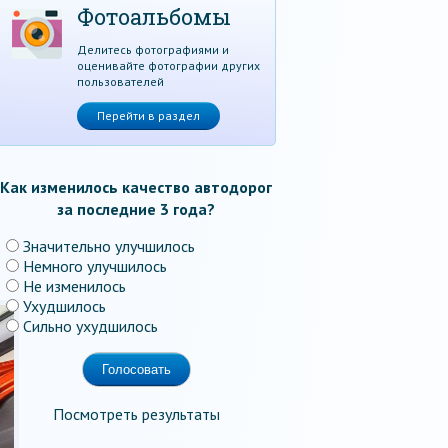
Фотоальбомы
Делитесь фотографиями и
оценивайте фотографии других
пользователей
Перейти в раздел
Как изменилось качество автодорог
за последние 3 года?
Значительно улучшилось
Немного улучшилось
Не изменилось
Ухудшилось
Сильно ухудшилось
Посмотреть результаты