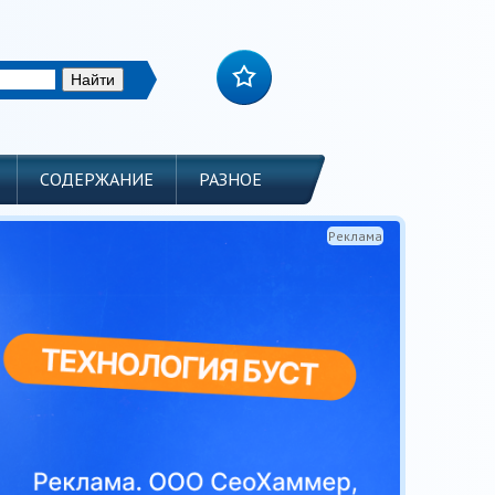
СОДЕРЖАНИЕ
РАЗНОЕ
Реклама