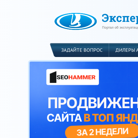
ЗАДАЙТЕ ВОПРОС
ДИЛЕРЫ 