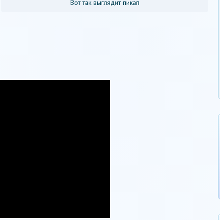
Вот так выглядит пикап