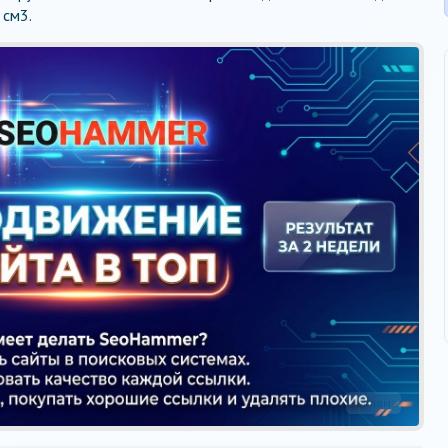
 см3.
Реклама