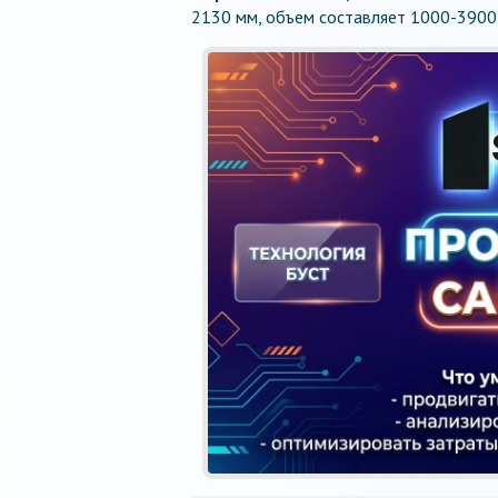
2130 мм, объем составляет 1000-3900