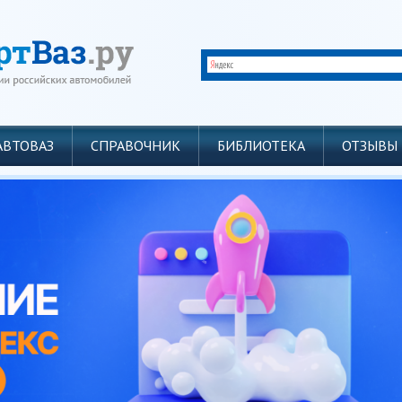
АВТОВАЗ
СПРАВОЧНИК
БИБЛИОТЕКА
ОТЗЫВЫ